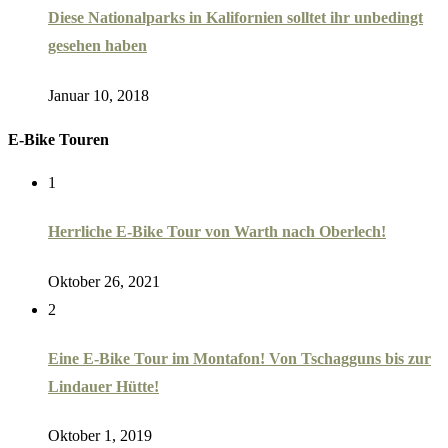
Diese Nationalparks in Kalifornien solltet ihr unbedingt
gesehen haben
Januar 10, 2018
E-Bike Touren
1
Herrliche E-Bike Tour von Warth nach Oberlech!
Oktober 26, 2021
2
Eine E-Bike Tour im Montafon! Von Tschagguns bis zur
Lindauer Hütte!
Oktober 1, 2019