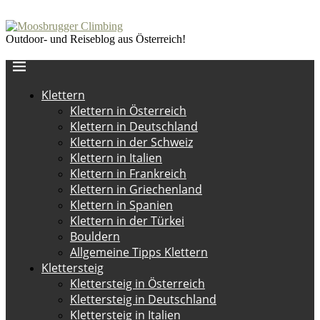
Outdoor- und Reiseblog aus Österreich!
Klettern
Klettern in Österreich
Klettern in Deutschland
Klettern in der Schweiz
Klettern in Italien
Klettern in Frankreich
Klettern in Griechenland
Klettern in Spanien
Klettern in der Türkei
Bouldern
Allgemeine Tipps Klettern
Klettersteig
Klettersteig in Österreich
Klettersteig in Deutschland
Klettersteig in Italien