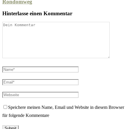
Rondomweg
Hinterlasse einen Kommentar
Speichere meinen Name, Email und Website in diesem Browser
für folgende Kommentare