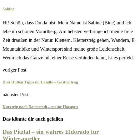
Sabine
Hi! Schön, dass Du da bist. Mein Name ist Sabine (Bine) und ich
lebe im schönen Vorarlberg. Am liebsten verbringe ich meine freie
Zeit draußen in der Natur. Klettern, Klettersteig gehen, Wandern, E-
Mountainbike und Wintersport sind meine große Leidenschaft.
Wenn ich das Ganze mit einer Reise verbinden kann, ist es perfekt.
voriger Post
Drei Hütten Tipps im Ländle – Gastbeitrag
nächster Post
Kurztrip nach Darmstadt – meine Hotspots
Das könnte dir auch gefallen
Das Pitztal – ein wahres Eldorado für
Wintersportler