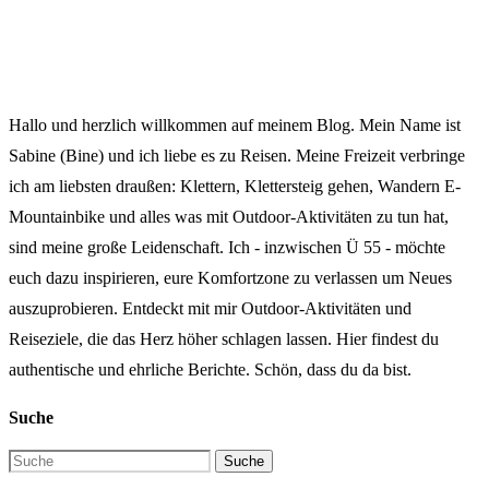
Hallo und herzlich willkommen auf meinem Blog. Mein Name ist
Sabine (Bine) und ich liebe es zu Reisen. Meine Freizeit verbringe
ich am liebsten draußen: Klettern, Klettersteig gehen, Wandern E-
Mountainbike und alles was mit Outdoor-Aktivitäten zu tun hat,
sind meine große Leidenschaft. Ich - inzwischen Ü 55 - möchte
euch dazu inspirieren, eure Komfortzone zu verlassen um Neues
auszuprobieren. Entdeckt mit mir Outdoor-Aktivitäten und
Reiseziele, die das Herz höher schlagen lassen. Hier findest du
authentische und ehrliche Berichte. Schön, dass du da bist.
Suche