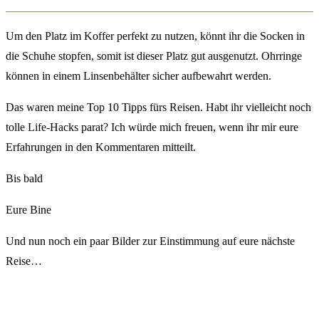
Um den Platz im Koffer perfekt zu nutzen, könnt ihr die Socken in
die Schuhe stopfen, somit ist dieser Platz gut ausgenutzt. Ohrringe
können in einem Linsenbehälter sicher aufbewahrt werden.
Das waren meine Top 10 Tipps fürs Reisen. Habt ihr vielleicht noch
tolle Life-Hacks parat? Ich würde mich freuen, wenn ihr mir eure
Erfahrungen in den Kommentaren mitteilt.
Bis bald
Eure Bine
Und nun noch ein paar Bilder zur Einstimmung auf eure nächste
Reise…