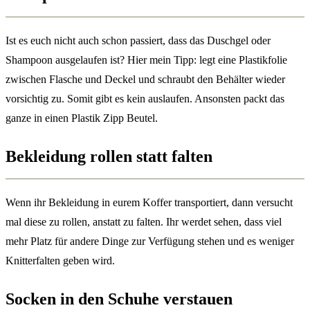
Ist es euch nicht auch schon passiert, dass das Duschgel oder
Shampoon ausgelaufen ist? Hier mein Tipp: legt eine Plastikfolie
zwischen Flasche und Deckel und schraubt den Behälter wieder
vorsichtig zu. Somit gibt es kein auslaufen. Ansonsten packt das
ganze in einen Plastik Zipp Beutel.
Bekleidung rollen statt falten
Wenn ihr Bekleidung in eurem Koffer transportiert, dann versucht
mal diese zu rollen, anstatt zu falten. Ihr werdet sehen, dass viel
mehr Platz für andere Dinge zur Verfügung stehen und es weniger
Knitterfalten geben wird.
Socken in den Schuhe verstauen