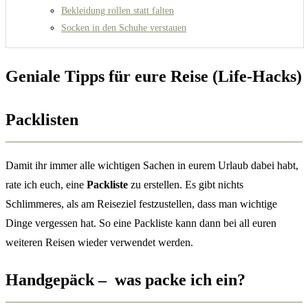
Bekleidung rollen statt falten
Socken in den Schuhe verstauen
Geniale Tipps für eure Reise (Life-Hacks)
Packlisten
Damit ihr immer alle wichtigen Sachen in eurem Urlaub dabei habt,
rate ich euch, eine
Packliste
zu erstellen. Es gibt nichts
Schlimmeres, als am Reiseziel festzustellen, dass man wichtige
Dinge vergessen hat. So eine Packliste kann dann bei all euren
weiteren Reisen wieder verwendet werden.
Handgepäck – was packe ich ein?