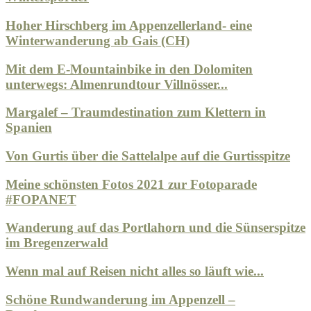
Hoher Hirschberg im Appenzellerland- eine
Winterwanderung ab Gais (CH)
Mit dem E-Mountainbike in den Dolomiten
unterwegs: Almenrundtour Villnösser...
Margalef – Traumdestination zum Klettern in
Spanien
Von Gurtis über die Sattelalpe auf die Gurtisspitze
Meine schönsten Fotos 2021 zur Fotoparade
#FOPANET
Wanderung auf das Portlahorn und die Sünserspitze
im Bregenzerwald
Wenn mal auf Reisen nicht alles so läuft wie...
Schöne Rundwanderung im Appenzell –