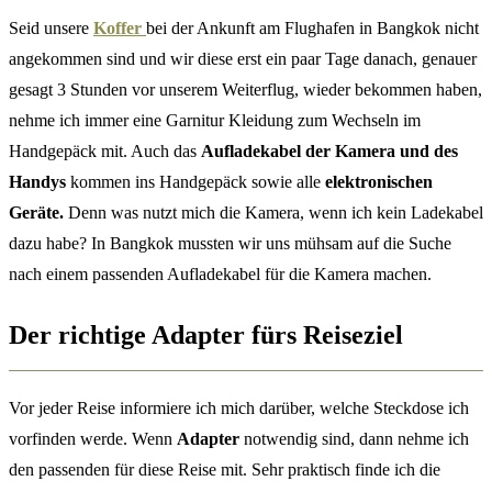
Seid unsere
Koffer
bei der Ankunft am Flughafen in Bangkok nicht
angekommen sind und wir diese erst ein paar Tage danach, genauer
gesagt 3 Stunden vor unserem Weiterflug, wieder bekommen haben,
nehme ich immer eine Garnitur Kleidung zum Wechseln im
Handgepäck mit. Auch das
Aufladekabel der Kamera und des
Handys
kommen ins Handgepäck sowie alle
elektronischen
Geräte.
Denn was nutzt mich die Kamera, wenn ich kein Ladekabel
dazu habe? In Bangkok mussten wir uns mühsam auf die Suche
nach einem passenden Aufladekabel für die Kamera machen.
Der richtige Adapter fürs Reiseziel
Vor jeder Reise informiere ich mich darüber, welche Steckdose ich
vorfinden werde. Wenn
Adapter
notwendig sind, dann nehme ich
den passenden für diese Reise mit. Sehr praktisch finde ich die