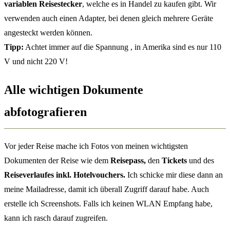
variablen Reisestecker
, welche es in Handel zu kaufen gibt. Wir
verwenden auch einen Adapter, bei denen gleich mehrere Geräte
angesteckt werden können.
Tipp:
Achtet immer auf die Spannung , in Amerika sind es nur 110
V und nicht 220 V!
Alle wichtigen Dokumente
abfotografieren
Vor jeder Reise mache ich Fotos von meinen wichtigsten
Dokumenten der Reise wie dem
Reisepass,
den
Tickets
und des
Reiseverlaufes inkl. Hotelvouchers.
Ich schicke mir diese dann an
meine Mailadresse, damit ich überall Zugriff darauf habe. Auch
erstelle ich Screenshots. Falls ich keinen WLAN Empfang habe,
kann ich rasch darauf zugreifen.