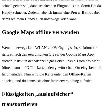
schnell gehen soll, dann schaltet den Flugmodus ein. Somit lädt das
Handy schneller. Zudem habe ich immer eine
Power Bank
dabei,
damit ich mein Handy auch unterwegs laden kann.
Google Maps offline verwenden
Wenn unterwegs kein WLAN zur Verfügung steht, so könnt ihr
ganz einfach den gewünschten Ort auf der Google Maps App
suchen. Klickt in der Suchzeile ganz oben links bis sich das Menü
öffnet, dann auf Offlinekarten, den gewünschten Ort eingeben und
herunterladen. Nun wird die Karte unter den Offline-Karten
angelegt und du kannst sie ohne Internetverbindung aufrufen.
Flüssigkeiten „auslaufsicher“
transportieren