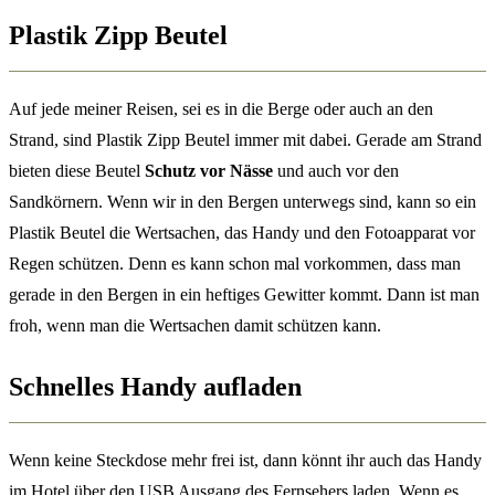
Plastik Zipp Beutel
Auf jede meiner Reisen, sei es in die Berge oder auch an den
Strand, sind Plastik Zipp Beutel immer mit dabei. Gerade am Strand
bieten diese Beutel
Schutz vor Nässe
und auch vor den
Sandkörnern. Wenn wir in den Bergen unterwegs sind, kann so ein
Plastik Beutel die Wertsachen, das Handy und den Fotoapparat vor
Regen schützen. Denn es kann schon mal vorkommen, dass man
gerade in den Bergen in ein heftiges Gewitter kommt. Dann ist man
froh, wenn man die Wertsachen damit schützen kann.
Schnelles Handy aufladen
Wenn keine Steckdose mehr frei ist, dann könnt ihr auch das Handy
im Hotel über den USB Ausgang des Fernsehers laden. Wenn es