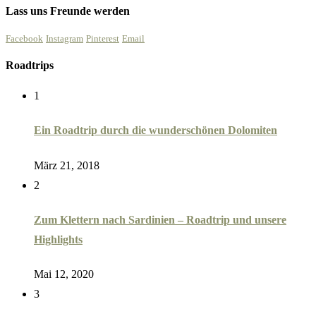
Lass uns Freunde werden
Facebook
Instagram
Pinterest
Email
Roadtrips
1
Ein Roadtrip durch die wunderschönen Dolomiten
März 21, 2018
2
Zum Klettern nach Sardinien – Roadtrip und unsere
Highlights
Mai 12, 2020
3