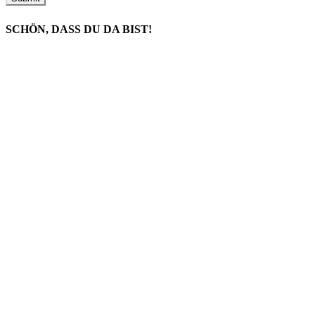
SCHÖN, DASS DU DA BIST!