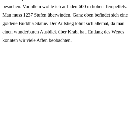
besuchen. Vor allem wollte ich auf den 600 m hohen Tempelfels.
Man muss 1237 Stufen überwinden. Ganz oben befindet sich eine
goldene Buddha-Statue. Der Aufstieg lohnt sich allemal, da man
einen wunderbaren Ausblick über Krabi hat. Entlang des Weges
konnten wir viele Affen beobachten.