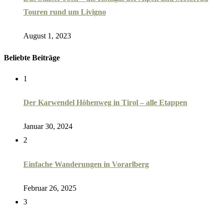
Touren rund um Livigno
August 1, 2023
Beliebte Beiträge
1
Der Karwendel Höhenweg in Tirol – alle Etappen
Januar 30, 2024
2
Einfache Wanderungen in Vorarlberg
Februar 26, 2025
3