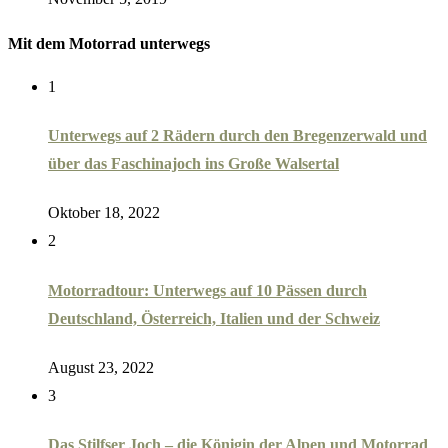
Mit dem Motorrad unterwegs
1
Unterwegs auf 2 Rädern durch den Bregenzerwald und
über das Faschinajoch ins Große Walsertal
Oktober 18, 2022
2
Motorradtour: Unterwegs auf 10 Pässen durch
Deutschland, Österreich, Italien und der Schweiz
August 23, 2022
3
Das Stilfser Joch – die Königin der Alpen und Motorrad