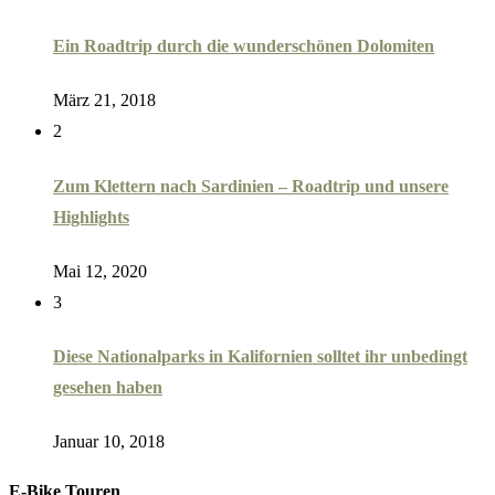
Ein Roadtrip durch die wunderschönen Dolomiten
März 21, 2018
2
Zum Klettern nach Sardinien – Roadtrip und unsere
Highlights
Mai 12, 2020
3
Diese Nationalparks in Kalifornien solltet ihr unbedingt
gesehen haben
Januar 10, 2018
E-Bike Touren