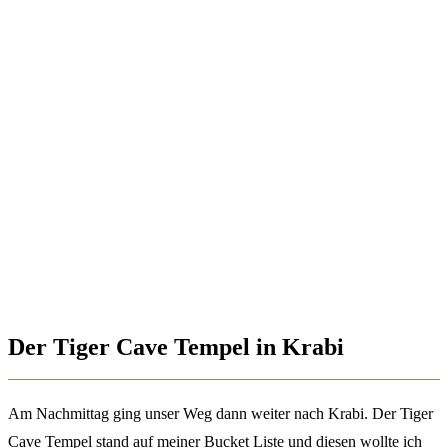
Der Tiger Cave Tempel in Krabi
Am Nachmittag ging unser Weg dann weiter nach Krabi. Der Tiger
Cave Tempel stand auf meiner Bucket Liste und diesen wollte ich