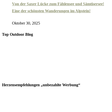
Von der Saxer Lücke zum Fählensee und Sämtisersee!
Eine der schönsten Wanderungen im Alpstein!
Oktober 30, 2025
Top Outdoor Blog
Herzensempfehlungen „unbezahlte Werbung“