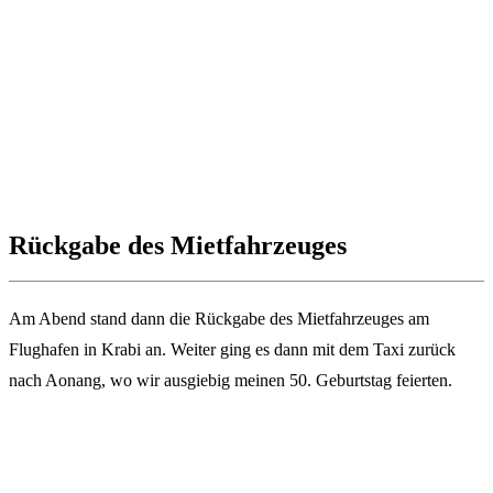
Rückgabe des Mietfahrzeuges
Am Abend stand dann die Rückgabe des Mietfahrzeuges am
Flughafen in Krabi an. Weiter ging es dann mit dem Taxi zurück
nach Aonang, wo wir ausgiebig meinen 50. Geburtstag feierten.