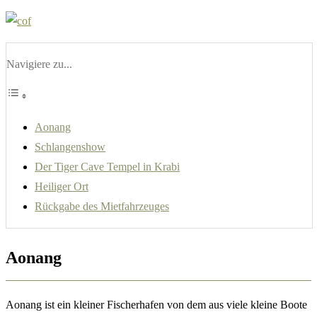
Navigiere zu...
Aonang
Schlangenshow
Der Tiger Cave Tempel in Krabi
Heiliger Ort
Rückgabe des Mietfahrzeuges
Aonang
Aonang ist ein kleiner Fischerhafen von dem aus viele kleine Boote