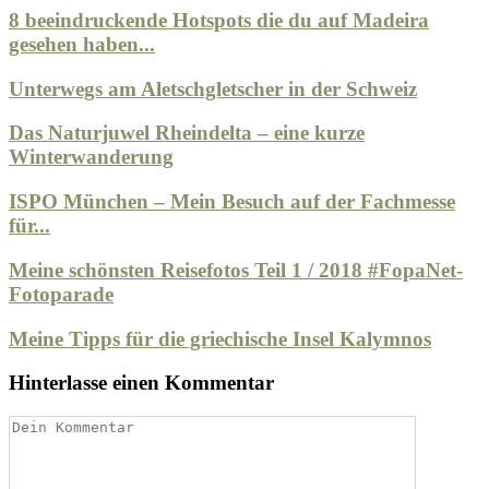
8 beeindruckende Hotspots die du auf Madeira
gesehen haben...
Unterwegs am Aletschgletscher in der Schweiz
Das Naturjuwel Rheindelta – eine kurze
Winterwanderung
ISPO München – Mein Besuch auf der Fachmesse
für...
Meine schönsten Reisefotos Teil 1 / 2018 #FopaNet-
Fotoparade
Meine Tipps für die griechische Insel Kalymnos
Hinterlasse einen Kommentar