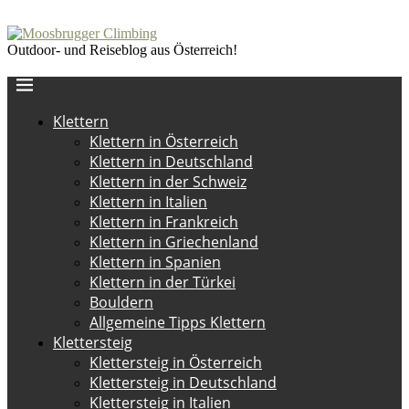
Outdoor- und Reiseblog aus Österreich!
Klettern
Klettern in Österreich
Klettern in Deutschland
Klettern in der Schweiz
Klettern in Italien
Klettern in Frankreich
Klettern in Griechenland
Klettern in Spanien
Klettern in der Türkei
Bouldern
Allgemeine Tipps Klettern
Klettersteig
Klettersteig in Österreich
Klettersteig in Deutschland
Klettersteig in Italien