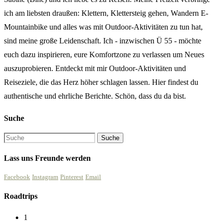
ich am liebsten draußen: Klettern, Klettersteig gehen, Wandern E-
Mountainbike und alles was mit Outdoor-Aktivitäten zu tun hat,
sind meine große Leidenschaft. Ich - inzwischen Ü 55 - möchte
euch dazu inspirieren, eure Komfortzone zu verlassen um Neues
auszuprobieren. Entdeckt mit mir Outdoor-Aktivitäten und
Reiseziele, die das Herz höher schlagen lassen. Hier findest du
authentische und ehrliche Berichte. Schön, dass du da bist.
Suche
Lass uns Freunde werden
Facebook
Instagram
Pinterest
Email
Roadtrips
1