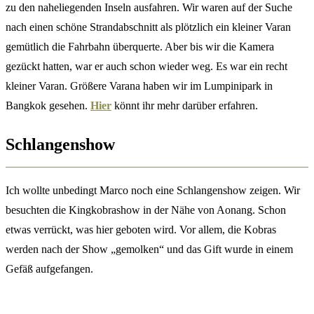
zu den naheliegenden Inseln ausfahren. Wir waren auf der Suche
nach einen schöne Strandabschnitt als plötzlich ein kleiner Varan
gemütlich die Fahrbahn überquerte. Aber bis wir die Kamera
gezückt hatten, war er auch schon wieder weg. Es war ein recht
kleiner Varan. Größere Varana haben wir im Lumpinipark in
Bangkok gesehen.
Hier
könnt ihr mehr darüber erfahren.
Schlangenshow
Ich wollte unbedingt Marco noch eine Schlangenshow zeigen. Wir
besuchten die Kingkobrashow in der Nähe von Aonang. Schon
etwas verrückt, was hier geboten wird. Vor allem, die Kobras
werden nach der Show „gemolken“ und das Gift wurde in einem
Gefäß aufgefangen.