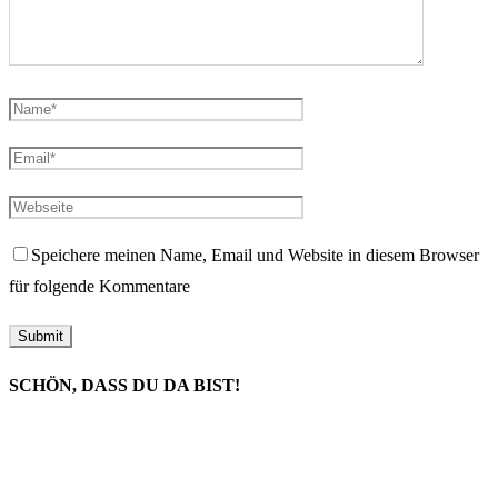
Speichere meinen Name, Email und Website in diesem Browser
für folgende Kommentare
SCHÖN, DASS DU DA BIST!