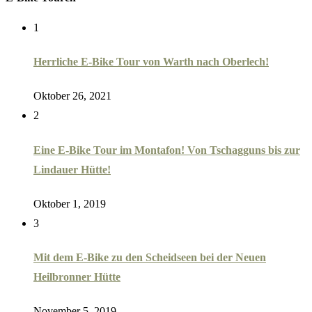
1
Herrliche E-Bike Tour von Warth nach Oberlech!
Oktober 26, 2021
2
Eine E-Bike Tour im Montafon! Von Tschagguns bis zur
Lindauer Hütte!
Oktober 1, 2019
3
Mit dem E-Bike zu den Scheidseen bei der Neuen
Heilbronner Hütte
November 5, 2019