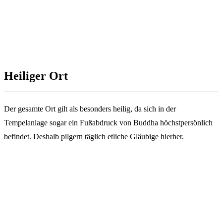
Heiliger Ort
Der gesamte Ort gilt als besonders heilig, da sich in der
Tempelanlage sogar ein Fußabdruck von Buddha höchstpersönlich
befindet. Deshalb pilgern täglich etliche Gläubige hierher.