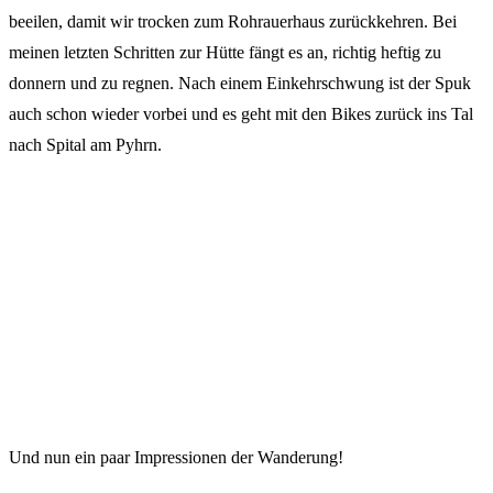
beeilen, damit wir trocken zum Rohrauerhaus zurückkehren. Bei
meinen letzten Schritten zur Hütte fängt es an, richtig heftig zu
donnern und zu regnen. Nach einem Einkehrschwung ist der Spuk
auch schon wieder vorbei und es geht mit den Bikes zurück ins Tal
nach Spital am Pyhrn.
Und nun ein paar Impressionen der Wanderung!