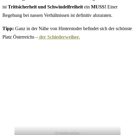
ist
Trittsicherheit und Schwindelfreiheit
ein
MUSS!
Einer
Begehung bei nassen Verhältnissen ist definitiv abzuraten.
Tipp:
Ganz in der Nähe von Hinterstoder befindet sich der schönste
Platz Österreichs –
der Schiederweiher.
Schiederweiher