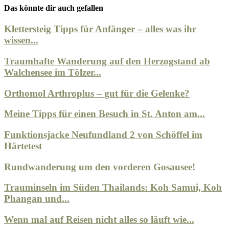
Das könnte dir auch gefallen
Klettersteig Tipps für Anfänger – alles was ihr
wissen...
Traumhafte Wanderung auf den Herzogstand ab
Walchensee im Tölzer...
Orthomol Arthroplus – gut für die Gelenke?
Meine Tipps für einen Besuch in St. Anton am...
Funktionsjacke Neufundland 2 von Schöffel im
Härtetest
Rundwanderung um den vorderen Gosausee!
Trauminseln im Süden Thailands: Koh Samui, Koh
Phangan und...
Wenn mal auf Reisen nicht alles so läuft wie...