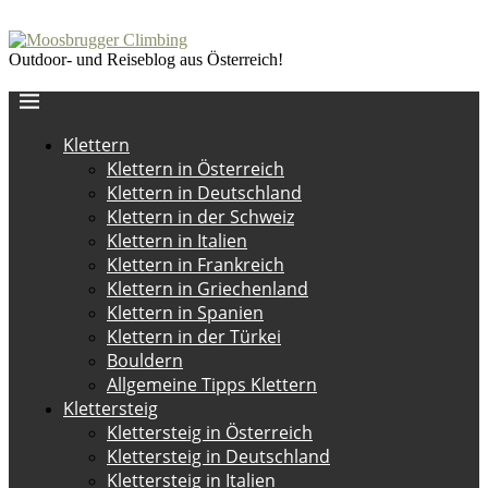
Outdoor- und Reiseblog aus Österreich!
Klettern
Klettern in Österreich
Klettern in Deutschland
Klettern in der Schweiz
Klettern in Italien
Klettern in Frankreich
Klettern in Griechenland
Klettern in Spanien
Klettern in der Türkei
Bouldern
Allgemeine Tipps Klettern
Klettersteig
Klettersteig in Österreich
Klettersteig in Deutschland
Klettersteig in Italien