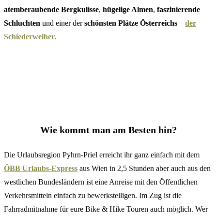
atemberaubende Bergkulisse
,
hügelige Almen
,
faszinierende
Schluchten
und einer der
schönsten Plätze Österreichs
–
der
Schiederweiher.
Wie kommt man am Besten hin?
Die Urlaubsregion Pyhrn-Priel erreicht ihr ganz einfach mit dem
ÖBB Urlaubs-Express
aus Wien in 2,5 Stunden aber auch aus den
westlichen Bundesländern ist eine Anreise mit den Öffentlichen
Verkehrsmitteln einfach zu bewerkstelligen. Im Zug ist die
Fahrradmitnahme für eure Bike & Hike Touren auch möglich. Wer