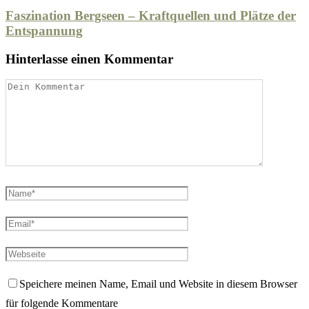
Faszination Bergseen – Kraftquellen und Plätze der
Entspannung
Hinterlasse einen Kommentar
Speichere meinen Name, Email und Website in diesem Browser
für folgende Kommentare