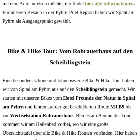
mit dem Auto anreisen möchte, der findet
hier alle Informationen.
Für unseren Besuch in der Pyhrn-Priel Region haben wir Spital am
Pyhrn als Ausgangspunkt gewählt.
Bike & Hike Tour: Vom Rohrauerhaus auf den
Scheiblingstein
Eine besonders schöne und lohnenswerte Bike & Hike Tour haben
wir von Spital am Pyhrn aus auf den
Scheiblingstein
gemacht. Wir
starten mit unseren Bikes vom
Hotel Freunde der Natur in Spital
am Pyhrn
und fahren auf der gut beschilderten Route
MTB9
bis
zur
Wechselstation Rohrauerhaus
. Bereits am Beginn der Tour
kommen wir am Hallenbad vorbei, wo wir eine große
Übersichtstafel über alle Bike & Hike Routen vorfinden. Hier haben