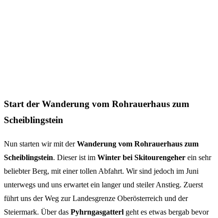
Start der Wanderung vom Rohrauerhaus zum
Scheiblingstein
Nun starten wir mit der
Wanderung vom Rohrauerhaus zum
Scheiblingstein
. Dieser ist im
Winter bei Skitourengeher
ein sehr
beliebter Berg, mit einer tollen Abfahrt. Wir sind jedoch im Juni
unterwegs und uns erwartet ein langer und steiler Anstieg. Zuerst
führt uns der Weg zur Landesgrenze Oberösterreich und der
Steiermark. Über das
Pyhrngasgatterl
geht es etwas bergab bevor