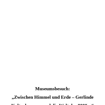
Museumsbesuch:
„Zwischen Himmel und Erde – Gerlinde