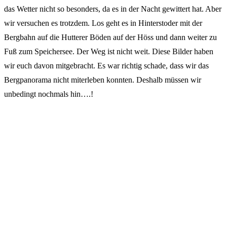
das Wetter nicht so besonders, da es in der Nacht gewittert hat. Aber
wir versuchen es trotzdem. Los geht es in Hinterstoder mit der
Bergbahn auf die Hutterer Böden auf der Höss und dann weiter zu
Fuß zum Speichersee. Der Weg ist nicht weit. Diese Bilder haben
wir euch davon mitgebracht. Es war richtig schade, dass wir das
Bergpanorama nicht miterleben konnten. Deshalb müssen wir
unbedingt nochmals hin….!