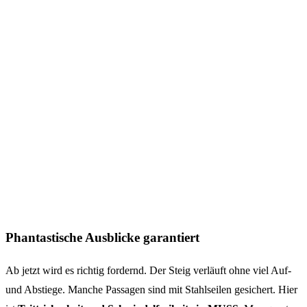
Phantastische Ausblicke garantiert
Ab jetzt wird es richtig fordernd. Der Steig verläuft ohne viel Auf-
und Abstiege. Manche Passagen sind mit Stahlseilen gesichert. Hier