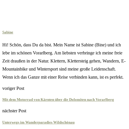
Sabine
Hi! Schön, dass Du da bist. Mein Name ist Sabine (Bine) und ich
lebe im schönen Vorarlberg. Am liebsten verbringe ich meine freie
Zeit draußen in der Natur. Klettern, Klettersteig gehen, Wandern, E-
Mountainbike und Wintersport sind meine große Leidenschaft.
Wenn ich das Ganze mit einer Reise verbinden kann, ist es perfekt.
voriger Post
Mit dem Motorrad von Kärnten über die Dolomiten nach Vorarlberg
nächster Post
Unterwegs im Wanderparadies Wildschönau