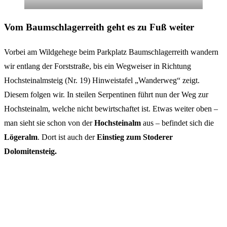
Vom Baumschlagerreith geht es zu Fuß weiter
Vorbei am Wildgehege beim Parkplatz Baumschlagerreith wandern
wir entlang der Forststraße, bis ein Wegweiser in Richtung
Hochsteinalmsteig (Nr. 19) Hinweistafel „Wanderweg“ zeigt.
Diesem folgen wir. In steilen Serpentinen führt nun der Weg zur
Hochsteinalm, welche nicht bewirtschaftet ist. Etwas weiter oben –
man sieht sie schon von der
Hochsteinalm
aus – befindet sich die
Lögeralm
. Dort ist auch der
Einstieg zum Stoderer
Dolomitensteig.