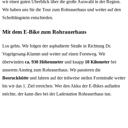
wir einen guten Überblick über die große Auswahl in der Region.
Wir haben uns für die Tour zum Rohrauerhaus und weiter auf den
Scheiblingstein entschieden.
Mit dem E-Bike zum Rohrauerhaus
Los gehts. Wir folgen der asphaltierte Straße in Richtung Dr.
Vogelgesang-Klamm und weiter auf einen Forstweg. Wir
überwinden
ca. 930 Höhenmeter
und knapp
10 Kilometer
bei
unserem Anstieg zum Rohrauerhaus. Wir passieren die
Bosruckhütte
und fahren auf der teilweise steilen Forststraße weiter
bis wir das 1. Ziel erreichen. Wer den Akku der E-Bikes aufladen
möchte, der kann dies bei der Ladestation Rohrauerhaus tun.