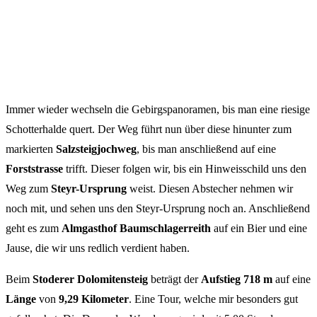
Immer wieder wechseln die Gebirgspanoramen, bis man eine riesige
Schotterhalde quert. Der Weg führt nun über diese hinunter zum
markierten
Salzsteigjochweg
, bis man anschließend auf eine
Forststrasse
trifft. Dieser folgen wir, bis ein Hinweisschild uns den
Weg zum
Steyr-Ursprung
weist. Diesen Abstecher nehmen wir
noch mit, und sehen uns den Steyr-Ursprung noch an. Anschließend
geht es zum
Almgasthof Baumschlagerreith
auf ein Bier und eine
Jause, die wir uns redlich verdient haben.
Beim
Stoderer
Dolomitensteig
beträgt der
Aufstieg 718 m
auf eine
Länge
von
9,29 Kilometer
. Eine Tour, welche mir besonders gut