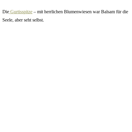
Die
Gurtisspitze
– mit herrlichen Blumenwiesen war Balsam für die
Seele, aber seht selbst.