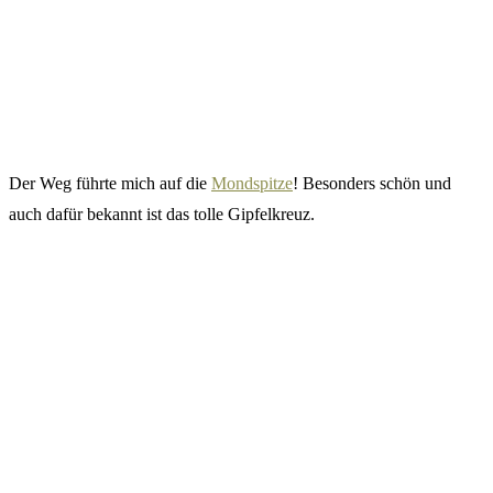
Der Weg führte mich auf die
Mondspitze
! Besonders schön und
auch dafür bekannt ist das tolle Gipfelkreuz.