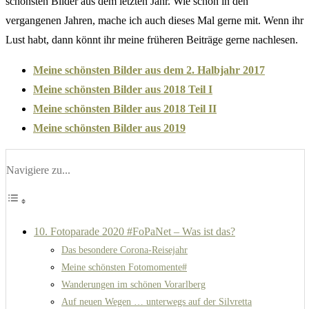
schönsten Bilder aus dem letzten Jahr. Wie schon in den
vergangenen Jahren, mache ich auch dieses Mal gerne mit. Wenn ihr
Lust habt, dann könnt ihr meine früheren Beiträge gerne nachlesen.
Meine schönsten Bilder aus dem 2. Halbjahr 2017
Meine schönsten Bilder aus 2018 Teil I
Meine schönsten Bilder aus 2018 Teil II
Meine schönsten Bilder aus 2019
Navigiere zu...
10. Fotoparade 2020 #FoPaNet – Was ist das?
Das besondere Corona-Reisejahr
Meine schönsten Fotomomente#
Wanderungen im schönen Vorarlberg
Auf neuen Wegen … unterwegs auf der Silvretta