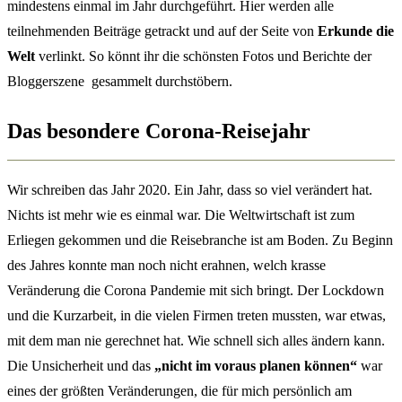
mindestens einmal im Jahr durchgeführt. Hier werden alle
teilnehmenden Beiträge getrackt und auf der Seite von
Erkunde die
Welt
verlinkt. So könnt ihr die schönsten Fotos und Berichte der
Bloggerszene gesammelt durchstöbern.
Das besondere Corona-Reisejahr
Wir schreiben das Jahr 2020. Ein Jahr, dass so viel verändert hat.
Nichts ist mehr wie es einmal war. Die Weltwirtschaft ist zum
Erliegen gekommen und die Reisebranche ist am Boden. Zu Beginn
des Jahres konnte man noch nicht erahnen, welch krasse
Veränderung die Corona Pandemie mit sich bringt. Der Lockdown
und die Kurzarbeit, in die vielen Firmen treten mussten, war etwas,
mit dem man nie gerechnet hat. Wie schnell sich alles ändern kann.
Die Unsicherheit und das
„nicht im voraus planen können“
war
eines der größten Veränderungen, die für mich persönlich am