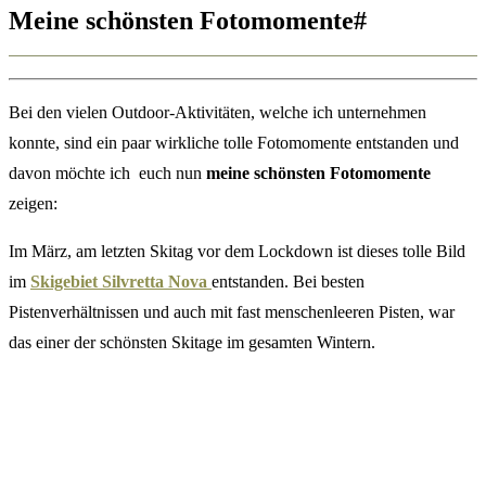
Meine schönsten Fotomomente#
Bei den vielen Outdoor-Aktivitäten, welche ich unternehmen
konnte, sind ein paar wirkliche tolle Fotomomente entstanden und
davon möchte ich euch nun
meine schönsten Fotomomente
zeigen:
Im März, am letzten Skitag vor dem Lockdown ist dieses tolle Bild
im
Skigebiet Silvretta Nova
entstanden. Bei besten
Pistenverhältnissen und auch mit fast menschenleeren Pisten, war
das einer der schönsten Skitage im gesamten Wintern.