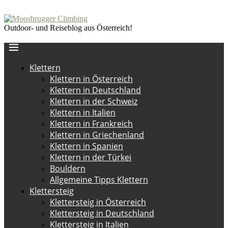
Outdoor- und Reiseblog aus Österreich!
Klettern
Klettern in Österreich
Klettern in Deutschland
Klettern in der Schweiz
Klettern in Italien
Klettern in Frankreich
Klettern in Griechenland
Klettern in Spanien
Klettern in der Türkei
Bouldern
Allgemeine Tipps Klettern
Klettersteig
Klettersteig in Österreich
Klettersteig in Deutschland
Klettersteig in Italien