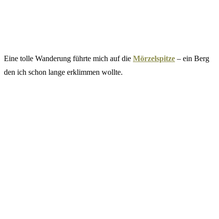
Eine tolle Wanderung führte mich auf die
Mörzelspitze
– ein Berg
den ich schon lange erklimmen wollte.