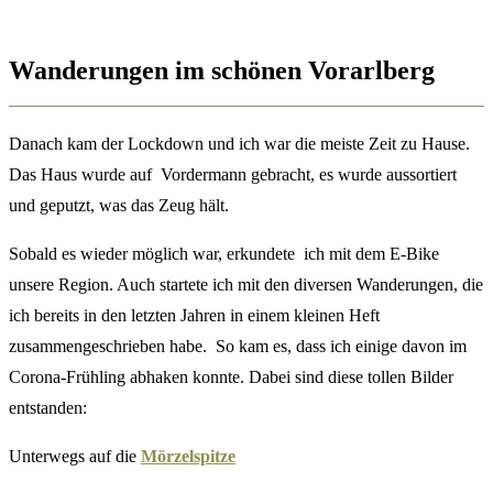
Wanderungen im schönen Vorarlberg
Danach kam der Lockdown und ich war die meiste Zeit zu Hause.
Das Haus wurde auf Vordermann gebracht, es wurde aussortiert
und geputzt, was das Zeug hält.
Sobald es wieder möglich war, erkundete ich mit dem E-Bike
unsere Region. Auch startete ich mit den diversen Wanderungen, die
ich bereits in den letzten Jahren in einem kleinen Heft
zusammengeschrieben habe. So kam es, dass ich einige davon im
Corona-Frühling abhaken konnte. Dabei sind diese tollen Bilder
entstanden:
Unterwegs auf die
Mörzelspitze