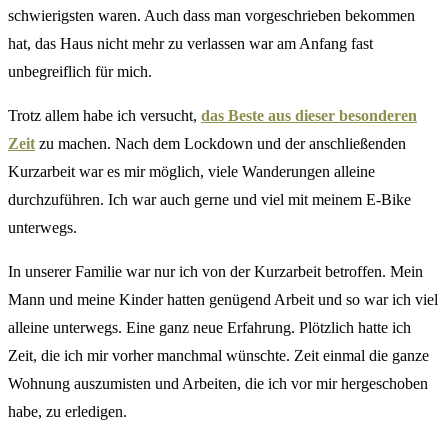
schwierigsten waren. Auch dass man vorgeschrieben bekommen
hat, das Haus nicht mehr zu verlassen war am Anfang fast
unbegreiflich für mich.
Trotz allem habe ich versucht,
das Beste aus dieser besonderen
Zeit
zu machen. Nach dem Lockdown und der anschließenden
Kurzarbeit war es mir möglich, viele Wanderungen alleine
durchzuführen. Ich war auch gerne und viel mit meinem E-Bike
unterwegs.
In unserer Familie war nur ich von der Kurzarbeit betroffen. Mein
Mann und meine Kinder hatten genügend Arbeit und so war ich viel
alleine unterwegs. Eine ganz neue Erfahrung. Plötzlich hatte ich
Zeit, die ich mir vorher manchmal wünschte. Zeit einmal die ganze
Wohnung auszumisten und Arbeiten, die ich vor mir hergeschoben
habe, zu erledigen.