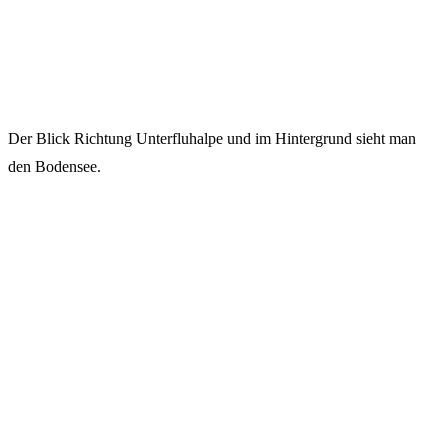
Der Blick Richtung Unterfluhalpe und im Hintergrund sieht man
den Bodensee.