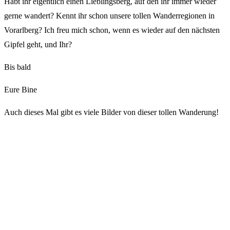
Habt ihr eigentlich einen Lieblingsberg, auf den ihr immer wieder
gerne wandert? Kennt ihr schon unsere tollen Wanderregionen in
Vorarlberg? Ich freu mich schon, wenn es wieder auf den nächsten
Gipfel geht, und Ihr?
Bis bald
Eure Bine
Auch dieses Mal gibt es viele Bilder von dieser tollen Wanderung!