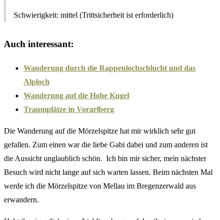
Schwierigkeit: mittel (Trittsicherheit ist erforderlich)
Auch interessant:
Wanderung durch die Rappenlochschlucht und das
Alploch
Wanderung auf die Hohe Kugel
Traumplätze in Vorarlberg
Die Wanderung auf die Mörzelspitze hat mir wirklich sehr gut
gefallen. Zum einen war die liebe Gabi dabei und zum anderen ist
die Aussicht unglaublich schön. Ich bin mir sicher, mein nächster
Besuch wird nicht lange auf sich warten lassen. Beim nächsten Mal
werde ich die Mörzelspitze von Mellau im Bregenzerwald aus
erwandern.