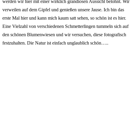
werden wir hier mit einer wirklich grandiosen Aussicht belohnt. Wir
verweilen auf dem Gipfel und genießen unsere Jause. Ich bin das
erste Mal hier und kann mich kaum satt sehen, so schön ist es hier.
Eine Vielzahl von verschiedenen Schmetterlingen tummeln sich auf
den schönen Blumenwiesen und wir versuchen, diese fotografisch
festzuhalten. Die Natur ist einfach unglaublich schön…..