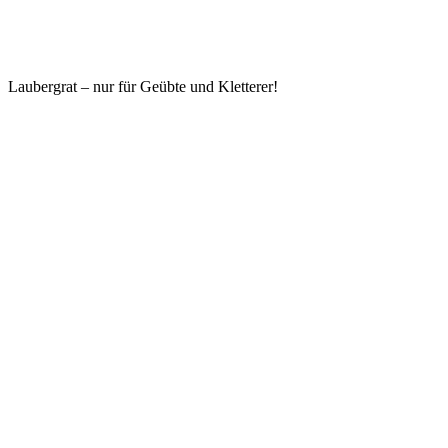
Laubergrat – nur für Geübte und Kletterer!