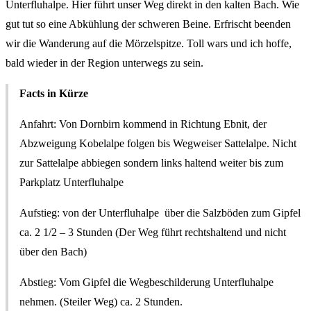
Unterfluhalpe. Hier führt unser Weg direkt in den kalten Bach. Wie
gut tut so eine Abkühlung der schweren Beine. Erfrischt beenden
wir die Wanderung auf die Mörzelspitze. Toll wars und ich hoffe,
bald wieder in der Region unterwegs zu sein.
Facts in Kürze
Anfahrt: Von Dornbirn kommend in Richtung Ebnit, der
Abzweigung Kobelalpe folgen bis Wegweiser Sattelalpe. Nicht
zur Sattelalpe abbiegen sondern links haltend weiter bis zum
Parkplatz Unterfluhalpe
Aufstieg: von der Unterfluhalpe über die Salzböden zum Gipfel
ca. 2 1/2 – 3 Stunden (Der Weg führt rechtshaltend und nicht
über den Bach)
Abstieg: Vom Gipfel die Wegbeschilderung Unterfluhalpe
nehmen. (Steiler Weg) ca. 2 Stunden.