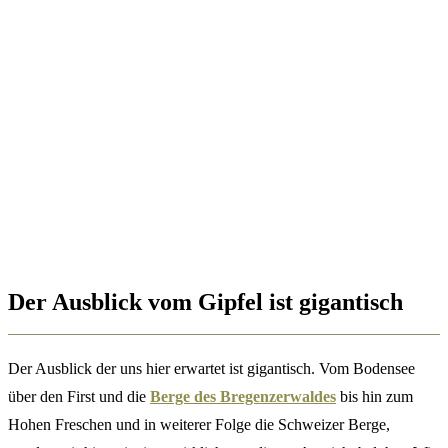
Der Ausblick vom Gipfel ist gigantisch
Der Ausblick der uns hier erwartet ist gigantisch. Vom Bodensee
über den First und die
Berge des Bregenzerwaldes
bis hin zum
Hohen Freschen und in weiterer Folge die Schweizer Berge,