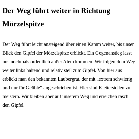
Der Weg führt weiter in Richtung
Mörzelspitze
Der Weg führt leicht ansteigend über einen Kamm weiter, bis unser
Blick den Gipfel der Mörzelspitze erblickt. Ein Gegenanstieg lässt
uns nochmals ordentlich außer Atem kommen. Wir folgen dem Weg
weiter links haltend und relativ steil zum Gipfel. Von hier aus
erblickt man den bekannten Laubergrat, der mit „extrem schwierig
und nur für Geübte“ angeschrieben ist. Hier sind Kletterstellen zu
meistern. Wir bleiben aber auf unserem Weg und erreichen rasch
den Gipfel.