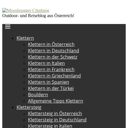
Outdoor- und Reiseblog aus Österreich!
Klettern
Klettern in Österreich
Klettern in Deutschland
Klettern in der Schweiz
Klettern in Italien
Klettern in Frankreich
Klettern in Griechenland
Klettern in Spanien
Klettern in der Türkei
Bouldern
Allgemeine Tipps Klettern
Klettersteig
Klettersteig in Österreich
Klettersteig in Deutschland
Klettersteig in Italien