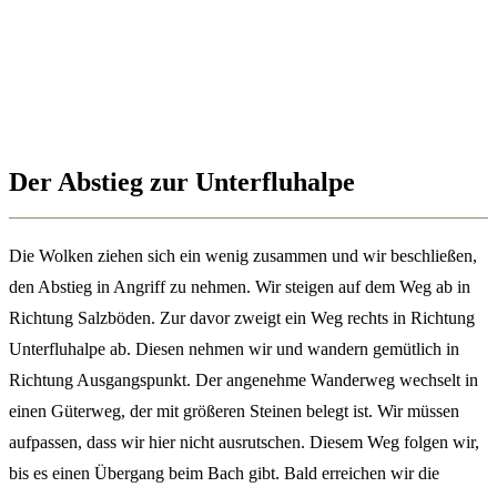
Der Abstieg zur Unterfluhalpe
Die Wolken ziehen sich ein wenig zusammen und wir beschließen,
den Abstieg in Angriff zu nehmen. Wir steigen auf dem Weg ab in
Richtung Salzböden. Zur davor zweigt ein Weg rechts in Richtung
Unterfluhalpe ab. Diesen nehmen wir und wandern gemütlich in
Richtung Ausgangspunkt. Der angenehme Wanderweg wechselt in
einen Güterweg, der mit größeren Steinen belegt ist. Wir müssen
aufpassen, dass wir hier nicht ausrutschen. Diesem Weg folgen wir,
bis es einen Übergang beim Bach gibt. Bald erreichen wir die