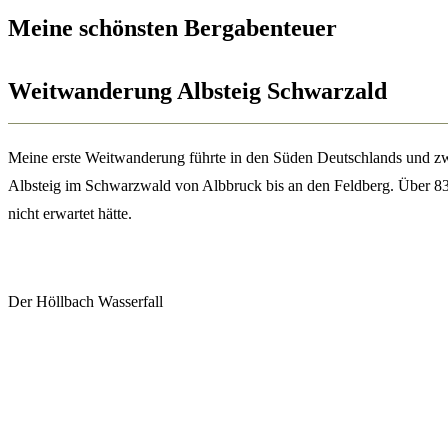
Meine schönsten Bergabenteuer
Weitwanderung Albsteig Schwarzald
Meine erste Weitwanderung führte in den Süden Deutschlands und z
Albsteig im Schwarzwald von Albbruck bis an den Feldberg. Über 83
nicht erwartet hätte.
Der Höllbach Wasserfall