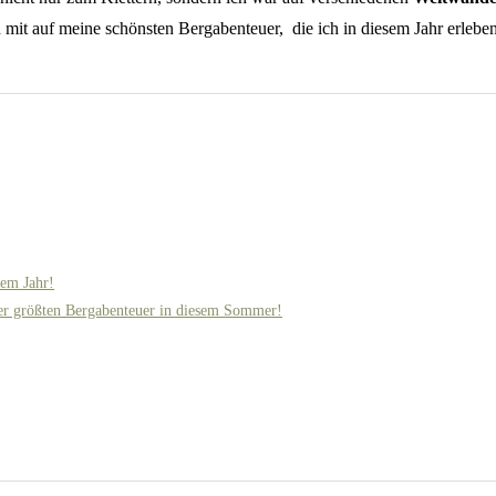
n mit auf meine schönsten Bergabenteuer, die ich in diesem Jahr erlebe
sem Jahr!
er größten Bergabenteuer in diesem Sommer!