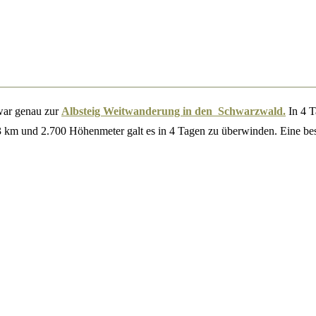
war genau zur
Albsteig Weitwanderung in den Schwarzwald.
In 4 T
 km und 2.700 Höhenmeter galt es in 4 Tagen zu überwinden. Eine be