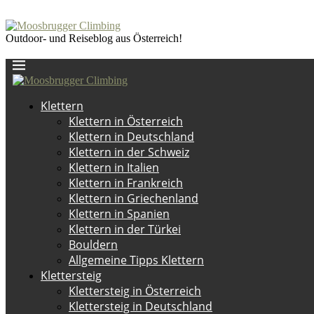
Outdoor- und Reiseblog aus Österreich!
Klettern
Klettern in Österreich
Klettern in Deutschland
Klettern in der Schweiz
Klettern in Italien
Klettern in Frankreich
Klettern in Griechenland
Klettern in Spanien
Klettern in der Türkei
Bouldern
Allgemeine Tipps Klettern
Klettersteig
Klettersteig in Österreich
Klettersteig in Deutschland