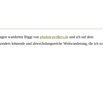
agen wanderten Biggi von
phototravellers.de
und ich auf dem
sonders lohnende und abwechslungsreiche Weitwanderung, die ich so