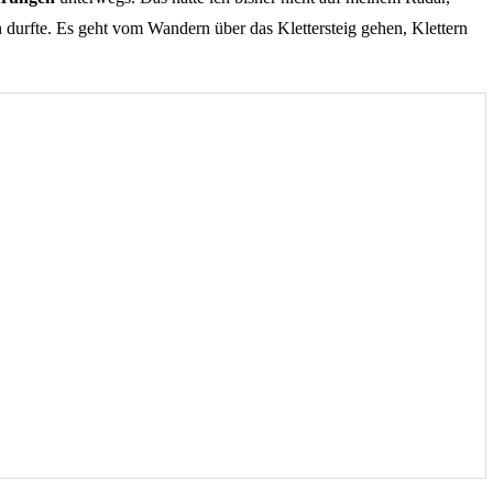
n durfte. Es geht vom Wandern über das Klettersteig gehen, Klettern