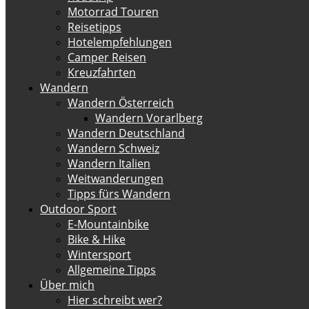
Motorrad Touren
Reisetipps
Hotelempfehlungen
Camper Reisen
Kreuzfahrten
Wandern
Wandern Österreich
Wandern Vorarlberg
Wandern Deutschland
Wandern Schweiz
Wandern Italien
Weitwanderungen
Tipps fürs Wandern
Outdoor Sport
E-Mountainbike
Bike & Hike
Wintersport
Allgemeine Tipps
Über mich
Hier schreibt wer?