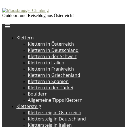
Outdoor- und Reiseblog aus Österreich!
Klettern
Klettern in Österreich
Klettern in Deutschland
Klettern in der Schweiz
Klettern in Italien
Klettern in Frankreich
Klettern in Griechenland
Klettern in Spanien
Klettern in der Türkei
Bouldern
Allgemeine Tipps Klettern
Klettersteig
Klettersteig in Österreich
Klettersteig in Deutschland
Klettersteig in Italien