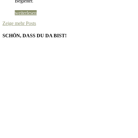
Begleiter.
weiterlesen
Zeige mehr Posts
SCHÖN, DASS DU DA BIST!