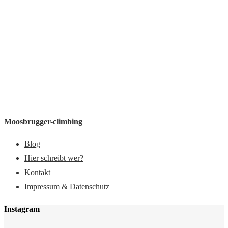
Moosbrugger-climbing
Blog
Hier schreibt wer?
Kontakt
Impressum & Datenschutz
Instagram