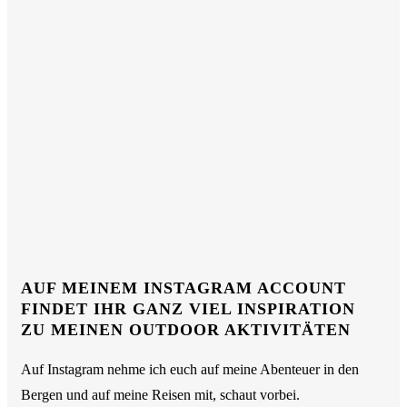
AUF MEINEM INSTAGRAM ACCOUNT
FINDET IHR GANZ VIEL INSPIRATION
ZU MEINEN OUTDOOR AKTIVITÄTEN
Auf Instagram nehme ich euch auf meine Abenteuer in den
Bergen und auf meine Reisen mit, schaut vorbei.