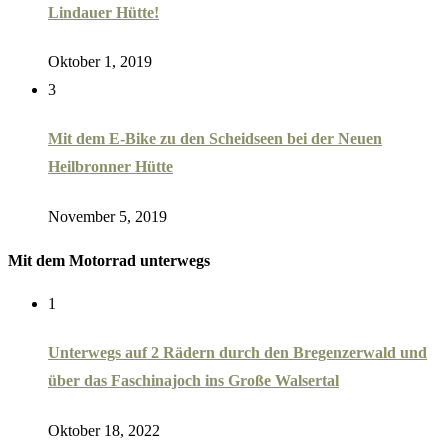
Lindauer Hütte!
Oktober 1, 2019
3
Mit dem E-Bike zu den Scheidseen bei der Neuen
Heilbronner Hütte
November 5, 2019
Mit dem Motorrad unterwegs
1
Unterwegs auf 2 Rädern durch den Bregenzerwald und
über das Faschinajoch ins Große Walsertal
Oktober 18, 2022