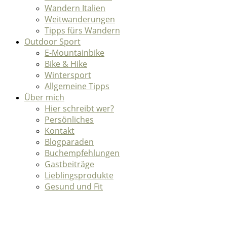
Wandern Italien
Weitwanderungen
Tipps fürs Wandern
Outdoor Sport
E-Mountainbike
Bike & Hike
Wintersport
Allgemeine Tipps
Über mich
Hier schreibt wer?
Persönliches
Kontakt
Blogparaden
Buchempfehlungen
Gastbeiträge
Lieblingsprodukte
Gesund und Fit