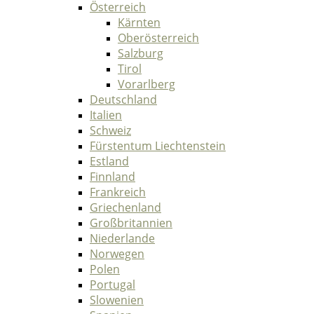
Österreich
Kärnten
Oberösterreich
Salzburg
Tirol
Vorarlberg
Deutschland
Italien
Schweiz
Fürstentum Liechtenstein
Estland
Finnland
Frankreich
Griechenland
Großbritannien
Niederlande
Norwegen
Polen
Portugal
Slowenien