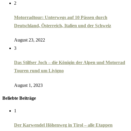
2
Motorradtour: Unterwegs auf 10 Pässen durch
Deutschland, Österreich, Italien und der Schweiz
August 23, 2022
3
Das Stilfser Joch – die Königin der Alpen und Motorrad
Touren rund um Livigno
August 1, 2023
Beliebte Beiträge
1
Der Karwendel Höhenweg in Tirol – alle Etappen