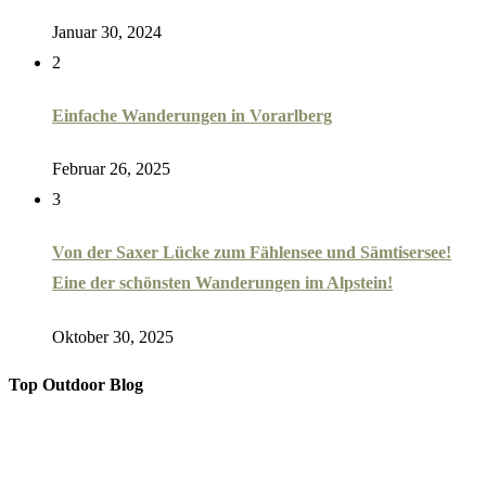
Januar 30, 2024
2
Einfache Wanderungen in Vorarlberg
Februar 26, 2025
3
Von der Saxer Lücke zum Fählensee und Sämtisersee!
Eine der schönsten Wanderungen im Alpstein!
Oktober 30, 2025
Top Outdoor Blog