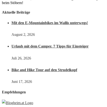
beim Stöbern!
Aktuelle Beiträge
Mit den E-Mountainbikes im Wallis unterwegs!
August 2, 2026
Urlaub mit dem Camper. 7 Tipps für Einsteiger
Juli 26, 2026
Bike and Hike Tour auf den Strudelkopf
Juni 17, 2026
Empfehlungen