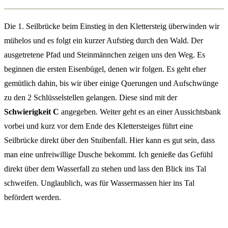
Die 1. Seilbrücke beim Einstieg in den Klettersteig überwinden wir
mühelos und es folgt ein kurzer Aufstieg durch den Wald. Der
ausgetretene Pfad und Steinmännchen zeigen uns den Weg. Es
beginnen die ersten Eisenbügel, denen wir folgen. Es geht eher
gemütlich dahin, bis wir über einige Querungen und Aufschwünge
zu den 2 Schlüsselstellen gelangen. Diese sind mit der
Schwierigkeit C
angegeben. Weiter geht es an einer Aussichtsbank
vorbei und kurz vor dem Ende des Klettersteiges führt eine
Seilbrücke direkt über den Stuibenfall. Hier kann es gut sein, dass
man eine unfreiwillige Dusche bekommt. Ich genieße das Gefühl
direkt über dem Wasserfall zu stehen und lass den Blick ins Tal
schweifen. Unglaublich, was für Wassermassen hier ins Tal
befördert werden.