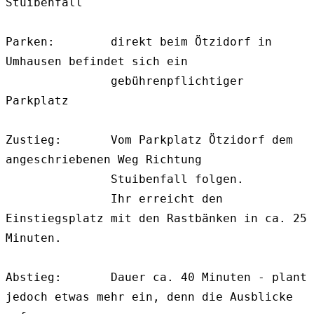
Stuibenfall

Parken:        direkt beim Ötzidorf in 
Umhausen befindet sich ein 

               gebührenpflichtiger 
Parkplatz

Zustieg:       Vom Parkplatz Ötzidorf dem 
angeschriebenen Weg Richtung 

               Stuibenfall folgen. 

               Ihr erreicht den 
Einstiegsplatz mit den Rastbänken in ca. 25 
Minuten. 

Abstieg:       Dauer ca. 40 Minuten - plant 
jedoch etwas mehr ein, denn die Ausblicke 