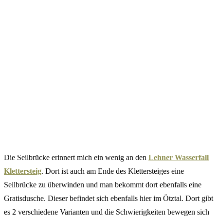
Die Seilbrücke erinnert mich ein wenig an den
Lehner Wasserfall
Klettersteig
. Dort ist auch am Ende des Klettersteiges eine
Seilbrücke zu überwinden und man bekommt dort ebenfalls eine
Gratisdusche. Dieser befindet sich ebenfalls hier im Ötztal. Dort gibt
es 2 verschiedene Varianten und die Schwierigkeiten bewegen sich