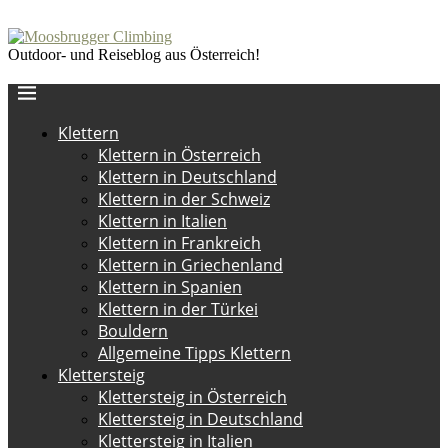
Outdoor- und Reiseblog aus Österreich!
Klettern
Klettern in Österreich
Klettern in Deutschland
Klettern in der Schweiz
Klettern in Italien
Klettern in Frankreich
Klettern in Griechenland
Klettern in Spanien
Klettern in der Türkei
Bouldern
Allgemeine Tipps Klettern
Klettersteig
Klettersteig in Österreich
Klettersteig in Deutschland
Klettersteig in Italien