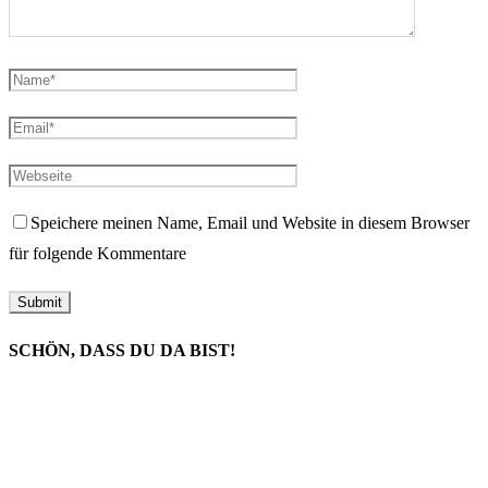
Speichere meinen Name, Email und Website in diesem Browser
für folgende Kommentare
SCHÖN, DASS DU DA BIST!