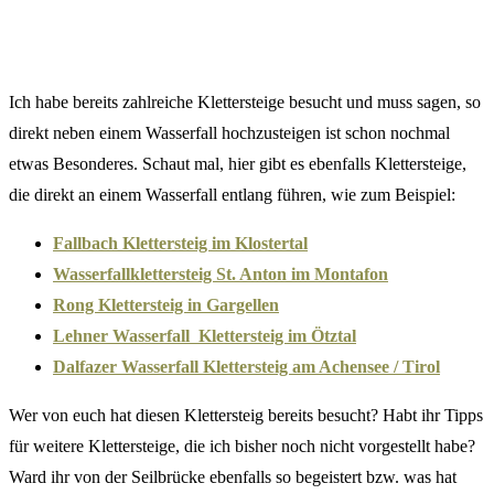
Ich habe bereits zahlreiche Klettersteige besucht und muss sagen, so
direkt neben einem Wasserfall hochzusteigen ist schon nochmal
etwas Besonderes. Schaut mal, hier gibt es ebenfalls Klettersteige,
die direkt an einem Wasserfall entlang führen, wie zum Beispiel:
Fallbach Klettersteig im Klostertal
Wasserfallklettersteig St. Anton im Montafon
Rong Klettersteig in Gargellen
Lehner Wasserfall Klettersteig im Ötztal
Dalfazer Wasserfall Klettersteig am Achensee / Tirol
Wer von euch hat diesen Klettersteig bereits besucht? Habt ihr Tipps
für weitere Klettersteige, die ich bisher noch nicht vorgestellt habe?
Ward ihr von der Seilbrücke ebenfalls so begeistert bzw. was hat