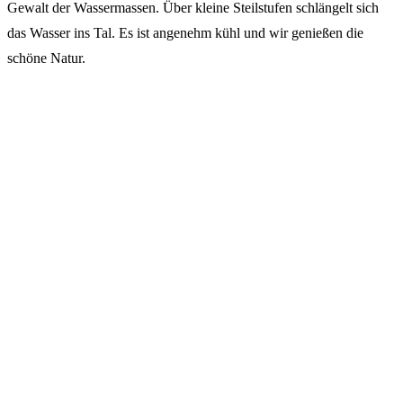
Gewalt der Wassermassen. Über kleine Steilstufen schlängelt sich
das Wasser ins Tal. Es ist angenehm kühl und wir genießen die
schöne Natur.