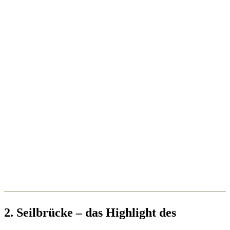
2. Seilbrücke – das Highlight des