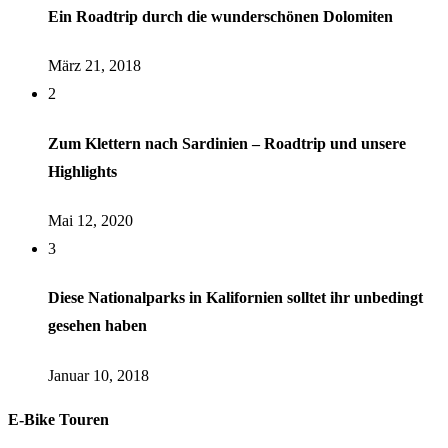
Ein Roadtrip durch die wunderschönen Dolomiten
März 21, 2018
2
Zum Klettern nach Sardinien – Roadtrip und unsere
Highlights
Mai 12, 2020
3
Diese Nationalparks in Kalifornien solltet ihr unbedingt
gesehen haben
Januar 10, 2018
E-Bike Touren