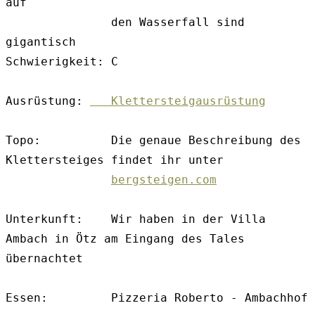
auf 

               den Wasserfall sind 
gigantisch

Schwierigkeit: C

Ausrüstung: 
   Klettersteigausrüstung
Topo:          Die genaue Beschreibung des 
Klettersteiges findet ihr unter

bergsteigen.com
Unterkunft:    Wir haben in der Villa 
Ambach in Ötz am Eingang des Tales 
übernachtet

Essen:         Pizzeria Roberto - Ambachhof
