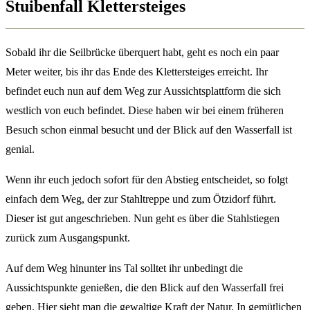
Stuibenfall Klettersteiges
Sobald ihr die Seilbrücke überquert habt, geht es noch ein paar
Meter weiter, bis ihr das Ende des Klettersteiges erreicht. Ihr
befindet euch nun auf dem Weg zur Aussichtsplattform die sich
westlich von euch befindet. Diese haben wir bei einem früheren
Besuch schon einmal besucht und der Blick auf den Wasserfall ist
genial.
Wenn ihr euch jedoch sofort für den Abstieg entscheidet, so folgt
einfach dem Weg, der zur Stahltreppe und zum Ötzidorf führt.
Dieser ist gut angeschrieben. Nun geht es über die Stahlstiegen
zurück zum Ausgangspunkt.
Auf dem Weg hinunter ins Tal solltet ihr unbedingt die
Aussichtspunkte genießen, die den Blick auf den Wasserfall frei
geben. Hier sieht man die gewaltige Kraft der Natur. In gemütlichen