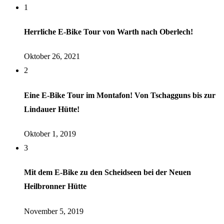
1
Herrliche E-Bike Tour von Warth nach Oberlech!
Oktober 26, 2021
2
Eine E-Bike Tour im Montafon! Von Tschagguns bis zur
Lindauer Hütte!
Oktober 1, 2019
3
Mit dem E-Bike zu den Scheidseen bei der Neuen
Heilbronner Hütte
November 5, 2019