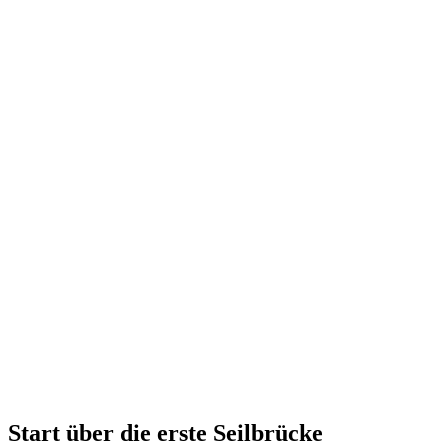
Start über die erste Seilbrücke