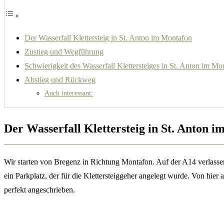
Der Wasserfall Klettersteig in St. Anton im Montafon
Zustieg und Wegführung
Schwierigkeit des Wasserfall Klettersteiges in St. Anton im Mo
Abstieg und Rückweg
Auch interessant:
Der Wasserfall Klettersteig in St. Anton 
Wir starten von Bregenz in Richtung Montafon. Auf der A14 verlassen
ein Parkplatz, der für die Klettersteiggeher angelegt wurde. Von hier a
perfekt angeschrieben.