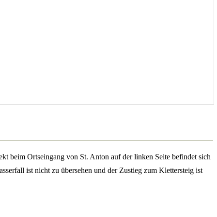
t beim Ortseingang von St. Anton auf der linken Seite befindet sich
sserfall ist nicht zu übersehen und der Zustieg zum Klettersteig ist