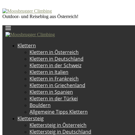
Outdoor- und Reiseblog aus Österreich!
Klettern
Klettern in Österreich
Klettern in Deutschland
Klettern in der Schweiz
Klettern in Italien
Klettern in Frankreich
Klettern in Griechenland
Klettern in Spanien
Klettern in der Türkei
Bouldern
Allgemeine Tipps Klettern
Klettersteig
Klettersteig in Österreich
Klettersteig in Deutschland