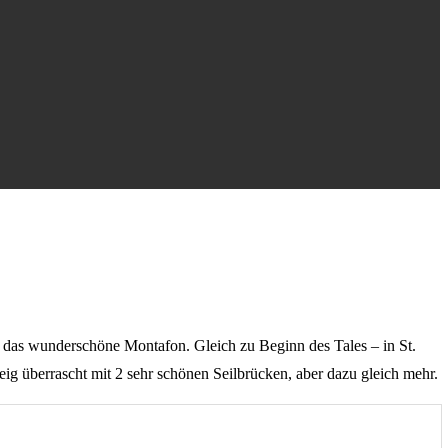
 in das wunderschöne Montafon. Gleich zu Beginn des Tales – in St.
eig überrascht mit 2 sehr schönen Seilbrücken, aber dazu gleich mehr.