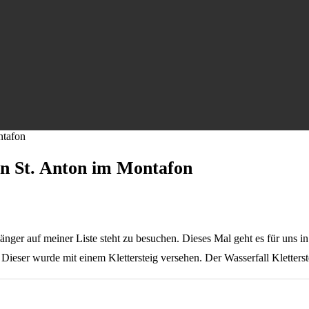
ntafon
in St. Anton im Montafon
 länger auf meiner Liste steht zu besuchen. Dieses Mal geht es für uns
Dieser wurde mit einem Klettersteig versehen. Der Wasserfall Kletterst