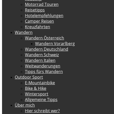
Motorrad Touren
Reisetipps
Hotelempfehlungen
Camper Reisen
Kreuzfahrten
Wandern
Wandern Österreich
Wandern Vorarlberg
Wandern Deutschland
Wandern Schweiz
Wandern Italien
Weitwanderungen
Tipps fürs Wandern
Outdoor Sport
E-Mountainbike
Bike & Hike
Wintersport
Allgemeine Tipps
Über mich
Hier schreibt wer?