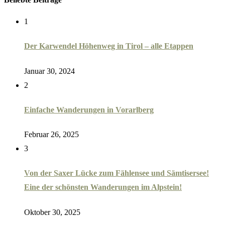
1
Der Karwendel Höhenweg in Tirol – alle Etappen
Januar 30, 2024
2
Einfache Wanderungen in Vorarlberg
Februar 26, 2025
3
Von der Saxer Lücke zum Fählensee und Sämtisersee!
Eine der schönsten Wanderungen im Alpstein!
Oktober 30, 2025