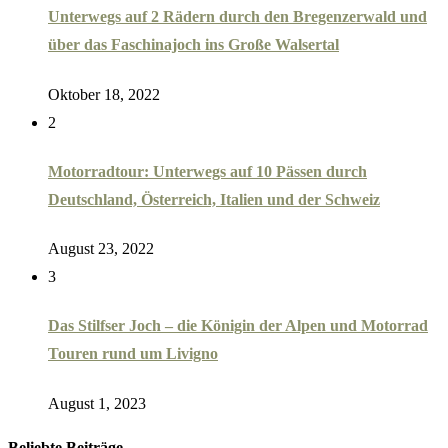
Unterwegs auf 2 Rädern durch den Bregenzerwald und
über das Faschinajoch ins Große Walsertal
Oktober 18, 2022
2
Motorradtour: Unterwegs auf 10 Pässen durch
Deutschland, Österreich, Italien und der Schweiz
August 23, 2022
3
Das Stilfser Joch – die Königin der Alpen und Motorrad
Touren rund um Livigno
August 1, 2023
Beliebte Beiträge