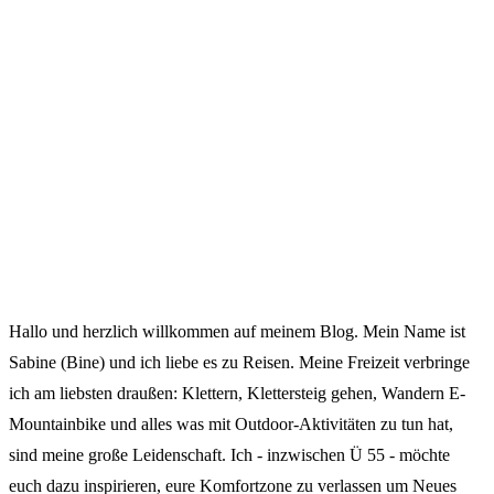
Hallo und herzlich willkommen auf meinem Blog. Mein Name ist
Sabine (Bine) und ich liebe es zu Reisen. Meine Freizeit verbringe
ich am liebsten draußen: Klettern, Klettersteig gehen, Wandern E-
Mountainbike und alles was mit Outdoor-Aktivitäten zu tun hat,
sind meine große Leidenschaft. Ich - inzwischen Ü 55 - möchte
euch dazu inspirieren, eure Komfortzone zu verlassen um Neues