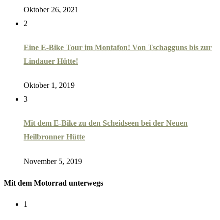
Oktober 26, 2021
2
Eine E-Bike Tour im Montafon! Von Tschagguns bis zur
Lindauer Hütte!
Oktober 1, 2019
3
Mit dem E-Bike zu den Scheidseen bei der Neuen
Heilbronner Hütte
November 5, 2019
Mit dem Motorrad unterwegs
1