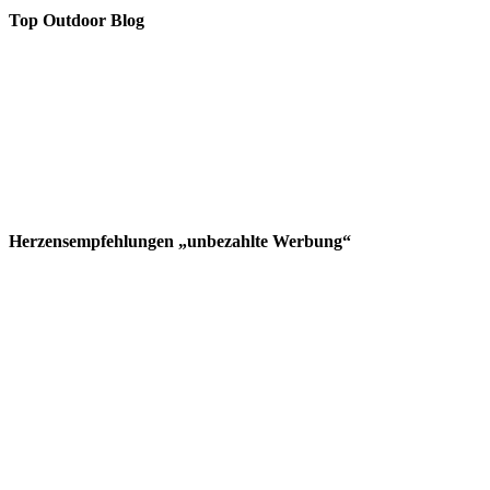
Top Outdoor Blog
Herzensempfehlungen „unbezahlte Werbung“