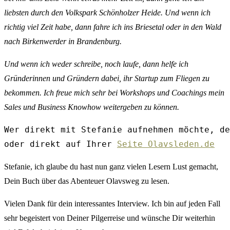
liebsten durch den Volkspark Schönholzer Heide. Und wenn ich
richtig viel Zeit habe, dann fahre ich ins Briesetal oder in den Wald
nach Birkenwerder in Brandenburg.
Und wenn ich weder schreibe, noch laufe, dann helfe ich
Gründerinnen und Gründern dabei, ihr Startup zum Fliegen zu
bekommen. Ich freue mich sehr bei Workshops und Coachings mein
Sales und Business Knowhow weitergeben zu können.
Wer direkt mit Stefanie aufnehmen möchte, de
oder direkt auf Ihrer 
Seite Olavsleden.de
Stefanie, ich glaube du hast nun ganz vielen Lesern Lust gemacht,
Dein Buch über das Abenteuer Olavsweg zu lesen.
Vielen Dank für dein interessantes Interview. Ich bin auf jeden Fall
sehr begeistert von Deiner Pilgerreise und wünsche Dir weiterhin