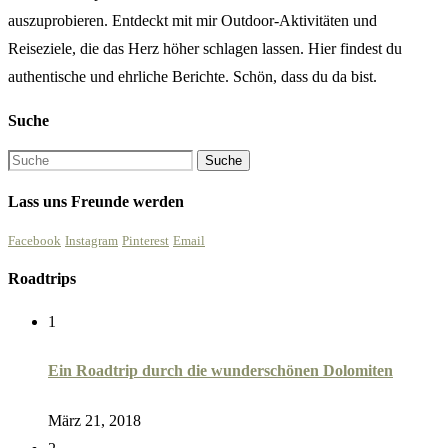
auszuprobieren. Entdeckt mit mir Outdoor-Aktivitäten und
Reiseziele, die das Herz höher schlagen lassen. Hier findest du
authentische und ehrliche Berichte. Schön, dass du da bist.
Suche
Lass uns Freunde werden
Facebook
Instagram
Pinterest
Email
Roadtrips
1
Ein Roadtrip durch die wunderschönen Dolomiten
März 21, 2018