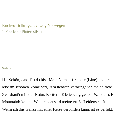
Buchvorstellung
Olavsweg Norwegen
1
Facebook
Pinterest
Email
Sabine
Hi! Schön, dass Du da bist. Mein Name ist Sabine (Bine) und ich
lebe im schönen Vorarlberg. Am liebsten verbringe ich meine freie
Zeit draußen in der Natur. Klettern, Klettersteig gehen, Wandern, E-
Mountainbike und Wintersport sind meine große Leidenschaft.
Wenn ich das Ganze mit einer Reise verbinden kann, ist es perfekt.