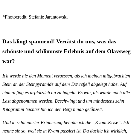
*Photocredit: Stefanie Jarantowski
Das klingt spannend! Verrätst du uns, was das
schönste und schlimmste Erlebnis auf dem Olavsweg
war?
Ich werde nie den Moment vergessen, als ich meinen mitgebrachten
Stein an der Steinpyramide auf dem Dovrefjell abgelegt habe. Auf
einmal fing es urplötzlich an zu hageln. Es war, als würde mich alle
Last abgenommen werden. Beschwingt und um mindestens zehn
Kilogramm leichter bin ich den Berg hinab getänzelt.
Und in schlimmster Erinnerung behalte ich die „Kvam-Krise“. Ich
nenne sie so, weil sie in Kvam passiert ist. Da dachte ich wirklich,