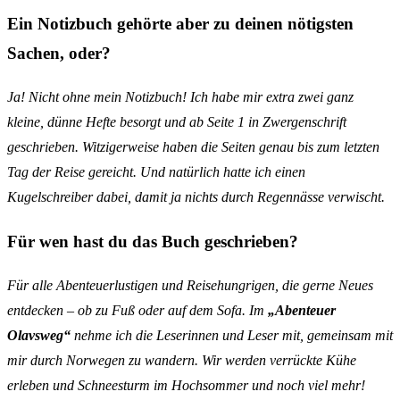
Ein Notizbuch gehörte aber zu deinen nötigsten
Sachen, oder?
Ja! Nicht ohne mein Notizbuch! Ich habe mir extra zwei ganz
kleine, dünne Hefte besorgt und ab Seite 1 in Zwergenschrift
geschrieben. Witzigerweise haben die Seiten genau bis zum letzten
Tag der Reise gereicht. Und natürlich hatte ich einen
Kugelschreiber dabei, damit ja nichts durch Regennässe verwischt.
Für wen hast du das Buch geschrieben?
Für alle Abenteuerlustigen und Reisehungrigen, die gerne Neues
entdecken – ob zu Fuß oder auf dem Sofa. Im
„Abenteuer
Olavsweg“
nehme ich die Leserinnen und Leser mit, gemeinsam mit
mir durch Norwegen zu wandern. Wir werden verrückte Kühe
erleben und Schneesturm im Hochsommer und noch viel mehr!