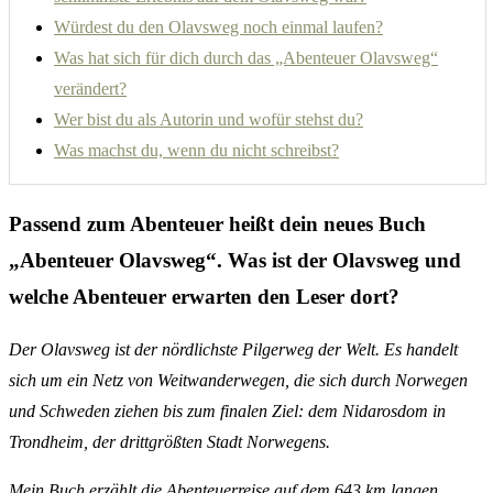
Würdest du den Olavsweg noch einmal laufen?
Was hat sich für dich durch das „Abenteuer Olavsweg“
verändert?
Wer bist du als Autorin und wofür stehst du?
Was machst du, wenn du nicht schreibst?
Passend zum Abenteuer heißt dein neues Buch
„Abenteuer Olavsweg“. Was ist der Olavsweg und
welche Abenteuer erwarten den Leser dort?
Der Olavsweg ist der nördlichste Pilgerweg der Welt. Es handelt
sich um ein Netz von Weitwanderwegen, die sich durch Norwegen
und Schweden ziehen bis zum finalen Ziel: dem Nidarosdom in
Trondheim, der drittgrößten Stadt Norwegens.
Mein Buch erzählt die Abenteuerreise auf dem 643 km langen