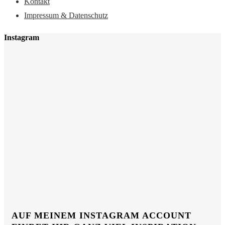
Kontakt
Impressum & Datenschutz
Instagram
AUF MEINEM INSTAGRAM ACCOUNT