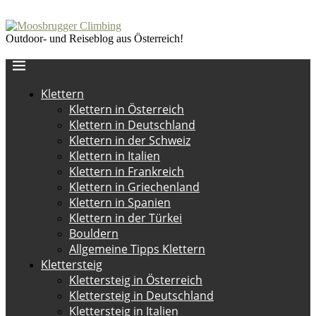
Outdoor- und Reiseblog aus Österreich!
Klettern
Klettern in Österreich
Klettern in Deutschland
Klettern in der Schweiz
Klettern in Italien
Klettern in Frankreich
Klettern in Griechenland
Klettern in Spanien
Klettern in der Türkei
Bouldern
Allgemeine Tipps Klettern
Klettersteig
Klettersteig in Österreich
Klettersteig in Deutschland
Klettersteig in Italien