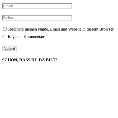
Speichere meinen Name, Email und Website in diesem Browser
für folgende Kommentare
SCHÖN, DASS DU DA BIST!