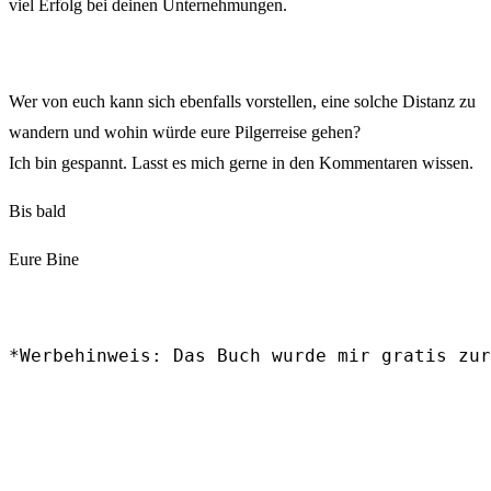
viel Erfolg bei deinen Unternehmungen.
Wer von euch kann sich ebenfalls vorstellen, eine solche Distanz zu
wandern und wohin würde eure Pilgerreise gehen?
Ich bin gespannt. Lasst es mich gerne in den Kommentaren wissen.
Bis bald
Eure Bine
*Werbehinweis: Das Buch wurde mir gratis zur