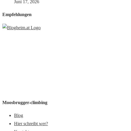
Juni 17, 2026
Empfehlungen
Moosbrugger-climbing
Blog
Hier schreibt wer?