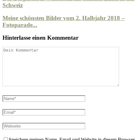
Schweiz
Meine schönsten Bilder vom 2. Halbjahr 2018 –
Fotoparade...
Hinterlasse einen Kommentar
Speichere meinen Name, Email und Website in diesem Browser