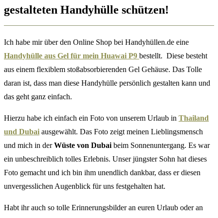
gestalteten Handyhülle schützen!
Ich habe mir über den Online Shop bei Handyhüllen.de eine
Handyhülle aus Gel für mein Huawai P9
bestellt. Diese besteht
aus einem flexiblem stoßabsorbierenden Gel Gehäuse. Das Tolle
daran ist, dass man diese Handyhülle persönlich gestalten kann und
das geht ganz einfach.
Hierzu habe ich einfach ein Foto von unserem Urlaub in
Thailand
und Dubai
ausgewählt. Das Foto zeigt meinen Lieblingsmensch
und mich in der
Wüste von Dubai
beim Sonnenuntergang. Es war
ein unbeschreiblich tolles Erlebnis. Unser jüngster Sohn hat dieses
Foto gemacht und ich bin ihm unendlich dankbar, dass er diesen
unvergesslichen Augenblick für uns festgehalten hat.
Habt ihr auch so tolle Erinnerungsbilder an euren Urlaub oder an