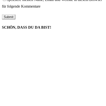
für folgende Kommentare
SCHÖN, DASS DU DA BIST!