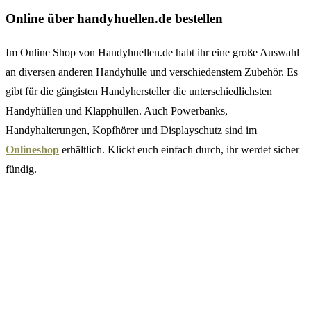
Online über handyhuellen.de bestellen
Im Online Shop von Handyhuellen.de habt ihr eine große Auswahl
an diversen anderen Handyhülle und verschiedenstem Zubehör. Es
gibt für die gängisten Handyhersteller die unterschiedlichsten
Handyhüllen und Klapphüllen. Auch Powerbanks,
Handyhalterungen, Kopfhörer und Displayschutz sind im
Onlineshop
erhältlich. Klickt euch einfach durch, ihr werdet sicher
fündig.