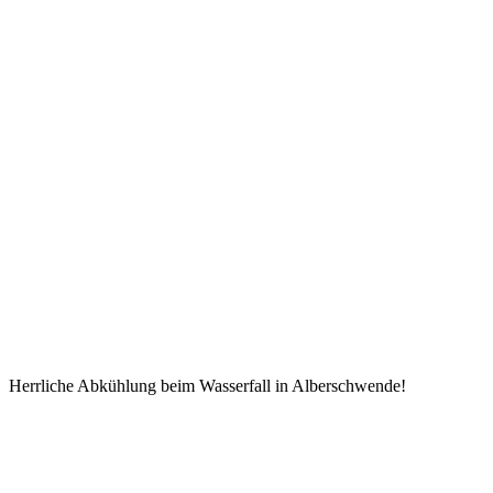
Herrliche Abkühlung beim Wasserfall in Alberschwende!