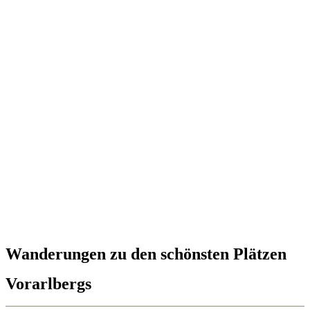
Wanderungen zu den schönsten Plätzen
Vorarlbergs