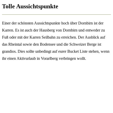
Tolle Aussichtspunkte
Einer der schönsten Aussichtspunkte hoch über Dornbirn ist der
Karren. Es ist auch der Hausberg von Dornbirn und entweder zu
Fuß oder mit der Karren Seilbahn zu erreichen. Der Ausblick auf
das Rheintal sowie den Bodensee und die Schweizer Berge ist
grandios. Dies sollte unbedingt auf eurer Bucket Liste stehen, wenn
ihr einen Aktivurlaub in Vorarlberg verbringen wollt.