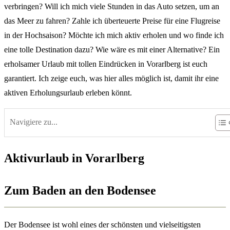
verbringen? Will ich mich viele Stunden in das Auto setzen, um an
das Meer zu fahren? Zahle ich überteuerte Preise für eine Flugreise
in der Hochsaison? Möchte ich mich aktiv erholen und wo finde ich
eine tolle Destination dazu? Wie wäre es mit einer Alternative? Ein
erholsamer Urlaub mit tollen Eindrücken in Vorarlberg ist euch
garantiert. Ich zeige euch, was hier alles möglich ist, damit ihr eine
aktiven Erholungsurlaub erleben könnt.
Navigiere zu...
Aktivurlaub in Vorarlberg
Zum Baden an den Bodensee
Der Bodensee ist wohl eines der schönsten und vielseitigsten