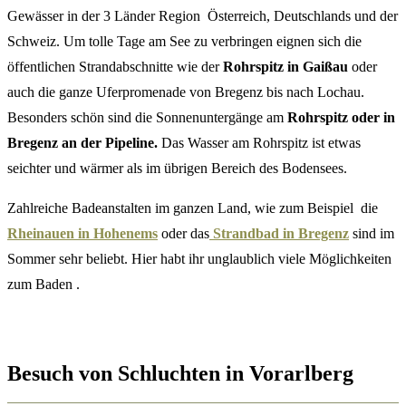
Gewässer in der 3 Länder Region Österreich, Deutschlands und der
Schweiz. Um tolle Tage am See zu verbringen eignen sich die
öffentlichen Strandabschnitte wie der
Rohrspitz in Gaißau
oder
auch die ganze Uferpromenade von Bregenz bis nach Lochau.
Besonders schön sind die Sonnenuntergänge am
Rohrspitz oder in
Bregenz an der Pipeline.
Das Wasser am Rohrspitz ist etwas
seichter und wärmer als im übrigen Bereich des Bodensees.
Zahlreiche Badeanstalten im ganzen Land, wie zum Beispiel die
Rheinauen in Hohenems
oder das
Strandbad in Bregenz
sind im
Sommer sehr beliebt. Hier habt ihr unglaublich viele Möglichkeiten
zum Baden .
Besuch von Schluchten in Vorarlberg