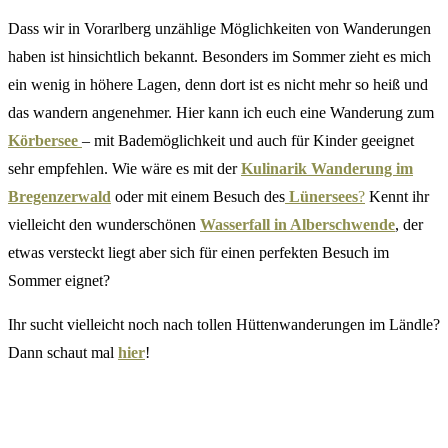
Dass wir in Vorarlberg unzählige Möglichkeiten von Wanderungen
haben ist hinsichtlich bekannt. Besonders im Sommer zieht es mich
ein wenig in höhere Lagen, denn dort ist es nicht mehr so heiß und
das wandern angenehmer. Hier kann ich euch eine Wanderung zum
Körbersee
– mit Bademöglichkeit und auch für Kinder geeignet
sehr empfehlen. Wie wäre es mit der
Kulinarik Wanderung im
Bregenzerwald
oder mit einem Besuch des
Lünersees
?
Kennt ihr
vielleicht den wunderschönen
Wasserfall in Alberschwende
, der
etwas versteckt liegt aber sich für einen perfekten Besuch im
Sommer eignet?
Ihr sucht vielleicht noch nach tollen Hüttenwanderungen im Ländle?
Dann schaut mal
hier
!