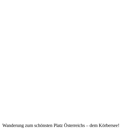
Wanderung zum schönsten Platz Österreichs – dem Körbersee!