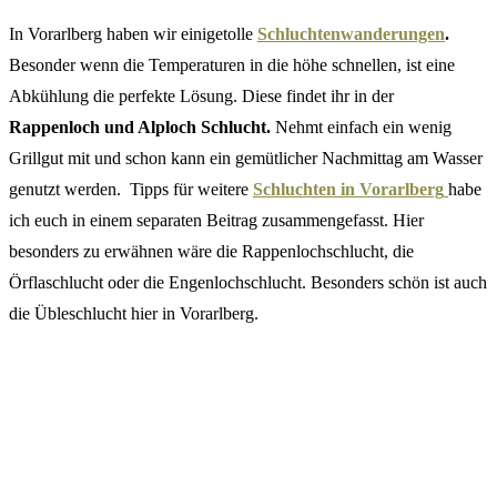
In Vorarlberg haben wir einigetolle
Schluchtenwanderungen
.
Besonder wenn die Temperaturen in die höhe schnellen, ist eine
Abkühlung die perfekte Lösung. Diese findet ihr in der
Rappenloch und Alploch Schlucht.
Nehmt einfach ein wenig
Grillgut mit und schon kann ein gemütlicher Nachmittag am Wasser
genutzt werden. Tipps für weitere
Schluchten in Vorarlberg
habe
ich euch in einem separaten Beitrag zusammengefasst. Hier
besonders zu erwähnen wäre die Rappenlochschlucht, die
Örflaschlucht oder die Engenlochschlucht. Besonders schön ist auch
die Übleschlucht hier in Vorarlberg.