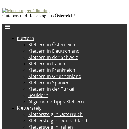
Outdoor- und Reiseblog aus Österreich!
Klettern
Klettern in Österreich
Klettern in Deutschland
Klettern in der Schweiz
Klettern in Italien
Klettern in Frankreich
Klettern in Griechenland
Klettern in Spanien
Klettern in der Türkei
Bouldern
Allgemeine Tipps Klettern
Klettersteig
Klettersteig in Österreich
Klettersteig in Deutschland
Klettersteig in Italien