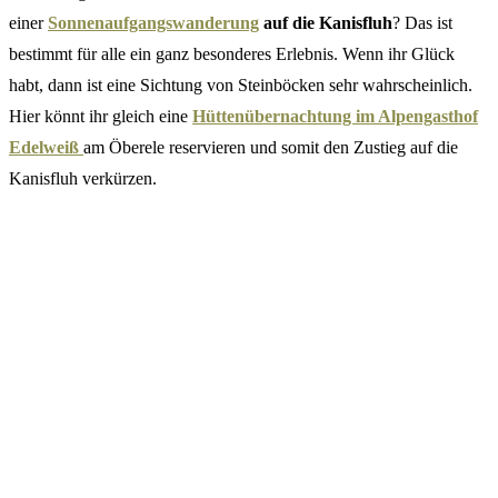
einer
Sonnenaufgangswanderung
auf die Kanisfluh
? Das ist
bestimmt für alle ein ganz besonderes Erlebnis. Wenn ihr Glück
habt, dann ist eine Sichtung von Steinböcken sehr wahrscheinlich.
Hier könnt ihr gleich eine
Hüttenübernachtung im Alpengasthof
Edelweiß
am Öberele reservieren und somit den Zustieg auf die
Kanisfluh verkürzen.