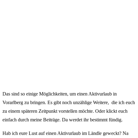
Das sind so einige Möglichkeiten, um einen Aktivurlaub in
Vorarlberg zu bringen. Es gibt noch unzählige Weitere, die ich euch
zu einem späteren Zeitpunkt vorstellen möchte. Oder klickt euch
einfach durch meine Beiträge. Da werdet ihr bestimmt fündig.
Hab ich eure Lust auf einen Aktivurlaub im Ländle geweckt? Na