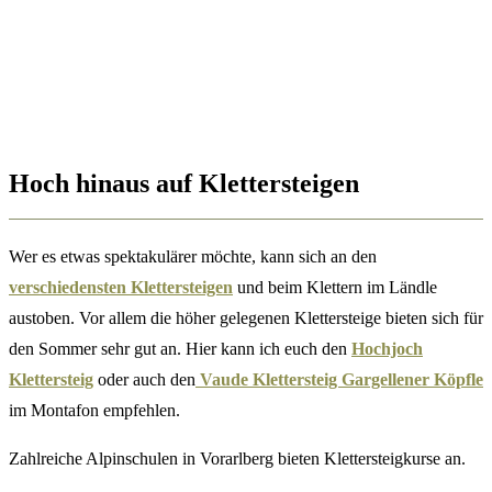
Hoch hinaus auf Klettersteigen
Wer es etwas spektakulärer möchte, kann sich an den
verschiedensten Klettersteigen
und beim Klettern im Ländle
austoben. Vor allem die höher gelegenen Klettersteige bieten sich für
den Sommer sehr gut an. Hier kann ich euch den
Hochjoch
Klettersteig
oder auch den
Vaude Klettersteig Gargellener Köpfle
im Montafon empfehlen.
Zahlreiche Alpinschulen in Vorarlberg bieten Klettersteigkurse an.