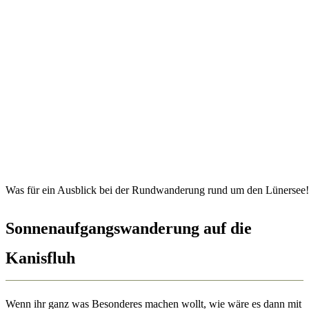
Was für ein Ausblick bei der Rundwanderung rund um den Lünersee!
Sonnenaufgangswanderung auf die
Kanisfluh
Wenn ihr ganz was Besonderes machen wollt, wie wäre es dann mit