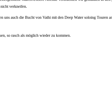
icht verkneifen.
hen uns auch die Bucht von Vathi mit den Deep Water soloing Touren a
sen, so rasch als möglich wieder zu kommen.