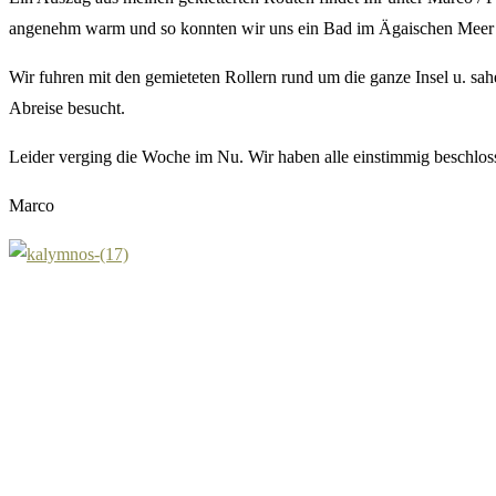
angenehm warm und so konnten wir uns ein Bad im Ägaischen Meer n
Wir fuhren mit den gemieteten Rollern rund um die ganze Insel u. sa
Abreise besucht.
Leider verging die Woche im Nu. Wir haben alle einstimmig beschlos
Marco