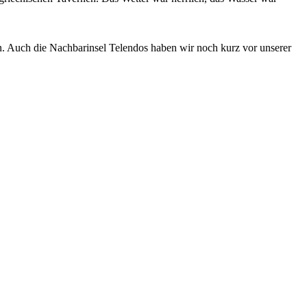
n. Auch die Nachbarinsel Telendos haben wir noch kurz vor unserer