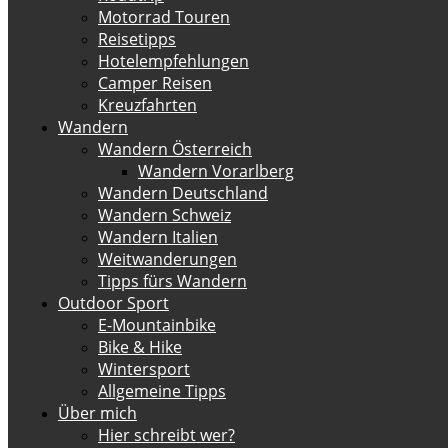
Motorrad Touren
Reisetipps
Hotelempfehlungen
Camper Reisen
Kreuzfahrten
Wandern
Wandern Österreich
Wandern Vorarlberg
Wandern Deutschland
Wandern Schweiz
Wandern Italien
Weitwanderungen
Tipps fürs Wandern
Outdoor Sport
E-Mountainbike
Bike & Hike
Wintersport
Allgemeine Tipps
Über mich
Hier schreibt wer?