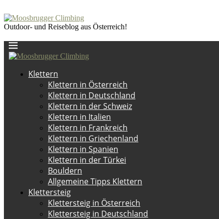
Outdoor- und Reiseblog aus Österreich!
Klettern
Klettern in Österreich
Klettern in Deutschland
Klettern in der Schweiz
Klettern in Italien
Klettern in Frankreich
Klettern in Griechenland
Klettern in Spanien
Klettern in der Türkei
Bouldern
Allgemeine Tipps Klettern
Klettersteig
Klettersteig in Österreich
Klettersteig in Deutschland