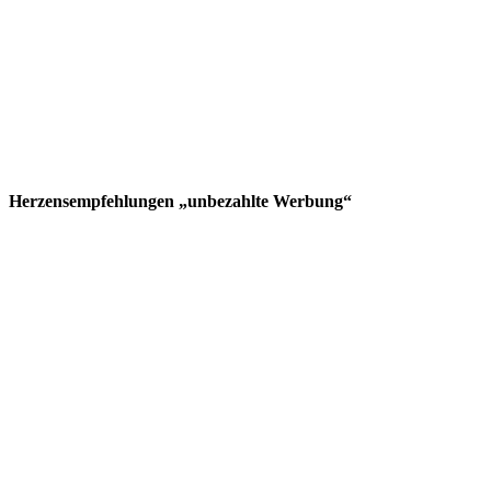
Herzensempfehlungen „unbezahlte Werbung“