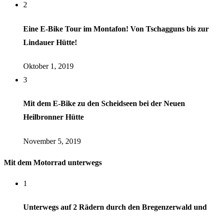
2
Eine E-Bike Tour im Montafon! Von Tschagguns bis zur
Lindauer Hütte!
Oktober 1, 2019
3
Mit dem E-Bike zu den Scheidseen bei der Neuen
Heilbronner Hütte
November 5, 2019
Mit dem Motorrad unterwegs
1
Unterwegs auf 2 Rädern durch den Bregenzerwald und