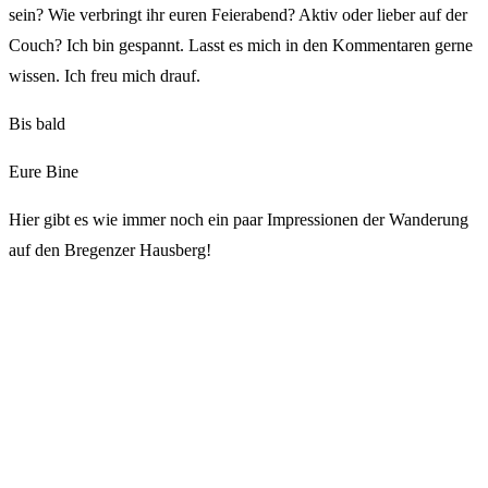
sein? Wie verbringt ihr euren Feierabend? Aktiv oder lieber auf der
Couch? Ich bin gespannt. Lasst es mich in den Kommentaren gerne
wissen. Ich freu mich drauf.
Bis bald
Eure Bine
Hier gibt es wie immer noch ein paar Impressionen der Wanderung
auf den Bregenzer Hausberg!