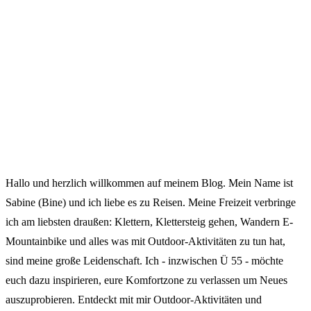
Hallo und herzlich willkommen auf meinem Blog. Mein Name ist
Sabine (Bine) und ich liebe es zu Reisen. Meine Freizeit verbringe
ich am liebsten draußen: Klettern, Klettersteig gehen, Wandern E-
Mountainbike und alles was mit Outdoor-Aktivitäten zu tun hat,
sind meine große Leidenschaft. Ich - inzwischen Ü 55 - möchte
euch dazu inspirieren, eure Komfortzone zu verlassen um Neues
auszuprobieren. Entdeckt mit mir Outdoor-Aktivitäten und