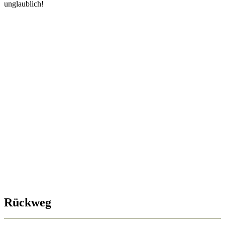
unglaublich!
Rückweg