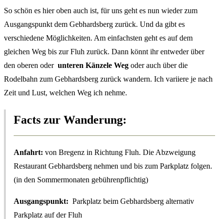
So schön es hier oben auch ist, für uns geht es nun wieder zum
Ausgangspunkt dem Gebhardsberg zurück. Und da gibt es
verschiedene Möglichkeiten. Am einfachsten geht es auf dem
gleichen Weg bis zur Fluh zurück. Dann könnt ihr entweder über
den oberen oder
unteren Känzele Weg
oder auch über die
Rodelbahn zum Gebhardsberg zurück wandern. Ich variiere je nach
Zeit und Lust, welchen Weg ich nehme.
Facts zur Wanderung:
Anfahrt:
von Bregenz in Richtung Fluh. Die Abzweigung
Restaurant Gebhardsberg nehmen und bis zum Parkplatz folgen.
(in den Sommermonaten gebührenpflichtig)
Ausgangspunkt:
Parkplatz beim Gebhardsberg alternativ
Parkplatz auf der Fluh