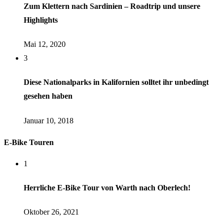
Zum Klettern nach Sardinien – Roadtrip und unsere
Highlights
Mai 12, 2020
3
Diese Nationalparks in Kalifornien solltet ihr unbedingt
gesehen haben
Januar 10, 2018
E-Bike Touren
1
Herrliche E-Bike Tour von Warth nach Oberlech!
Oktober 26, 2021