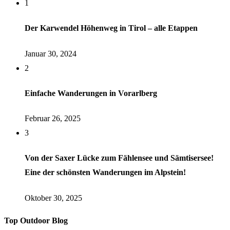
1
Der Karwendel Höhenweg in Tirol – alle Etappen
Januar 30, 2024
2
Einfache Wanderungen in Vorarlberg
Februar 26, 2025
3
Von der Saxer Lücke zum Fählensee und Sämtisersee!
Eine der schönsten Wanderungen im Alpstein!
Oktober 30, 2025
Top Outdoor Blog