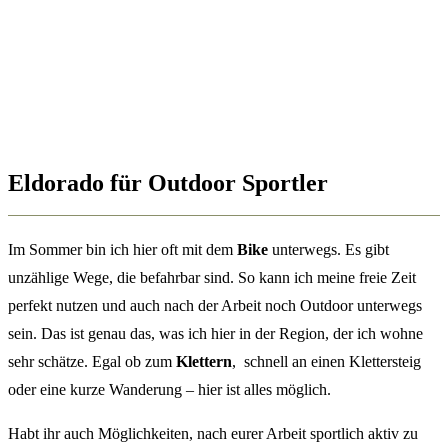
Eldorado für Outdoor Sportler
Im Sommer bin ich hier oft mit dem
Bike
unterwegs. Es gibt
unzählige Wege, die befahrbar sind. So kann ich meine freie Zeit
perfekt nutzen und auch nach der Arbeit noch Outdoor unterwegs
sein. Das ist genau das, was ich hier in der Region, der ich wohne
sehr schätze. Egal ob zum
Klettern
, schnell an einen Klettersteig
oder eine kurze Wanderung – hier ist alles möglich.
Habt ihr auch Möglichkeiten, nach eurer Arbeit sportlich aktiv zu