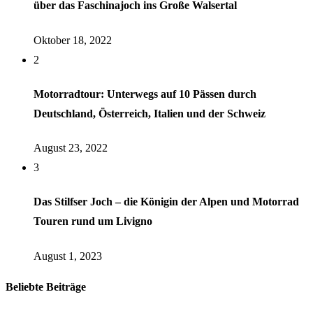
über das Faschinajoch ins Große Walsertal
Oktober 18, 2022
2
Motorradtour: Unterwegs auf 10 Pässen durch
Deutschland, Österreich, Italien und der Schweiz
August 23, 2022
3
Das Stilfser Joch – die Königin der Alpen und Motorrad
Touren rund um Livigno
August 1, 2023
Beliebte Beiträge