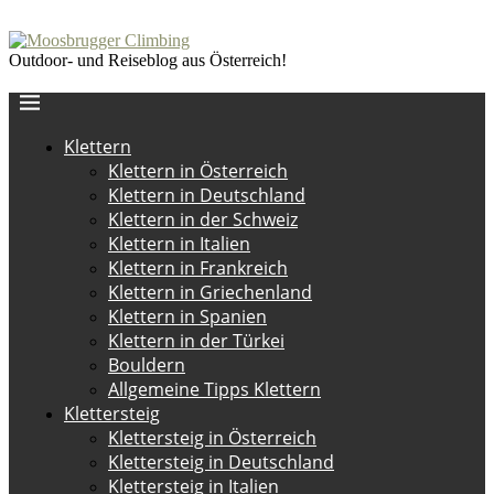
Outdoor- und Reiseblog aus Österreich!
Klettern
Klettern in Österreich
Klettern in Deutschland
Klettern in der Schweiz
Klettern in Italien
Klettern in Frankreich
Klettern in Griechenland
Klettern in Spanien
Klettern in der Türkei
Bouldern
Allgemeine Tipps Klettern
Klettersteig
Klettersteig in Österreich
Klettersteig in Deutschland
Klettersteig in Italien