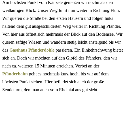
Am höchsten Punkt vom Känzele genießen wir nochmals den
weitläufigen Blick. Unser Weg führt nun weiter in Richtung Fluh.
Wir queren die Straße bei den ersten Häusern und folgen links
haltend dem gut ausgeschilderten Weg weiter in Richtung Pfänder.
Von hier aus öffnet sich mehrmals der Blick auf den Bodensee. Wir
queren saftige Wiesen und wandern stetig leicht ansteigend bis wir
das
Gasthaus Pfänderdohle
passieren. Ein Einkehrschwung bietet
sich an. Doch wir möchten auf den Gipfel des Pfänders, den wir
nach ca. weiteren 15 Minuten erreichen. Vorbei an der
Pfänderbahn
geht es nochmals kurz hoch, bis wir auf dem
höchsten Punkt stehen. Hier befindet sich auch der große
Sendeturm, den man auch vom Rheintal aus gut sieht.