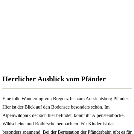
Herrlicher Ausblick vom Pfänder
Eine tolle Wanderung von Bregenz bis zum Aussichtsberg Pfänder.
Hier ist der Blick auf den Bodensee besonders schön. Im
Alpenwildpark der sich hier befindet, könnt ihr Alpensteinböcke,
Wildscheine und Rothirsche beobachten. Für Kinder ist das
besonders spannend. Bei der Bergstation der Pfänderbahn gibt es für