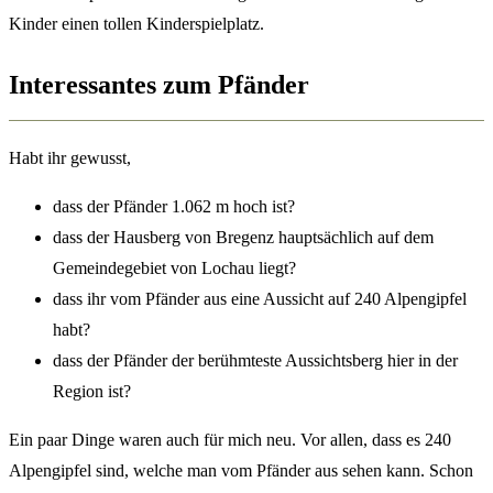
Kinder einen tollen Kinderspielplatz.
Interessantes zum Pfänder
Habt ihr gewusst,
dass der Pfänder 1.062 m hoch ist?
dass der Hausberg von Bregenz hauptsächlich auf dem
Gemeindegebiet von Lochau liegt?
dass ihr vom Pfänder aus eine Aussicht auf 240 Alpengipfel
habt?
dass der Pfänder der berühmteste Aussichtsberg hier in der
Region ist?
Ein paar Dinge waren auch für mich neu. Vor allen, dass es 240
Alpengipfel sind, welche man vom Pfänder aus sehen kann. Schon