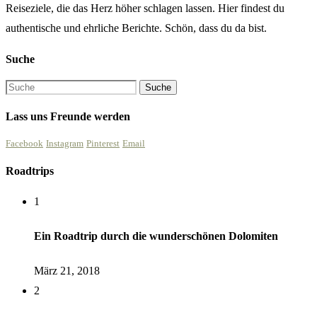
Reiseziele, die das Herz höher schlagen lassen. Hier findest du
authentische und ehrliche Berichte. Schön, dass du da bist.
Suche
Lass uns Freunde werden
Facebook
Instagram
Pinterest
Email
Roadtrips
1
Ein Roadtrip durch die wunderschönen Dolomiten
März 21, 2018
2