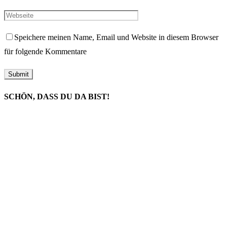
Speichere meinen Name, Email und Website in diesem Browser
für folgende Kommentare
SCHÖN, DASS DU DA BIST!