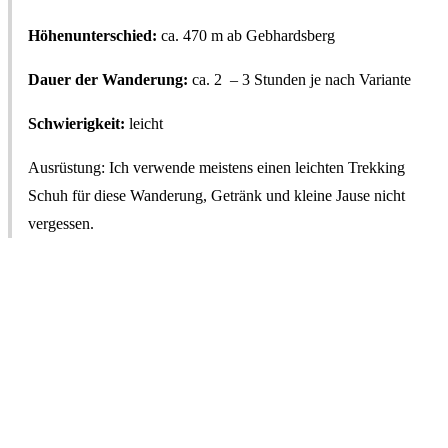
Höhenunterschied:
ca. 470 m ab Gebhardsberg
Dauer der Wanderung:
ca. 2 – 3 Stunden je nach Variante
Schwierigkeit:
leicht
Ausrüstung: Ich verwende meistens einen leichten Trekking
Schuh für diese Wanderung, Getränk und kleine Jause nicht
vergessen.