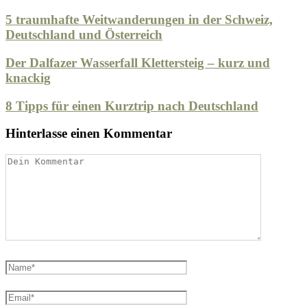
5 traumhafte Weitwanderungen in der Schweiz,
Deutschland und Österreich
Der Dalfazer Wasserfall Klettersteig – kurz und
knackig
8 Tipps für einen Kurztrip nach Deutschland
Hinterlasse einen Kommentar