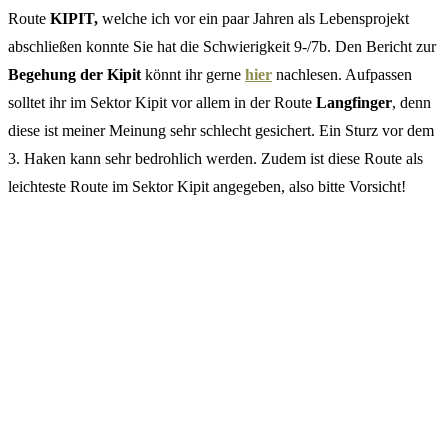
Route
KIPIT,
welche ich vor ein paar Jahren als Lebensprojekt
abschließen konnte Sie hat die Schwierigkeit 9-/7b. Den Bericht zur
Begehung der Kipit
könnt ihr gerne
hier
nachlesen. Aufpassen
solltet ihr im Sektor Kipit vor allem in der Route
Langfinger
, denn
diese ist meiner Meinung sehr schlecht gesichert. Ein Sturz vor dem
3. Haken kann sehr bedrohlich werden. Zudem ist diese Route als
leichteste Route im Sektor Kipit angegeben, also bitte Vorsicht!