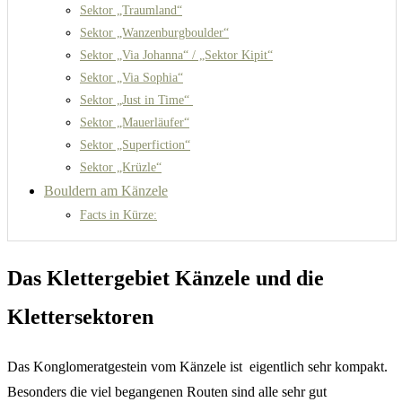
Sektor „Traumland“
Sektor „Wanzenburgboulder“
Sektor „Via Johanna“ / „Sektor Kipit“
Sektor „Via Sophia“
Sektor „Just in Time“
Sektor „Mauerläufer“
Sektor „Superfiction“
Sektor „Krüzle“
Bouldern am Känzele
Facts in Kürze:
Das Klettergebiet Känzele und die
Klettersektoren
Das Konglomeratgestein vom Känzele ist eigentlich sehr kompakt.
Besonders die viel begangenen Routen sind alle sehr gut