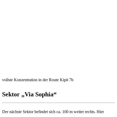
vollste Konzentration in der Route Kipit 7b
Sektor „Via Sophia“
Der nächste Sektor befindet sich ca. 100 m weiter rechts. Hier