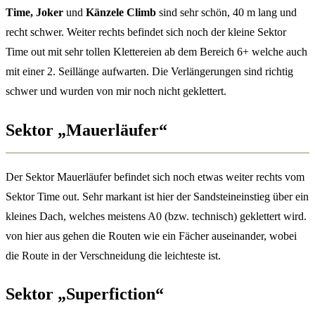
Time, Joker
und
Känzele
Climb
sind sehr schön, 40 m lang und
recht schwer. Weiter rechts befindet sich noch der kleine Sektor
Time out mit sehr tollen Klettereien ab dem Bereich 6+ welche auch
mit einer 2. Seillänge aufwarten. Die Verlängerungen sind richtig
schwer und wurden von mir noch nicht geklettert.
Sektor „Mauerläufer“
Der Sektor Mauerläufer befindet sich noch etwas weiter rechts vom
Sektor Time out. Sehr markant ist hier der Sandsteineinstieg über ein
kleines Dach, welches meistens A0 (bzw. technisch) geklettert wird.
von hier aus gehen die Routen wie ein Fächer auseinander, wobei
die Route in der Verschneidung die leichteste ist.
Sektor „Superfiction“