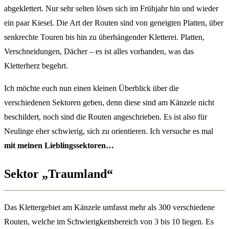
abgeklettert. Nur sehr selten lösen sich im Frühjahr hin und wieder
ein paar Kiesel. Die Art der Routen sind von geneigten Platten, über
senkrechte Touren bis hin zu überhängender Kletterei. Platten,
Verschneidungen, Dächer – es ist alles vorhanden, was das
Kletterherz begehrt.
Ich möchte euch nun einen kleinen Überblick über die
verschiedenen Sektoren geben, denn diese sind am Känzele nicht
beschildert, noch sind die Routen angeschrieben. Es ist also für
Neulinge eher schwierig, sich zu orientieren. Ich versuche es mal
mit meinen Lieblingssektoren…
Sektor „Traumland“
Das Klettergebiet am Känzele umfasst mehr als 300 verschiedene
Routen, welche im Schwierigkeitsbereich von 3 bis 10 liegen. Es