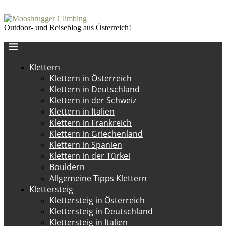
Outdoor- und Reiseblog aus Österreich!
Klettern
Klettern in Österreich
Klettern in Deutschland
Klettern in der Schweiz
Klettern in Italien
Klettern in Frankreich
Klettern in Griechenland
Klettern in Spanien
Klettern in der Türkei
Bouldern
Allgemeine Tipps Klettern
Klettersteig
Klettersteig in Österreich
Klettersteig in Deutschland
Klettersteig in Italien