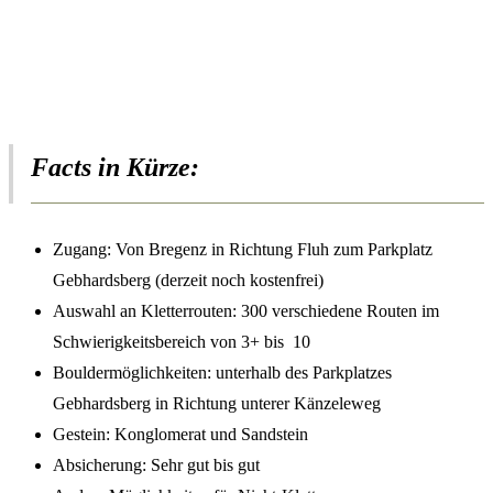
Facts in Kürze:
Zugang: Von Bregenz in Richtung Fluh zum Parkplatz
Gebhardsberg (derzeit noch kostenfrei)
Auswahl an Kletterrouten: 300 verschiedene Routen im
Schwierigkeitsbereich von 3+ bis 10
Bouldermöglichkeiten: unterhalb des Parkplatzes
Gebhardsberg in Richtung unterer Känzeleweg
Gestein: Konglomerat und Sandstein
Absicherung: Sehr gut bis gut