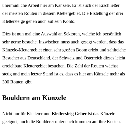
unermüdliche Arbeit hier am Känzele. Er ist auch der Erschließer
der meisten Routen in diesem Klettergebiet. Die Erstellung der drei
Klettersteige gehen auch auf sein Konto.
Dies ist nun mal eine Auswahl an Sektoren, welche ich persönlich
sehr gerne besuche. Inzwischen muss auch gesagt werden, dass das
Känzele-Klettergebiet einen sehr großen Boom erlebt und zahlreiche
Besucher aus Deutschland, der Schweiz und Österreich dieses leicht
erreichbare Klettergebiet besuchen. Die Zahl der Routen wächst
stetig und mein letzter Stand ist es, dass es hier am Känzele mehr als
300 Routen gibt.
Bouldern am Känzele
Nicht nur für Kletterer und
Klettersteig Geher
ist das Känzele
geeignet, auch die Boulderer unter euch kommen auf ihre Kosten.