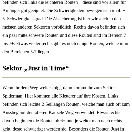
befinden sich links die leichteren Routen – diese sind vor allem für
Anfänger gut geeignet. Die Schwierigkeiten bewegen sich im 4. +
5. Schwierigkeitsgrad. Die Absicherung ist hier wie auch in den
meisten anderen Sektoren vorbildlich. Rechts davon befinden sich
ein paar mittelschwere Routen und diese Routen sind im Bereich 7
bis 7+. Etwas weiter rechts gibt es noch einige Routen, welche in in
den Bereichen 5-7 liegen.
Sektor „Just in Time“
Wenn ihr dem Weg weiter folgt, dann kommt ihr zum Sektor
Spiderman. Hier kommen alle Kletterer auf ihre Kosten. Links
befinden sich leichte 2-Seillängen Routen, welche man auch oft zum
Ausstieg auf den oberen Känzele Weg verwendet. Etwas rechts
davon beginnen die Routen ab 6+ und je weiter man nach rechts
geht, desto schwieriger werden sie. Besonders die Routen
Just in