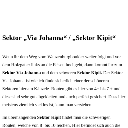
Sektor „Via Johanna“ / „Sektor Kipit“
Wenn ihr dem Weg vom Wanzenburgboulder weiter folgt und vor
dem Holzgatter links an die Felsen hochgeht, dann kommt ihr zum
Sektor Via Johanna
und dem schweren
Sektor Kipit.
Der Sektor
Via Johanna ist wie ich finde sicherlich einer der schöneren
Sektoren hier am Känzele. Routen gibt es hier von 4+ bis 7 + und
diese sind sehr gut abgeklettert und auch perfekt gesichert. Dass hier
meistens ziemlich viel los ist, kann man verstehen.
Im überhängenden
Sektor Kipit
findet man die schwierigen
Routen, welche von 8- bis 10 reichen. Hier befindet sich auch die