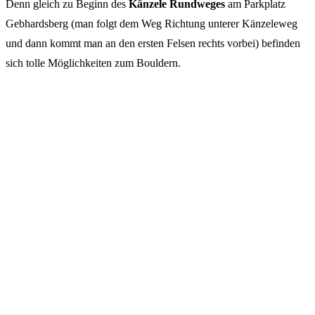
Denn gleich zu Beginn des
Känzele Rundweges
am Parkplatz
Gebhardsberg (man folgt dem Weg Richtung unterer Känzeleweg
und dann kommt man an den ersten Felsen rechts vorbei) befinden
sich tolle Möglichkeiten zum Bouldern.