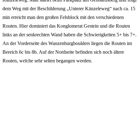
dem Weg mit der Beschilderung „Unterer Känzeleweg“ nach ca. 15
min erreicht man den großen Felsblock mit den verschiedenen
Routen. Hier dominiert das Konglomerat Gestein und die Routen
links an der senkrechten Wand haben die Schwierigkeiten 5+ bis 7+.
An der Vorderseite des Wanzenburgboulders liegen die Routen im
Bereich 6c bis 8b. Auf der Nordseite befinden sich noch ältere
Routen, welche sehr selten begangen werden.