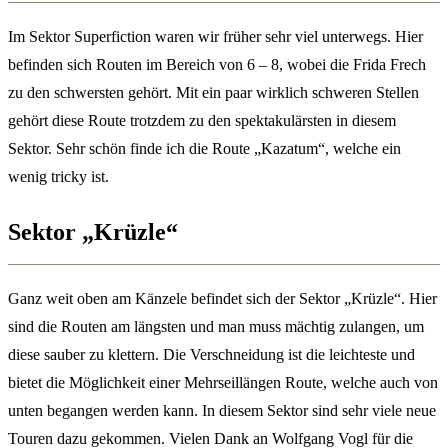
Im Sektor Superfiction waren wir früher sehr viel unterwegs. Hier
befinden sich Routen im Bereich von 6 – 8, wobei die Frida Frech
zu den schwersten gehört. Mit ein paar wirklich schweren Stellen
gehört diese Route trotzdem zu den spektakulärsten in diesem
Sektor. Sehr schön finde ich die Route „Kazatum“, welche ein
wenig tricky ist.
Sektor „Krüzle“
Ganz weit oben am Känzele befindet sich der Sektor „Krüzle“. Hier
sind die Routen am längsten und man muss mächtig zulangen, um
diese sauber zu klettern. Die Verschneidung ist die leichteste und
bietet die Möglichkeit einer Mehrseillängen Route, welche auch von
unten begangen werden kann. In diesem Sektor sind sehr viele neue
Touren dazu gekommen. Vielen Dank an Wolfgang Vogl für die