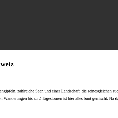
hweiz
ngipfeln, zahlreiche Seen und einer Landschaft, die seinesgleichen suc
 Wanderungen bis zu 2 Tagestouren ist hier alles bunt gemischt. Na 