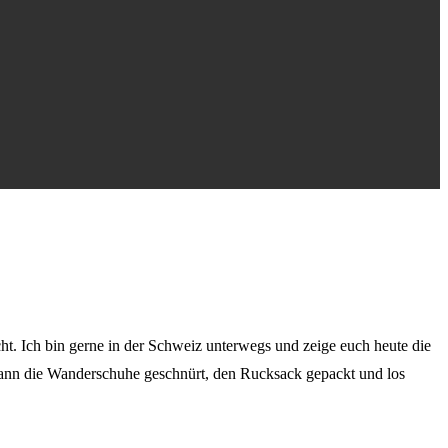
ht. Ich bin gerne in der Schweiz unterwegs und zeige euch heute die
dann die Wanderschuhe geschnürt, den Rucksack gepackt und los