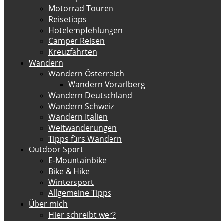
Motorrad Touren
Reisetipps
Hotelempfehlungen
Camper Reisen
Kreuzfahrten
Wandern
Wandern Österreich
Wandern Vorarlberg
Wandern Deutschland
Wandern Schweiz
Wandern Italien
Weitwanderungen
Tipps fürs Wandern
Outdoor Sport
E-Mountainbike
Bike & Hike
Wintersport
Allgemeine Tipps
Über mich
Hier schreibt wer?