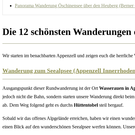
Panorama Wanderung Öschinensee über den Heuberg (Berner 
Die 12 schönsten Wanderungen 
Wir starten im benachbarten Appenzell und zeigen euch die herrlic
Wanderung zum Seealpsee (Appenzell Innerrhoden
Ausgangspunkt dieser Rundwanderung ist der Ort
Wasserauen in A
jedoch nicht die Bahn, sondern starten unsere Wanderung direkt beim
ab. Dem Weg folgend geht es durchs
Hüttentobel
steil bergauf.
Sobald wir das offenes Alpgelände erreichen, haben wir einen wunder
einen Blick auf den wunderschönen Seealpsee werfen können. Unse