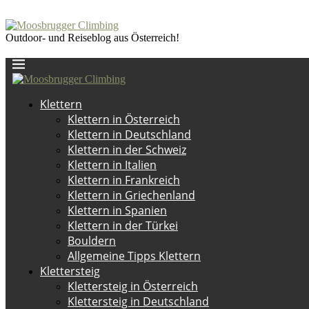
Outdoor- und Reiseblog aus Österreich!
Klettern
Klettern in Österreich
Klettern in Deutschland
Klettern in der Schweiz
Klettern in Italien
Klettern in Frankreich
Klettern in Griechenland
Klettern in Spanien
Klettern in der Türkei
Bouldern
Allgemeine Tipps Klettern
Klettersteig
Klettersteig in Österreich
Klettersteig in Deutschland