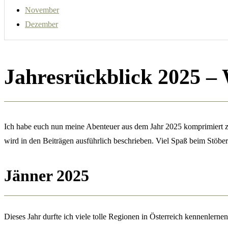
November
Dezember
Jahresrückblick 2025 – 
Ich habe euch nun meine Abenteuer aus dem Jahr 2025 komprimiert zu
wird in den Beiträgen ausführlich beschrieben. Viel Spaß beim Stöber
Jänner 2025
Dieses Jahr durfte ich viele tolle Regionen in Österreich kennenlernen