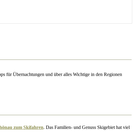
pps für Übernachtungen und über alles Wichtige in den Regionen
hönau zum Skifahren
. Das Familien- und Genuss Skigebiet hat viel