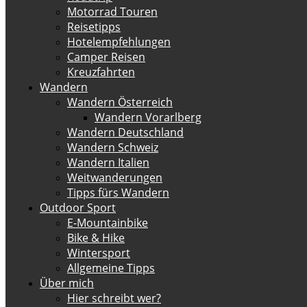
Motorrad Touren
Reisetipps
Hotelempfehlungen
Camper Reisen
Kreuzfahrten
Wandern
Wandern Österreich
Wandern Vorarlberg
Wandern Deutschland
Wandern Schweiz
Wandern Italien
Weitwanderungen
Tipps fürs Wandern
Outdoor Sport
E-Mountainbike
Bike & Hike
Wintersport
Allgemeine Tipps
Über mich
Hier schreibt wer?