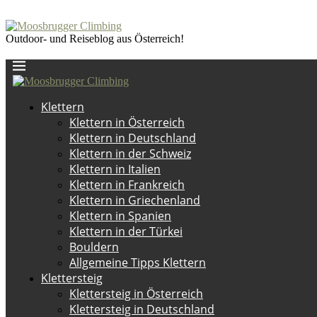
Outdoor- und Reiseblog aus Österreich!
Klettern
Klettern in Österreich
Klettern in Deutschland
Klettern in der Schweiz
Klettern in Italien
Klettern in Frankreich
Klettern in Griechenland
Klettern in Spanien
Klettern in der Türkei
Bouldern
Allgemeine Tipps Klettern
Klettersteig
Klettersteig in Österreich
Klettersteig in Deutschland