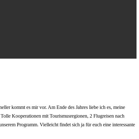
hneller kommt es mir vor. Am Ende des Jahres liebe ich es, meine
n. Tolle Kooperationen mit Tourismusregionen, 2 Flugreisen nach
serem Programm. Vielleicht findet sich ja für euch eine interessante