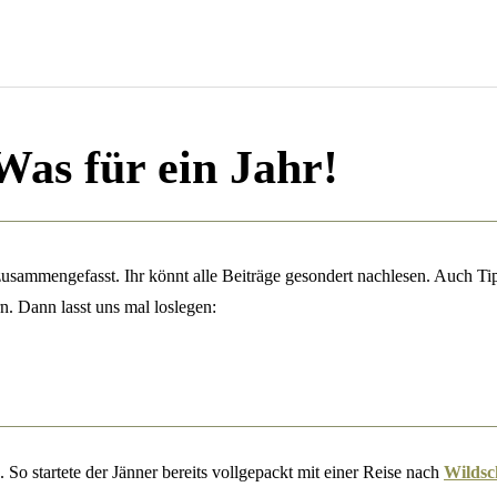
Was für ein Jahr!
sammengefasst. Ihr könnt alle Beiträge gesondert nachlesen. Auch Ti
n. Dann lasst uns mal loslegen:
. So startete der Jänner bereits vollgepackt mit einer Reise nach
Wildsc