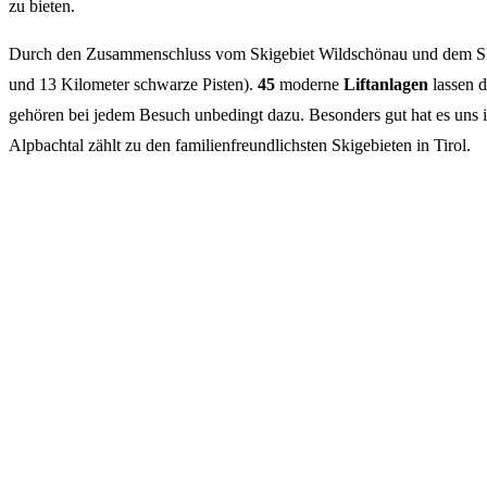
zu bieten.
Durch den Zusammenschluss vom Skigebiet Wildschönau und dem Sk
und 13 Kilometer schwarze Pisten).
45
moderne
Liftanlagen
lassen d
gehören bei jedem Besuch unbedingt dazu. Besonders gut hat es uns 
Alpbachtal zählt zu den familienfreundlichsten Skigebieten in Tirol.