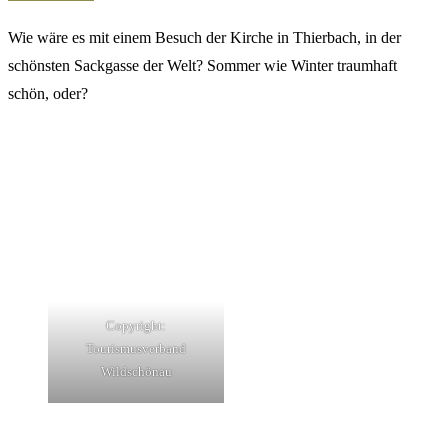
Wie wäre es mit einem Besuch der Kirche in Thierbach, in der
schönsten Sackgasse der Welt? Sommer wie Winter traumhaft
schön, oder?
Copyright:
Tourismusverband
Wildschönau