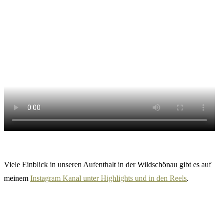
Viele Einblick in unseren Aufenthalt in der Wildschönau gibt es auf
meinem
Instagram Kanal unter Highlights und in den Reels
.