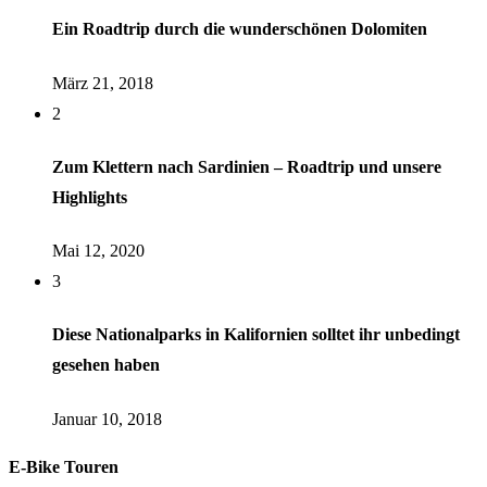
Ein Roadtrip durch die wunderschönen Dolomiten
März 21, 2018
2
Zum Klettern nach Sardinien – Roadtrip und unsere
Highlights
Mai 12, 2020
3
Diese Nationalparks in Kalifornien solltet ihr unbedingt
gesehen haben
Januar 10, 2018
E-Bike Touren