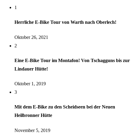
1
Herrliche E-Bike Tour von Warth nach Oberlech!
Oktober 26, 2021
2
Eine E-Bike Tour im Montafon! Von Tschagguns bis zur
Lindauer Hütte!
Oktober 1, 2019
3
Mit dem E-Bike zu den Scheidseen bei der Neuen
Heilbronner Hütte
November 5, 2019