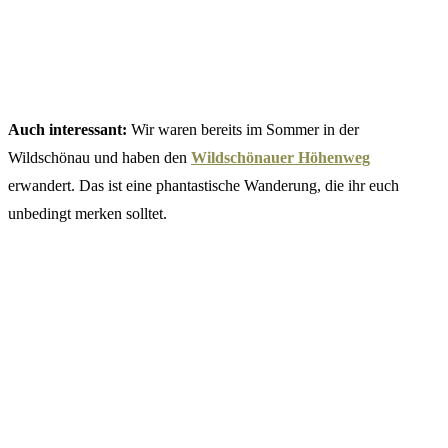
Auch interessant:
Wir waren bereits im Sommer in der
Wildschönau und haben den
Wildschönauer Höhenweg
erwandert. Das ist eine phantastische Wanderung, die ihr euch
unbedingt merken solltet.