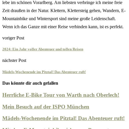
lebe im schönen Vorarlberg. Am liebsten verbringe ich meine freie
Zeit draußen in der Natur. Klettern, Klettersteig gehen, Wandern, E-
Mountainbike und Wintersport sind meine große Leidenschaft.
Wenn ich das Ganze mit einer Reise verbinden kann, ist es perfekt.
voriger Post
2024: Ein Jahr voller Abenteuer und tollen Reisen
nächster Post
Mädels-Wochenende im Pitztal! Das Abenteuer ruft!
Das könnte dir auch gefallen
Herrliche E-Bike Tour von Warth nach Oberlech!
Mein Besuch auf der ISPO München
Mädels-Wochenende im Pitztal! Das Abenteuer ruft!