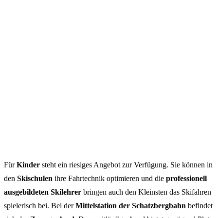
Für
Kinder
steht ein riesiges Angebot zur Verfügung. Sie können in
den
Skischulen
ihre Fahrtechnik optimieren und die
professionell
ausgebildeten Skilehrer
bringen auch den Kleinsten das Skifahren
spielerisch bei. Bei der
Mittelstation der Schatzbergbahn
befindet