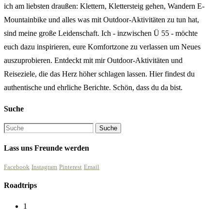
ich am liebsten draußen: Klettern, Klettersteig gehen, Wandern E-
Mountainbike und alles was mit Outdoor-Aktivitäten zu tun hat,
sind meine große Leidenschaft. Ich - inzwischen Ü 55 - möchte
euch dazu inspirieren, eure Komfortzone zu verlassen um Neues
auszuprobieren. Entdeckt mit mir Outdoor-Aktivitäten und
Reiseziele, die das Herz höher schlagen lassen. Hier findest du
authentische und ehrliche Berichte. Schön, dass du da bist.
Suche
Lass uns Freunde werden
Facebook
Instagram
Pinterest
Email
Roadtrips
1