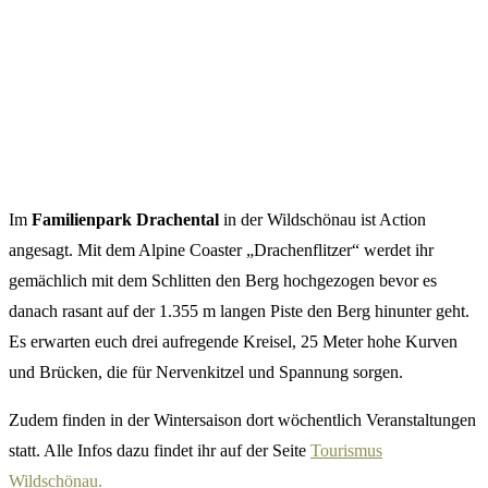
Im
Familienpark Drachental
in der Wildschönau ist Action
angesagt. Mit dem Alpine Coaster „Drachenflitzer“ werdet ihr
gemächlich mit dem Schlitten den Berg hochgezogen bevor es
danach rasant auf der 1.355 m langen Piste den Berg hinunter geht.
Es erwarten euch drei aufregende Kreisel, 25 Meter hohe Kurven
und Brücken, die für Nervenkitzel und Spannung sorgen.
Zudem finden in der Wintersaison dort wöchentlich Veranstaltungen
statt. Alle Infos dazu findet ihr auf der Seite
Tourismus
Wildschönau.