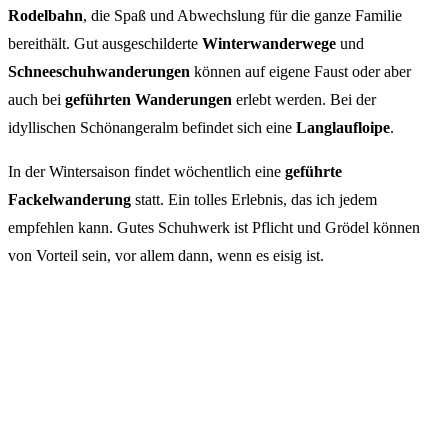
Rodelbahn
, die Spaß und Abwechslung für die ganze Familie
bereithält. Gut ausgeschilderte
Winterwanderwege
und
Schneeschuhwanderungen
können auf eigene Faust oder aber
auch bei
geführten Wanderungen
erlebt werden. Bei der
idyllischen Schönangeralm befindet sich eine
Langlaufloipe
.
In der Wintersaison findet wöchentlich eine
geführte
Fackelwanderung
statt. Ein tolles Erlebnis, das ich jedem
empfehlen kann. Gutes Schuhwerk ist Pflicht und Grödel können
von Vorteil sein, vor allem dann, wenn es eisig ist.