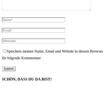
Speichere meinen Name, Email und Website in diesem Browser
für folgende Kommentare
SCHÖN, DASS DU DA BIST!