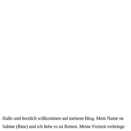
Hallo und herzlich willkommen auf meinem Blog. Mein Name ist
Sabine (Bine) und ich liebe es zu Reisen. Meine Freizeit verbringe