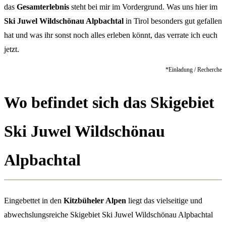
das
Gesamterlebnis
steht bei mir im Vordergrund. Was uns hier im
Ski Juwel Wildschönau Alpbachtal
in Tirol besonders gut gefallen
hat und was ihr sonst noch alles erleben könnt, das verrate ich euch
jetzt.
*Einladung / Recherche
Wo befindet sich das Skigebiet
Ski Juwel Wildschönau
Alpbachtal
Eingebettet in den
Kitzbüheler Alpen
liegt das vielseitige und
abwechslungsreiche Skigebiet Ski Juwel Wildschönau Alpbachtal