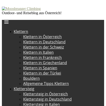
Outdoor- und Reiseblog aus Österreich!
Klettern
Klettern in Österreich
Klettern in Deutschland
Klettern in der Schweiz
Klettern in Italien
Klettern in Frankreich
Klettern in Griechenland
Klettern in Spanien
Klettern in der Türkei
Bouldern
Allgemeine Tipps Klettern
Klettersteig
Klettersteig in Österreich
Klettersteig in Deutschland
Klettersteig in Italien