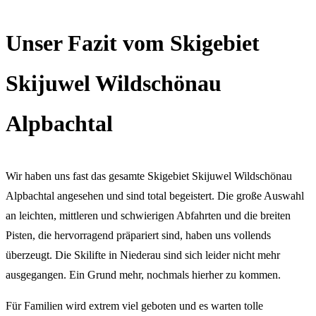
Unser Fazit vom Skigebiet
Skijuwel Wildschönau
Alpbachtal
Wir haben uns fast das gesamte Skigebiet Skijuwel Wildschönau
Alpbachtal angesehen und sind total begeistert. Die große Auswahl
an leichten, mittleren und schwierigen Abfahrten und die breiten
Pisten, die hervorragend präpariert sind, haben uns vollends
überzeugt. Die Skilifte in Niederau sind sich leider nicht mehr
ausgegangen. Ein Grund mehr, nochmals hierher zu kommen.
Für Familien wird extrem viel geboten und es warten tolle