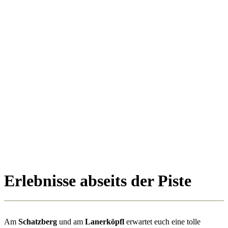
Erlebnisse abseits der Piste
Am
Schatzberg
und am
Lanerköpfl
erwartet euch eine tolle