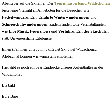
Abenteuer auf die Skifahrer. Der
Tourismusverband Wildschönau
bietet eine Vielzahl an Angeboten für die Besucher, wie
Fackelwanderungen
,
geführte Winterwanderungen
und
Schneeschuhwanderungen.
Zudem finden tolle Veranstaltungen
wie
Live Musik, Feuershows
und
Vorführungen der Skischulen
statt. Unvergessliche Erlebnisse.
Einen (Familien)Urlaub im Skigebiet Skijuwel Wildschönau
Alpbachtal können wir wärmstens empfehlen.
Hier gibt es noch ein paar Eindrücke unseres Aufenthaltes in der
Wildschönau!
Bis bald
Eure Bine