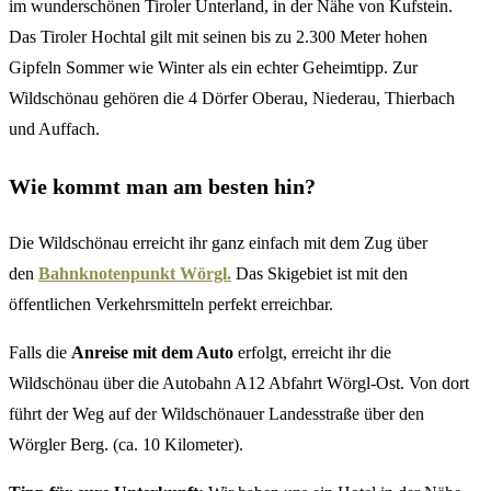
im wunderschönen Tiroler Unterland, in der Nähe von Kufstein.
Das Tiroler Hochtal gilt mit seinen bis zu 2.300 Meter hohen
Gipfeln Sommer wie Winter als ein echter Geheimtipp. Zur
Wildschönau gehören die 4 Dörfer Oberau, Niederau, Thierbach
und Auffach.
Wie kommt man am besten hin?
Die Wildschönau erreicht ihr ganz einfach mit dem Zug über
den
Bahnknotenpunkt Wörgl.
Das Skigebiet ist mit den
öffentlichen Verkehrsmitteln perfekt erreichbar.
Falls die
Anreise mit dem Auto
erfolgt, erreicht ihr die
Wildschönau über die Autobahn A12 Abfahrt Wörgl-Ost. Von dort
führt der Weg auf der Wildschönauer Landesstraße über den
Wörgler Berg. (ca. 10 Kilometer).