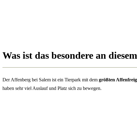
Was ist das besondere an diese
Der Affenberg bei Salem ist ein Tierpark mit dem
größten Affenfrei
haben sehr viel Auslauf und Platz sich zu bewegen.