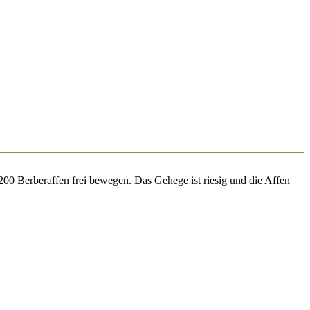
00 Berberaffen frei bewegen. Das Gehege ist riesig und die Affen