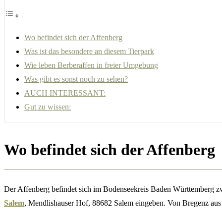
Wo befindet sich der Affenberg
Was ist das besondere an diesem Tierpark
Wie leben Berberaffen in freier Umgebung
Was gibt es sonst noch zu sehen?
AUCH INTERESSANT:
Gut zu wissen:
Wo befindet sich der Affenberg
Der Affenberg befindet sich im Bodenseekreis Baden Württemberg z
Salem
, Mendlishauser Hof, 88682 Salem eingeben. Von Bregenz aus er