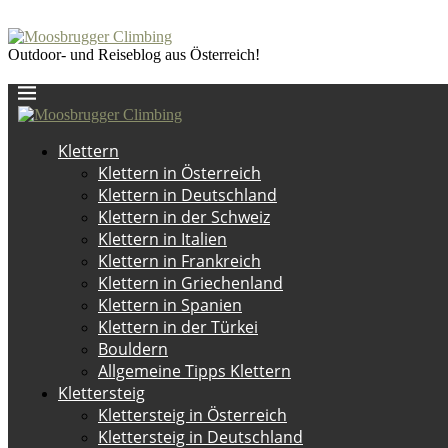
Outdoor- und Reiseblog aus Österreich!
Klettern
Klettern in Österreich
Klettern in Deutschland
Klettern in der Schweiz
Klettern in Italien
Klettern in Frankreich
Klettern in Griechenland
Klettern in Spanien
Klettern in der Türkei
Bouldern
Allgemeine Tipps Klettern
Klettersteig
Klettersteig in Österreich
Klettersteig in Deutschland