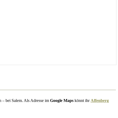
 – bei Salem. Als Adresse im
Google Maps
könnt ihr
Affenberg