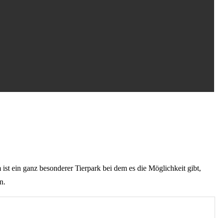
st ein ganz besonderer Tierpark bei dem es die Möglichkeit gibt,
n.