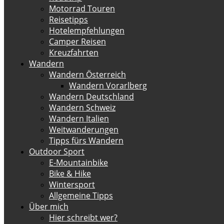
Motorrad Touren
Reisetipps
Hotelempfehlungen
Camper Reisen
Kreuzfahrten
Wandern
Wandern Österreich
Wandern Vorarlberg
Wandern Deutschland
Wandern Schweiz
Wandern Italien
Weitwanderungen
Tipps fürs Wandern
Outdoor Sport
E-Mountainbike
Bike & Hike
Wintersport
Allgemeine Tipps
Über mich
Hier schreibt wer?