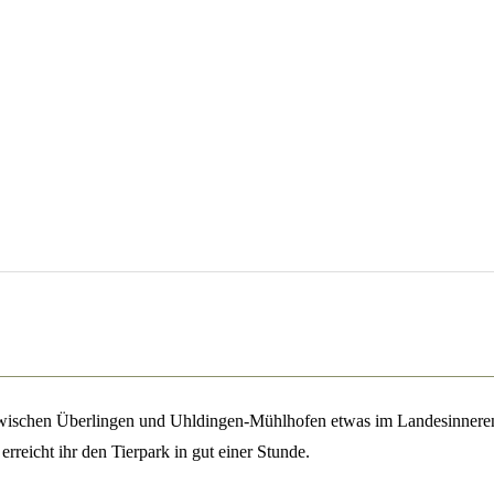
wischen Überlingen und Uhldingen-Mühlhofen etwas im Landesinneren
reicht ihr den Tierpark in gut einer Stunde.