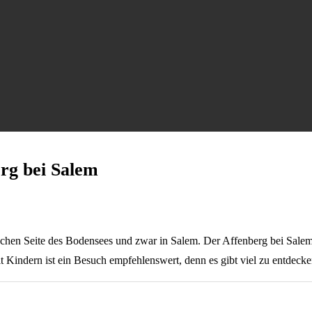
rg bei Salem
chen Seite des Bodensees und zwar in Salem. Der Affenberg bei Salem i
t Kindern ist ein Besuch empfehlenswert, denn es gibt viel zu entdecke