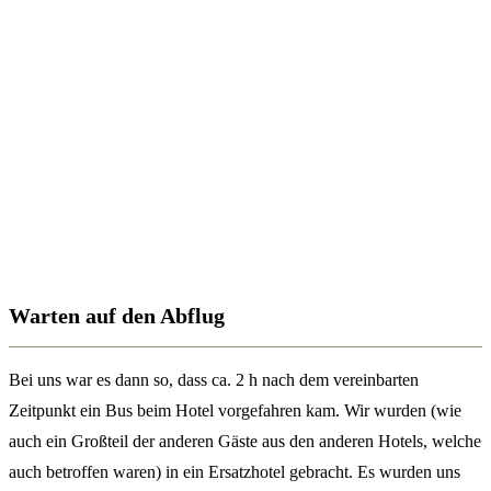
Warten auf den Abflug
Bei uns war es dann so, dass ca. 2 h nach dem vereinbarten
Zeitpunkt ein Bus beim Hotel vorgefahren kam. Wir wurden (wie
auch ein Großteil der anderen Gäste aus den anderen Hotels, welche
auch betroffen waren) in ein Ersatzhotel gebracht. Es wurden uns