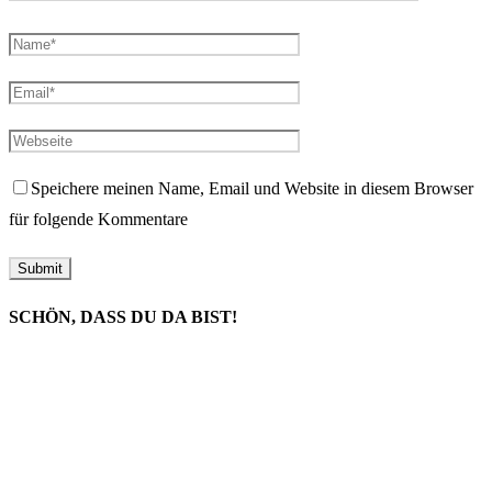
Speichere meinen Name, Email und Website in diesem Browser
für folgende Kommentare
SCHÖN, DASS DU DA BIST!