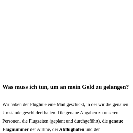
Was muss ich tun, um an mein Geld zu gelangen?
Wir haben der Fluglinie eine Mail geschickt, in der wir die genauen
Umstände geschildert hatten. Die genaue Angaben zu unseren
Personen, die Flugzeiten (geplant und durchgeführt), die
genaue
Flugnummer
der Airline, der
Abflughafen
und der