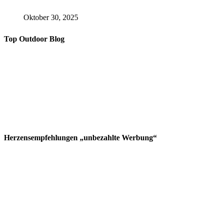
Oktober 30, 2025
Top Outdoor Blog
Herzensempfehlungen „unbezahlte Werbung“