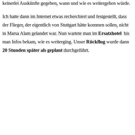
keinerlei Auskünfte gegeben, wann und wie es weitergehen würde.
Ich hatte dann im Internet etwas recherchiert und festgestellt, dass
der Flieger, der eigentlich von Stuttgart hätte kommen sollen, nicht
in Marsa Alam gelandet war. Nun wartete man im
Ersatzhotel
bis
man Infos bekam, wie es weiterging. Unser
Rückflug
wurde dann
20 Stunden später als geplant
durchgeführt.