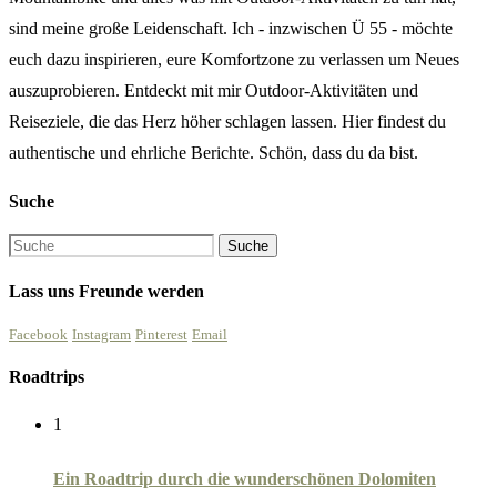
sind meine große Leidenschaft. Ich - inzwischen Ü 55 - möchte
euch dazu inspirieren, eure Komfortzone zu verlassen um Neues
auszuprobieren. Entdeckt mit mir Outdoor-Aktivitäten und
Reiseziele, die das Herz höher schlagen lassen. Hier findest du
authentische und ehrliche Berichte. Schön, dass du da bist.
Suche
Lass uns Freunde werden
Facebook
Instagram
Pinterest
Email
Roadtrips
1
Ein Roadtrip durch die wunderschönen Dolomiten