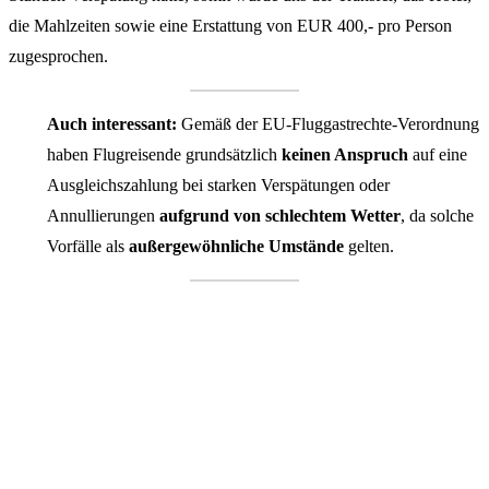
die Mahlzeiten sowie eine Erstattung von EUR 400,- pro Person
zugesprochen.
Auch interessant:
Gemäß der EU-Fluggastrechte-Verordnung
haben Flugreisende grundsätzlich
keinen Anspruch
auf eine
Ausgleichszahlung bei starken Verspätungen oder
Annullierungen
aufgrund von schlechtem Wetter
, da solche
Vorfälle als
außergewöhnliche Umstände
gelten.