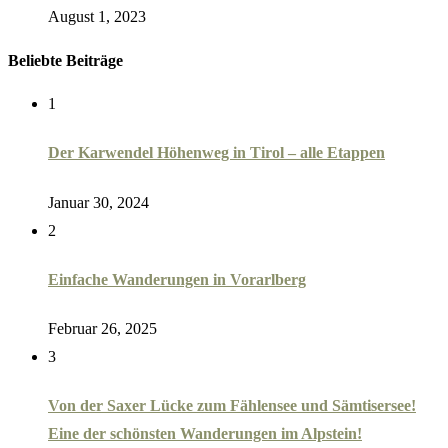
August 1, 2023
Beliebte Beiträge
1
Der Karwendel Höhenweg in Tirol – alle Etappen
Januar 30, 2024
2
Einfache Wanderungen in Vorarlberg
Februar 26, 2025
3
Von der Saxer Lücke zum Fählensee und Sämtisersee!
Eine der schönsten Wanderungen im Alpstein!