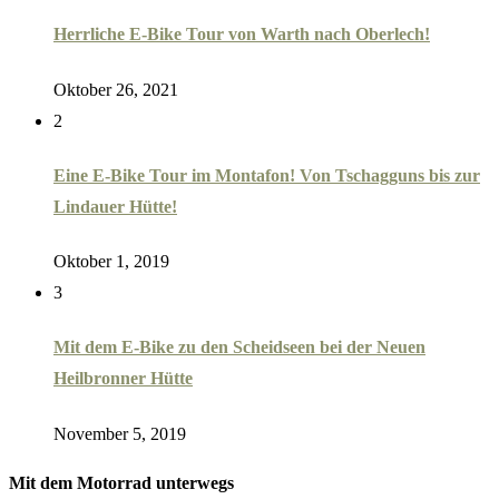
Herrliche E-Bike Tour von Warth nach Oberlech!
Oktober 26, 2021
2
Eine E-Bike Tour im Montafon! Von Tschagguns bis zur
Lindauer Hütte!
Oktober 1, 2019
3
Mit dem E-Bike zu den Scheidseen bei der Neuen
Heilbronner Hütte
November 5, 2019
Mit dem Motorrad unterwegs