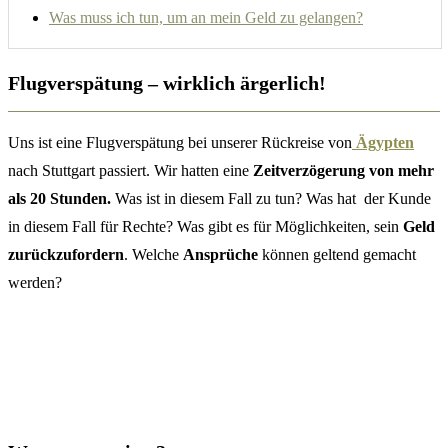
Was muss ich tun, um an mein Geld zu gelangen?
Flugverspätung – wirklich ärgerlich!
Uns ist eine Flugverspätung bei unserer Rückreise von
Ägypten
nach Stuttgart passiert. Wir hatten eine
Zeitverzögerung von mehr
als 20 Stunden.
Was ist in diesem Fall zu tun? Was hat der Kunde
in diesem Fall für Rechte? Was gibt es für Möglichkeiten, sein
Geld
zurückzufordern
. Welche
Ansprüche
können geltend gemacht
werden?