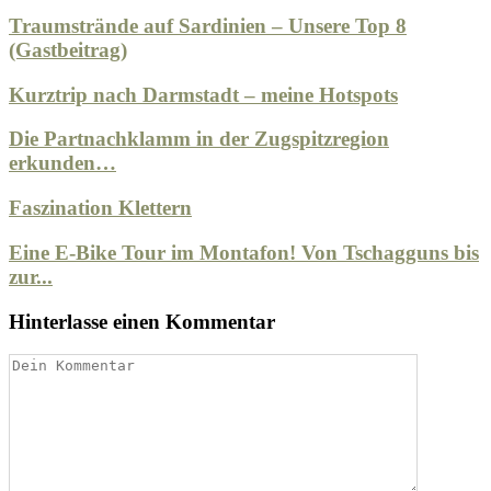
Traumstrände auf Sardinien – Unsere Top 8
(Gastbeitrag)
Kurztrip nach Darmstadt – meine Hotspots
Die Partnachklamm in der Zugspitzregion
erkunden…
Faszination Klettern
Eine E-Bike Tour im Montafon! Von Tschagguns bis
zur...
Hinterlasse einen Kommentar