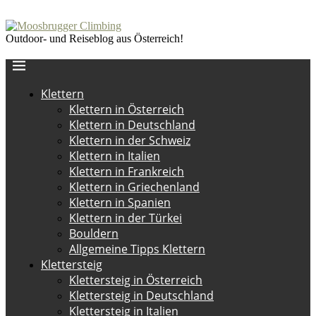
Outdoor- und Reiseblog aus Österreich!
Klettern
Klettern in Österreich
Klettern in Deutschland
Klettern in der Schweiz
Klettern in Italien
Klettern in Frankreich
Klettern in Griechenland
Klettern in Spanien
Klettern in der Türkei
Bouldern
Allgemeine Tipps Klettern
Klettersteig
Klettersteig in Österreich
Klettersteig in Deutschland
Klettersteig in Italien