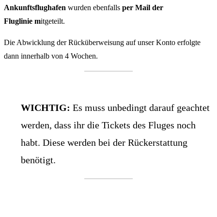
Ankunftsflughafen
wurden ebenfalls
per Mail der
Fluglinie m
itgeteilt.
Die Abwicklung der Rücküberweisung auf unser Konto erfolgte
dann innerhalb von 4 Wochen.
WICHTIG:
Es muss unbedingt darauf geachtet
werden, dass ihr die Tickets des Fluges noch
habt. Diese werden bei der Rückerstattung
benötigt.