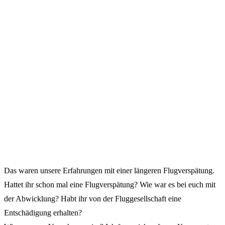
Das waren unsere Erfahrungen mit einer längeren Flugverspätung.
Hattet ihr schon mal eine Flugverspätung? Wie war es bei euch mit
der Abwicklung? Habt ihr von der Fluggesellschaft eine
Entschädigung erhalten?