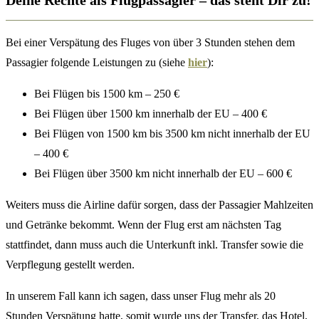
Bei einer Verspätung des Fluges von über 3 Stunden stehen dem
Passagier folgende Leistungen zu (siehe
hier
):
Bei Flügen bis 1500 km – 250 €
Bei Flügen über 1500 km innerhalb der EU – 400 €
Bei Flügen von 1500 km bis 3500 km nicht innerhalb der EU
– 400 €
Bei Flügen über 3500 km nicht innerhalb der EU – 600 €
Weiters muss die Airline dafür sorgen, dass der Passagier Mahlzeiten
und Getränke bekommt. Wenn der Flug erst am nächsten Tag
stattfindet, dann muss auch die Unterkunft inkl. Transfer sowie die
Verpflegung gestellt werden.
In unserem Fall kann ich sagen, dass unser Flug mehr als 20
Stunden Verspätung hatte, somit wurde uns der Transfer, das Hotel,