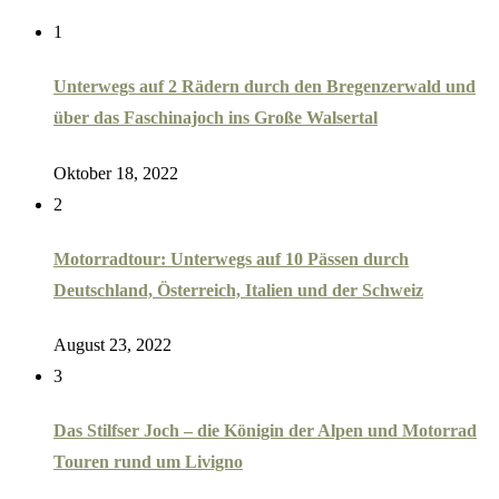
1
Unterwegs auf 2 Rädern durch den Bregenzerwald und
über das Faschinajoch ins Große Walsertal
Oktober 18, 2022
2
Motorradtour: Unterwegs auf 10 Pässen durch
Deutschland, Österreich, Italien und der Schweiz
August 23, 2022
3
Das Stilfser Joch – die Königin der Alpen und Motorrad
Touren rund um Livigno