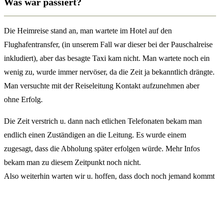
Was war passiert?
Die Heimreise stand an, man wartete im Hotel auf den
Flughafentransfer, (in unserem Fall war dieser bei der Pauschalreise
inkludiert), aber das besagte Taxi kam nicht. Man wartete noch ein
wenig zu, wurde immer nervöser, da die Zeit ja bekanntlich drängte.
Man versuchte mit der Reiseleitung Kontakt aufzunehmen aber
ohne Erfolg.
Die Zeit verstrich u. dann nach etlichen Telefonaten bekam man
endlich einen Zuständigen an die Leitung. Es wurde einem
zugesagt, dass die Abholung später erfolgen würde. Mehr Infos
bekam man zu diesem Zeitpunkt noch nicht.
Also weiterhin warten wir u. hoffen, dass doch noch jemand kommt