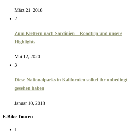
März 21, 2018
2
Zum Klettern nach Sardinien – Roadtrip und unsere
Highlights
Mai 12, 2020
3
Diese Nationalparks in Kalifornien solltet ihr unbedingt
gesehen haben
Januar 10, 2018
E-Bike Touren
1