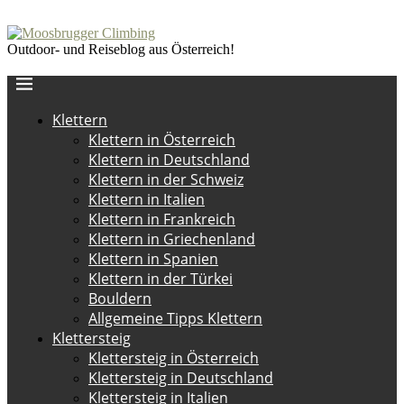
Outdoor- und Reiseblog aus Österreich!
Klettern
Klettern in Österreich
Klettern in Deutschland
Klettern in der Schweiz
Klettern in Italien
Klettern in Frankreich
Klettern in Griechenland
Klettern in Spanien
Klettern in der Türkei
Bouldern
Allgemeine Tipps Klettern
Klettersteig
Klettersteig in Österreich
Klettersteig in Deutschland
Klettersteig in Italien