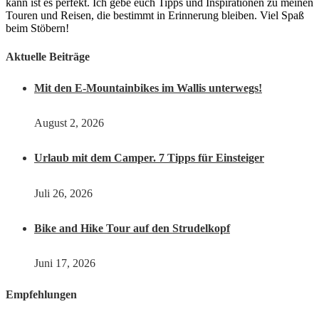
kann ist es perfekt. Ich gebe euch Tipps und Inspirationen zu meinen
Touren und Reisen, die bestimmt in Erinnerung bleiben. Viel Spaß
beim Stöbern!
Aktuelle Beiträge
Mit den E-Mountainbikes im Wallis unterwegs!
August 2, 2026
Urlaub mit dem Camper. 7 Tipps für Einsteiger
Juli 26, 2026
Bike and Hike Tour auf den Strudelkopf
Juni 17, 2026
Empfehlungen