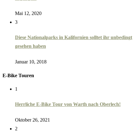
Mai 12, 2020
3
Diese Nationalparks in Kalifornien solltet ihr unbedingt
gesehen haben
Januar 10, 2018
E-Bike Touren
1
Herrliche E-Bike Tour von Warth nach Oberlech!
Oktober 26, 2021
2