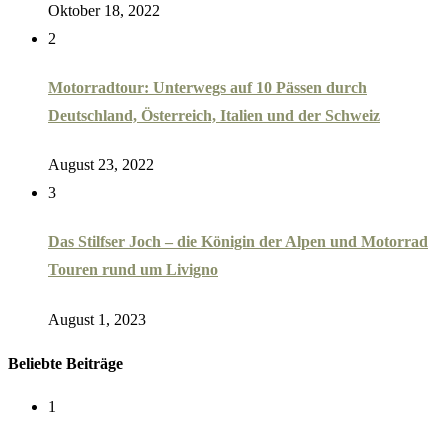
Oktober 18, 2022
2
Motorradtour: Unterwegs auf 10 Pässen durch
Deutschland, Österreich, Italien und der Schweiz
August 23, 2022
3
Das Stilfser Joch – die Königin der Alpen und Motorrad
Touren rund um Livigno
August 1, 2023
Beliebte Beiträge
1