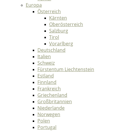
Europa
Österreich
Kärnten
Oberösterreich
Salzburg
Tirol
Vorarlberg
Deutschland
Italien
Schweiz
Fürstentum Liechtenstein
Estland
Finnland
Frankreich
Griechenland
Großbritannien
Niederlande
Norwegen
Polen
Portugal