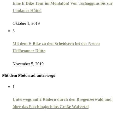
Eine E-Bike Tour im Montafon! Von Tschagguns bis zur
Lindauer Hütte!
Oktober 1, 2019
3
Mit dem E-Bike zu den Scheidseen bei der Neuen
Heilbronner Hütte
November 5, 2019
Mit dem Motorrad unterwegs
1
Unterwegs auf 2 Rädern durch den Bregenzerwald und
über das Faschinajoch ins Große Walsertal