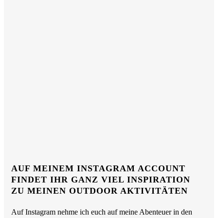
AUF MEINEM INSTAGRAM ACCOUNT
FINDET IHR GANZ VIEL INSPIRATION
ZU MEINEN OUTDOOR AKTIVITÄTEN
Auf Instagram nehme ich euch auf meine Abenteuer in den