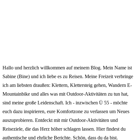
Hallo und herzlich willkommen auf meinem Blog. Mein Name ist
Sabine (Bine) und ich liebe es zu Reisen. Meine Freizeit verbringe
ich am liebsten draußen: Klettern, Klettersteig gehen, Wandern E-
Mountainbike und alles was mit Outdoor-Aktivitäten zu tun hat,
sind meine große Leidenschaft. Ich - inzwischen Ü 55 - möchte
euch dazu inspirieren, eure Komfortzone zu verlassen um Neues
auszuprobieren. Entdeckt mit mir Outdoor-Aktivitäten und
Reiseziele, die das Herz höher schlagen lassen. Hier findest du
authentische und ehrliche Berichte. Schön, dass du da bist.