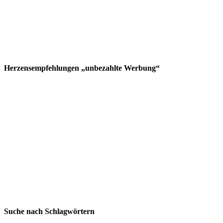
Herzensempfehlungen „unbezahlte Werbung“
Suche nach Schlagwörtern