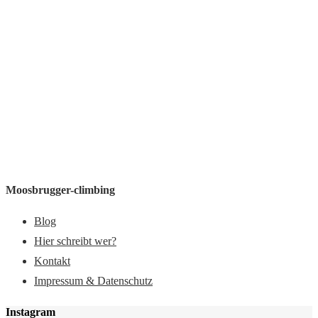
Moosbrugger-climbing
Blog
Hier schreibt wer?
Kontakt
Impressum & Datenschutz
Instagram