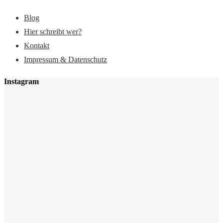
Blog
Hier schreibt wer?
Kontakt
Impressum & Datenschutz
Instagram