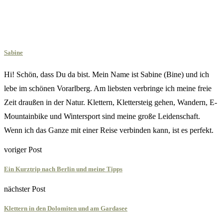
Sabine
Hi! Schön, dass Du da bist. Mein Name ist Sabine (Bine) und ich
lebe im schönen Vorarlberg. Am liebsten verbringe ich meine freie
Zeit draußen in der Natur. Klettern, Klettersteig gehen, Wandern, E-
Mountainbike und Wintersport sind meine große Leidenschaft.
Wenn ich das Ganze mit einer Reise verbinden kann, ist es perfekt.
voriger Post
Ein Kurztrip nach Berlin und meine Tipps
nächster Post
Klettern in den Dolomiten und am Gardasee