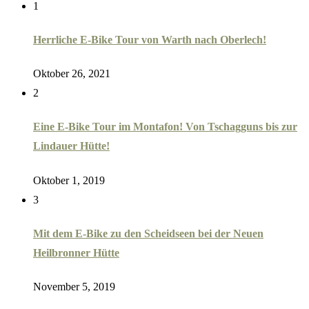
1
Herrliche E-Bike Tour von Warth nach Oberlech!
Oktober 26, 2021
2
Eine E-Bike Tour im Montafon! Von Tschagguns bis zur
Lindauer Hütte!
Oktober 1, 2019
3
Mit dem E-Bike zu den Scheidseen bei der Neuen
Heilbronner Hütte
November 5, 2019