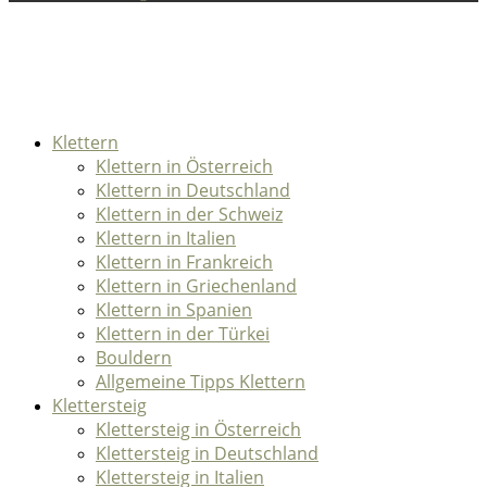
Klettern
Klettern in Österreich
Klettern in Deutschland
Klettern in der Schweiz
Klettern in Italien
Klettern in Frankreich
Klettern in Griechenland
Klettern in Spanien
Klettern in der Türkei
Bouldern
Allgemeine Tipps Klettern
Klettersteig
Klettersteig in Österreich
Klettersteig in Deutschland
Klettersteig in Italien