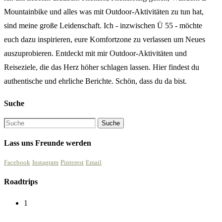
Mountainbike und alles was mit Outdoor-Aktivitäten zu tun hat,
sind meine große Leidenschaft. Ich - inzwischen Ü 55 - möchte
euch dazu inspirieren, eure Komfortzone zu verlassen um Neues
auszuprobieren. Entdeckt mit mir Outdoor-Aktivitäten und
Reiseziele, die das Herz höher schlagen lassen. Hier findest du
authentische und ehrliche Berichte. Schön, dass du da bist.
Suche
Lass uns Freunde werden
Facebook
Instagram
Pinterest
Email
Roadtrips
1