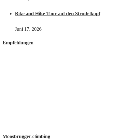
Bike and Hike Tour auf den Strudelkopf
Juni 17, 2026
Empfehlungen
Moosbrugger-climbing