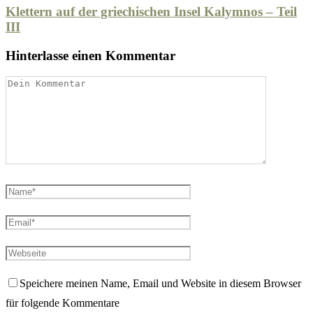
Klettern auf der griechischen Insel Kalymnos – Teil
III
Hinterlasse einen Kommentar
Speichere meinen Name, Email und Website in diesem Browser
für folgende Kommentare