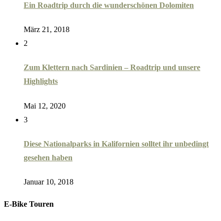
Ein Roadtrip durch die wunderschönen Dolomiten
März 21, 2018
2
Zum Klettern nach Sardinien – Roadtrip und unsere
Highlights
Mai 12, 2020
3
Diese Nationalparks in Kalifornien solltet ihr unbedingt
gesehen haben
Januar 10, 2018
E-Bike Touren