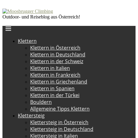
Outdoor- und Reiseblog aus Österreich!
Klettern
Klettern in Österreich
Klettern in Deutschland
Klettern in der Schweiz
Klettern in Italien
Klettern in Frankreich
Klettern in Griechenland
Klettern in Spanien
Klettern in der Türkei
Bouldern
Allgemeine Tipps Klettern
Klettersteig
Klettersteig in Österreich
Klettersteig in Deutschland
Klettersteig in Italien