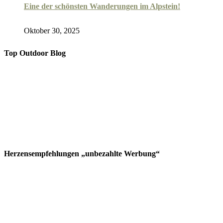
Eine der schönsten Wanderungen im Alpstein!
Oktober 30, 2025
Top Outdoor Blog
Herzensempfehlungen „unbezahlte Werbung“