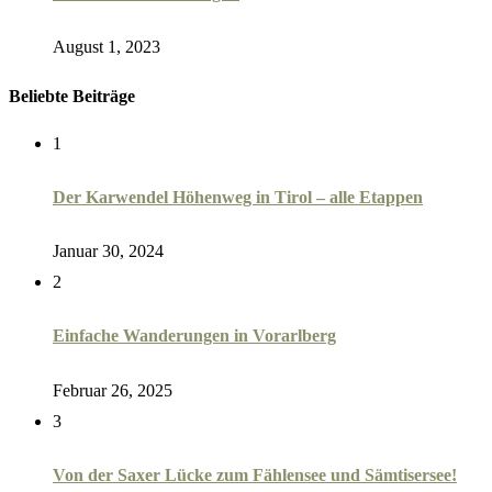
August 1, 2023
Beliebte Beiträge
1
Der Karwendel Höhenweg in Tirol – alle Etappen
Januar 30, 2024
2
Einfache Wanderungen in Vorarlberg
Februar 26, 2025
3
Von der Saxer Lücke zum Fählensee und Sämtisersee!