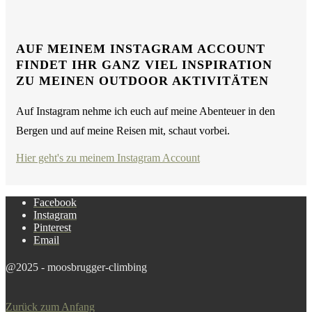
AUF MEINEM INSTAGRAM ACCOUNT
FINDET IHR GANZ VIEL INSPIRATION
ZU MEINEN OUTDOOR AKTIVITÄTEN
Auf Instagram nehme ich euch auf meine Abenteuer in den
Bergen und auf meine Reisen mit, schaut vorbei.
Hier geht's zu meinem Instagram Account
Facebook
Instagram
Pinterest
Email
@2025 - moosbrugger-climbing
Zurück zum Anfang