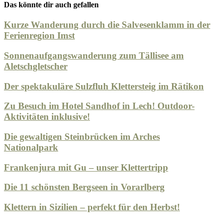
Das könnte dir auch gefallen
Kurze Wanderung durch die Salvesenklamm in der
Ferienregion Imst
Sonnenaufgangswanderung zum Tällisee am
Aletschgletscher
Der spektakuläre Sulzfluh Klettersteig im Rätikon
Zu Besuch im Hotel Sandhof in Lech! Outdoor-
Aktivitäten inklusive!
Die gewaltigen Steinbrücken im Arches
Nationalpark
Frankenjura mit Gu – unser Klettertripp
Die 11 schönsten Bergseen in Vorarlberg
Klettern in Sizilien – perfekt für den Herbst!