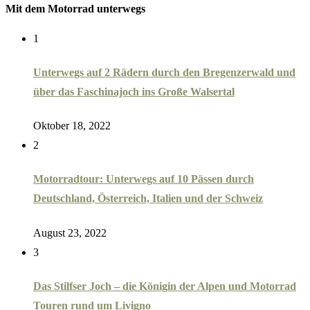
Mit dem Motorrad unterwegs
1
Unterwegs auf 2 Rädern durch den Bregenzerwald und
über das Faschinajoch ins Große Walsertal
Oktober 18, 2022
2
Motorradtour: Unterwegs auf 10 Pässen durch
Deutschland, Österreich, Italien und der Schweiz
August 23, 2022
3
Das Stilfser Joch – die Königin der Alpen und Motorrad
Touren rund um Livigno