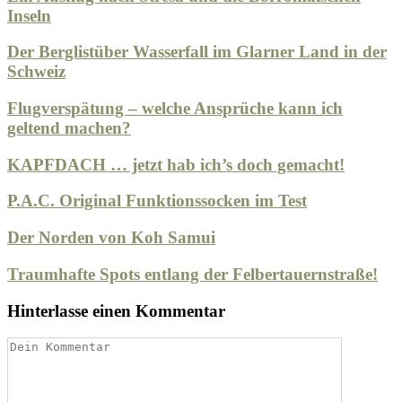
Inseln
Der Berglistüber Wasserfall im Glarner Land in der
Schweiz
Flugverspätung – welche Ansprüche kann ich
geltend machen?
KAPFDACH … jetzt hab ich’s doch gemacht!
P.A.C. Original Funktionssocken im Test
Der Norden von Koh Samui
Traumhafte Spots entlang der Felbertauernstraße!
Hinterlasse einen Kommentar