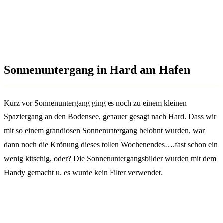
Sonnenuntergang in Hard am Hafen
Kurz vor Sonnenuntergang ging es noch zu einem kleinen
Spaziergang an den Bodensee, genauer gesagt nach Hard. Dass wir
mit so einem grandiosen Sonnenuntergang belohnt wurden, war
dann noch die Krönung dieses tollen Wochenendes….fast schon ein
wenig kitschig, oder? Die Sonnenuntergangsbilder wurden mit dem
Handy gemacht u. es wurde kein Filter verwendet.