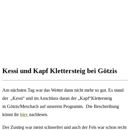
Kessi und Kapf Klettersteig bei Götzis
Am nächsten Tag war das Wetter dann nicht mehr so gut. Es stand
der „Kessi“ und im Anschluss daran der „Kapf“Klettersteig
in Götzis/Meschach auf unserem Programm. Die Beschreibung
könnt ihr
hier
nachlesen.
Der Zustieg war meist schneefrei und auch der Fels war schon recht