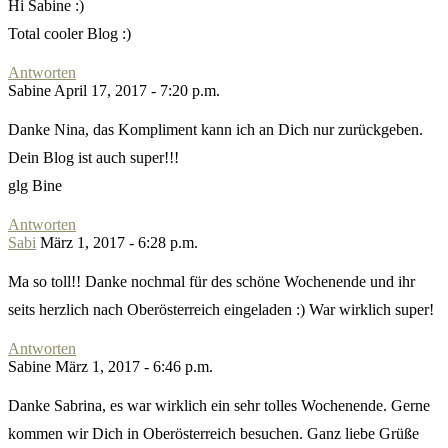
Hi Sabine :)
Total cooler Blog :)
Antworten
Sabine
April 17, 2017 - 7:20 p.m.
Danke Nina, das Kompliment kann ich an Dich nur zurückgeben.
Dein Blog ist auch super!!!
glg Bine
Antworten
Sabi
März 1, 2017 - 6:28 p.m.
Ma so toll!! Danke nochmal für des schöne Wochenende und ihr
seits herzlich nach Oberösterreich eingeladen :) War wirklich super!
Antworten
Sabine
März 1, 2017 - 6:46 p.m.
Danke Sabrina, es war wirklich ein sehr tolles Wochenende. Gerne
kommen wir Dich in Oberösterreich besuchen. Ganz liebe Grüße