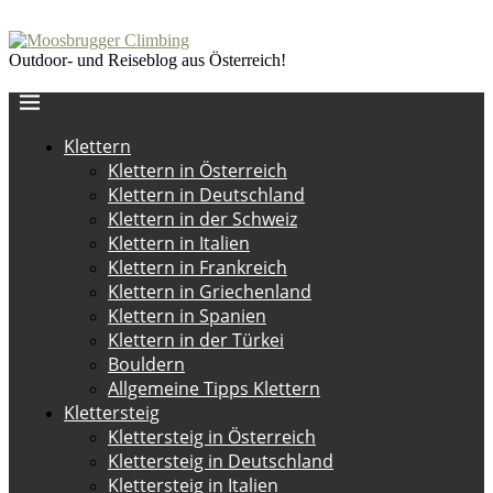
Outdoor- und Reiseblog aus Österreich!
Klettern
Klettern in Österreich
Klettern in Deutschland
Klettern in der Schweiz
Klettern in Italien
Klettern in Frankreich
Klettern in Griechenland
Klettern in Spanien
Klettern in der Türkei
Bouldern
Allgemeine Tipps Klettern
Klettersteig
Klettersteig in Österreich
Klettersteig in Deutschland
Klettersteig in Italien