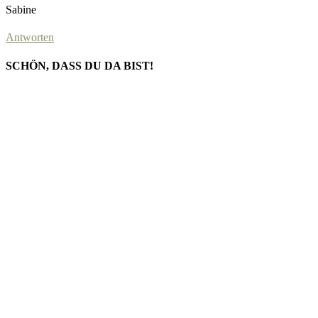
Sabine
Antworten
SCHÖN, DASS DU DA BIST!