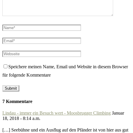
Speichere meinen Name, Email und Website in diesem Browser
für folgende Kommentare
7 Kommentare
Lindau - immer ein Besuch wert - Moosbrugger Climbing
Januar
18, 2018 - 8:14 a.m.
[…] Seebühne und ein Ausflug auf den Pfänder ist von hier aus gut