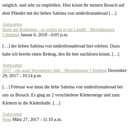
möglich. und sehr zu empfehlen. Hier könnt ihr meinen Besuch auf
dem Pfänder mit der lieben Sabrina von smilesfromabroad […]
Antworten
Hard am Bodensee - so schön ist es im Ländle - Moosbrugger
Climbing
Januar 6, 2018 - 6:05 p.m.
[…] der lieben Sabrina von smilesfromabroad hier erleben. Dazu
habe ich bereits einen Beitrag, den ihr hier nachlesen könnt, […]
Antworten
2017 - ein ganz besonderes Jahr - Moosbrugger Climbing
Dezember
29, 2017 - 10:14 p.m.
[…] Februar war dann die liebe Sabrina von smilesfromabroad bei
uns zu Besuch. Es ging an 2 verschiedene Klettersteige und zum
Klettern in die Kletterhalle. […]
Antworten
Nina
März 27, 2017 - 11:10 a.m.