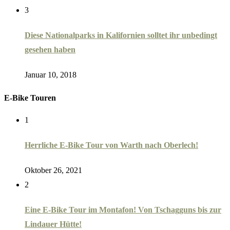
3
Diese Nationalparks in Kalifornien solltet ihr unbedingt
gesehen haben
Januar 10, 2018
E-Bike Touren
1
Herrliche E-Bike Tour von Warth nach Oberlech!
Oktober 26, 2021
2
Eine E-Bike Tour im Montafon! Von Tschagguns bis zur
Lindauer Hütte!