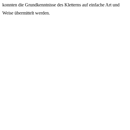
konnten die Grundkenntnisse des Kletterns auf einfache Art und
Weise übermittelt werden.