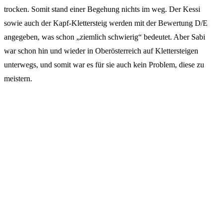
trocken. Somit stand einer Begehung nichts im weg. Der Kessi
sowie auch der Kapf-Klettersteig werden mit der Bewertung D/E
angegeben, was schon „ziemlich schwierig“ bedeutet. Aber Sabi
war schon hin und wieder in Oberösterreich auf Klettersteigen
unterwegs, und somit war es für sie auch kein Problem, diese zu
meistern.