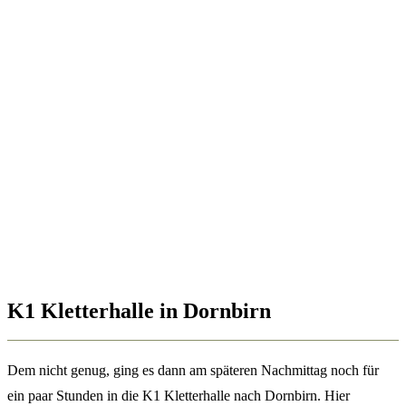
K1 Kletterhalle in Dornbirn
Dem nicht genug, ging es dann am späteren Nachmittag noch für
ein paar Stunden in die K1 Kletterhalle nach Dornbirn. Hier