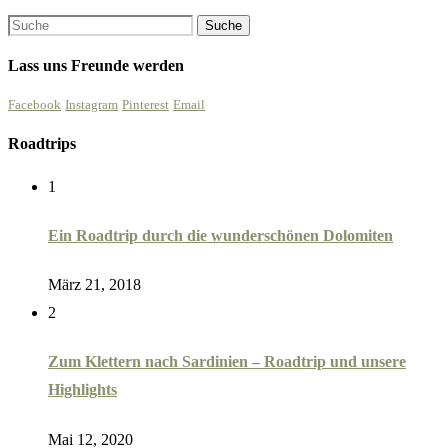
Lass uns Freunde werden
Facebook
Instagram
Pinterest
Email
Roadtrips
1
Ein Roadtrip durch die wunderschönen Dolomiten
März 21, 2018
2
Zum Klettern nach Sardinien – Roadtrip und unsere
Highlights
Mai 12, 2020