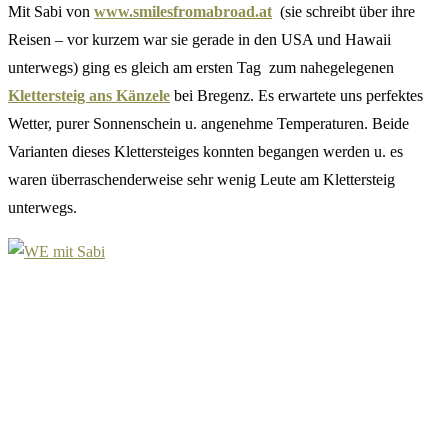
Mit Sabi von
www.smilesfromabroad.at
(sie schreibt über ihre
Reisen – vor kurzem war sie gerade in den USA und Hawaii
unterwegs) ging es gleich am ersten Tag zum nahegelegenen
Klettersteig ans Känzele
bei Bregenz. Es erwartete uns perfektes
Wetter, purer Sonnenschein u. angenehme Temperaturen. Beide
Varianten dieses Klettersteiges konnten begangen werden u. es
waren überraschenderweise sehr wenig Leute am Klettersteig
unterwegs.