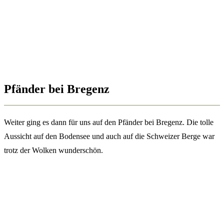
Pfänder bei Bregenz
Weiter ging es dann für uns auf den Pfänder bei Bregenz. Die tolle
Aussicht auf den Bodensee und auch auf die Schweizer Berge war
trotz der Wolken wunderschön.