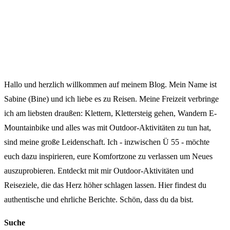
Hallo und herzlich willkommen auf meinem Blog. Mein Name ist
Sabine (Bine) und ich liebe es zu Reisen. Meine Freizeit verbringe
ich am liebsten draußen: Klettern, Klettersteig gehen, Wandern E-
Mountainbike und alles was mit Outdoor-Aktivitäten zu tun hat,
sind meine große Leidenschaft. Ich - inzwischen Ü 55 - möchte
euch dazu inspirieren, eure Komfortzone zu verlassen um Neues
auszuprobieren. Entdeckt mit mir Outdoor-Aktivitäten und
Reiseziele, die das Herz höher schlagen lassen. Hier findest du
authentische und ehrliche Berichte. Schön, dass du da bist.
Suche