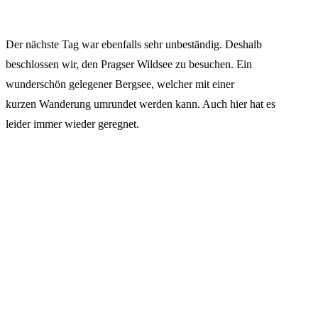
Der nächste Tag war ebenfalls sehr unbeständig. Deshalb
beschlossen wir, den Pragser Wildsee zu besuchen. Ein
wunderschön gelegener Bergsee, welcher mit einer
kurzen Wanderung umrundet werden kann. Auch hier hat es
leider immer wieder geregnet.