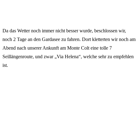
Da das Wetter noch immer nicht besser wurde, beschlossen wir,
noch 2 Tage an den Gardasee zu fahren. Dort kletterten wir noch am
Abend nach unserer Ankunft am Monte Colt eine tolle 7
Seillängenroute, und zwar „Via Helena“, welche sehr zu empfehlen
ist.