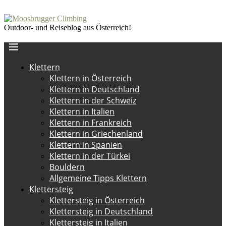
Outdoor- und Reiseblog aus Österreich!
Klettern
Klettern in Österreich
Klettern in Deutschland
Klettern in der Schweiz
Klettern in Italien
Klettern in Frankreich
Klettern in Griechenland
Klettern in Spanien
Klettern in der Türkei
Bouldern
Allgemeine Tipps Klettern
Klettersteig
Klettersteig in Österreich
Klettersteig in Deutschland
Klettersteig in Italien