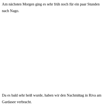
Am nächsten Morgen ging es sehr früh noch für ein paar Stunden
nach Nago.
Da es bald sehr heiß wurde, haben wir den Nachmittag in Riva am
Gardasee verbracht.