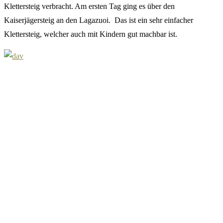
Klettersteig verbracht. Am ersten Tag ging es über den
Kaiserjägersteig an den Lagazuoi. Das ist ein sehr einfacher
Klettersteig, welcher auch mit Kindern gut machbar ist.