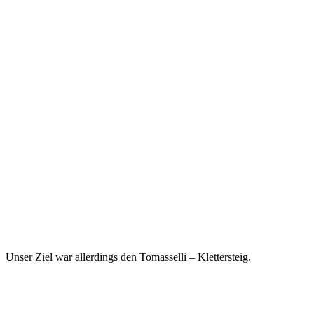
Unser Ziel war allerdings den Tomasselli – Klettersteig.