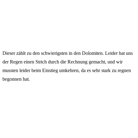
Dieser zählt zu den schwierigsten in den Dolomiten. Leider hat uns
der Regen einen Strich durch die Rechnung gemacht, und wir
mussten leider beim Einstieg umkehren, da es sehr stark zu regnen
begonnen hat.