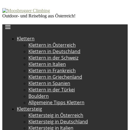
Outdoor- und Reiseblog aus Österreich!
Klettern
Klettern in Österreich
Klettern in Deutschland
Klettern in der Schweiz
Klettern in Italien
Klettern in Frankreich
Klettern in Griechenland
Klettern in Spanien
Klettern in der Türkei
Bouldern
Allgemeine Tipps Klettern
Klettersteig
Klettersteig in Österreich
Klettersteig in Deutschland
Klettersteig in Italien