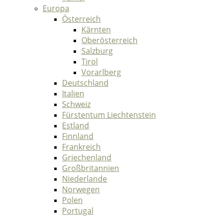
Europa
Österreich
Kärnten
Oberösterreich
Salzburg
Tirol
Vorarlberg
Deutschland
Italien
Schweiz
Fürstentum Liechtenstein
Estland
Finnland
Frankreich
Griechenland
Großbritannien
Niederlande
Norwegen
Polen
Portugal