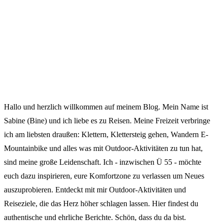
Hallo und herzlich willkommen auf meinem Blog. Mein Name ist
Sabine (Bine) und ich liebe es zu Reisen. Meine Freizeit verbringe
ich am liebsten draußen: Klettern, Klettersteig gehen, Wandern E-
Mountainbike und alles was mit Outdoor-Aktivitäten zu tun hat,
sind meine große Leidenschaft. Ich - inzwischen Ü 55 - möchte
euch dazu inspirieren, eure Komfortzone zu verlassen um Neues
auszuprobieren. Entdeckt mit mir Outdoor-Aktivitäten und
Reiseziele, die das Herz höher schlagen lassen. Hier findest du
authentische und ehrliche Berichte. Schön, dass du da bist.