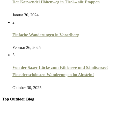
Der Karwendel Höhenweg in Tirol – alle Etappen
Januar 30, 2024
2
Einfache Wanderungen in Vorarlberg
Februar 26, 2025
3
Von der Saxer Lücke zum Fählensee und Sämtisersee!
Eine der schönsten Wanderungen im Alpstein!
Oktober 30, 2025
Top Outdoor Blog