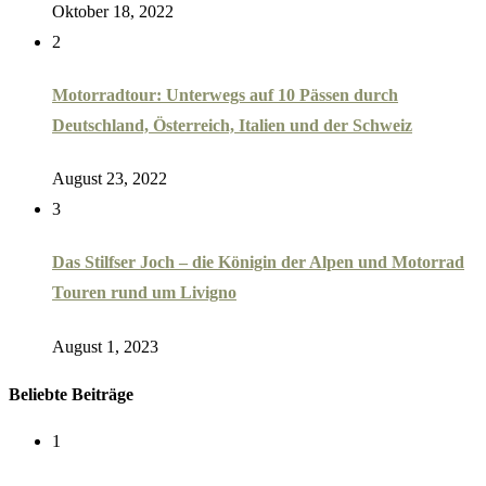
Oktober 18, 2022
2
Motorradtour: Unterwegs auf 10 Pässen durch
Deutschland, Österreich, Italien und der Schweiz
August 23, 2022
3
Das Stilfser Joch – die Königin der Alpen und Motorrad
Touren rund um Livigno
August 1, 2023
Beliebte Beiträge
1