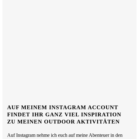
AUF MEINEM INSTAGRAM ACCOUNT
FINDET IHR GANZ VIEL INSPIRATION
ZU MEINEN OUTDOOR AKTIVITÄTEN
Auf Instagram nehme ich euch auf meine Abenteuer in den