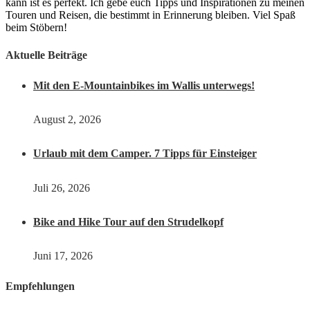
kann ist es perfekt. Ich gebe euch Tipps und Inspirationen zu meinen
Touren und Reisen, die bestimmt in Erinnerung bleiben. Viel Spaß
beim Stöbern!
Aktuelle Beiträge
Mit den E-Mountainbikes im Wallis unterwegs!
August 2, 2026
Urlaub mit dem Camper. 7 Tipps für Einsteiger
Juli 26, 2026
Bike and Hike Tour auf den Strudelkopf
Juni 17, 2026
Empfehlungen