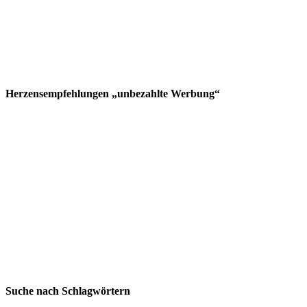
Herzensempfehlungen „unbezahlte Werbung“
Suche nach Schlagwörtern