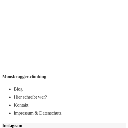
Moosbrugger-climbing
Blog
Hier schreibt wer?
Kontakt
Impressum & Datenschutz
Instagram