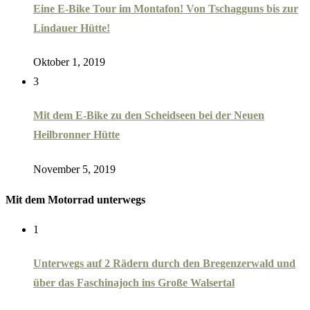
Eine E-Bike Tour im Montafon! Von Tschagguns bis zur
Lindauer Hütte!
Oktober 1, 2019
3
Mit dem E-Bike zu den Scheidseen bei der Neuen
Heilbronner Hütte
November 5, 2019
Mit dem Motorrad unterwegs
1
Unterwegs auf 2 Rädern durch den Bregenzerwald und
über das Faschinajoch ins Große Walsertal