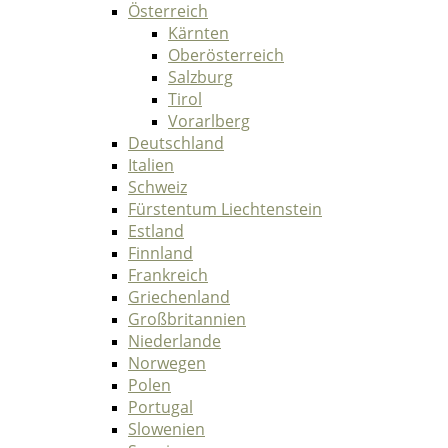
Österreich
Kärnten
Oberösterreich
Salzburg
Tirol
Vorarlberg
Deutschland
Italien
Schweiz
Fürstentum Liechtenstein
Estland
Finnland
Frankreich
Griechenland
Großbritannien
Niederlande
Norwegen
Polen
Portugal
Slowenien