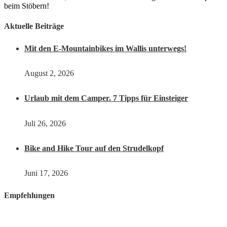
beim Stöbern!
Aktuelle Beiträge
Mit den E-Mountainbikes im Wallis unterwegs!
August 2, 2026
Urlaub mit dem Camper. 7 Tipps für Einsteiger
Juli 26, 2026
Bike and Hike Tour auf den Strudelkopf
Juni 17, 2026
Empfehlungen