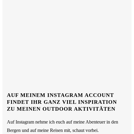
AUF MEINEM INSTAGRAM ACCOUNT
FINDET IHR GANZ VIEL INSPIRATION
ZU MEINEN OUTDOOR AKTIVITÄTEN
Auf Instagram nehme ich euch auf meine Abenteuer in den
Bergen und auf meine Reisen mit, schaut vorbei.