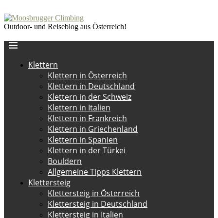
Outdoor- und Reiseblog aus Österreich!
Klettern
Klettern in Österreich
Klettern in Deutschland
Klettern in der Schweiz
Klettern in Italien
Klettern in Frankreich
Klettern in Griechenland
Klettern in Spanien
Klettern in der Türkei
Bouldern
Allgemeine Tipps Klettern
Klettersteig
Klettersteig in Österreich
Klettersteig in Deutschland
Klettersteig in Italien