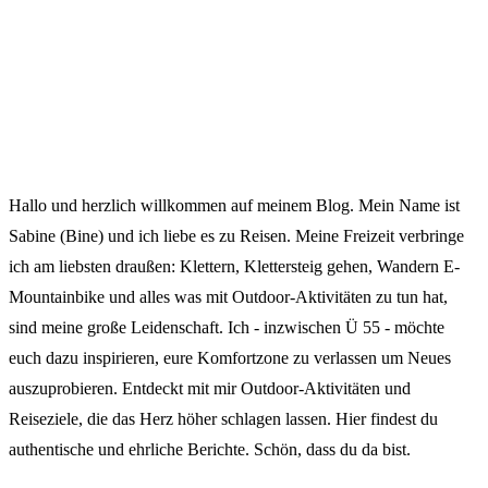
Hallo und herzlich willkommen auf meinem Blog. Mein Name ist
Sabine (Bine) und ich liebe es zu Reisen. Meine Freizeit verbringe
ich am liebsten draußen: Klettern, Klettersteig gehen, Wandern E-
Mountainbike und alles was mit Outdoor-Aktivitäten zu tun hat,
sind meine große Leidenschaft. Ich - inzwischen Ü 55 - möchte
euch dazu inspirieren, eure Komfortzone zu verlassen um Neues
auszuprobieren. Entdeckt mit mir Outdoor-Aktivitäten und
Reiseziele, die das Herz höher schlagen lassen. Hier findest du
authentische und ehrliche Berichte. Schön, dass du da bist.