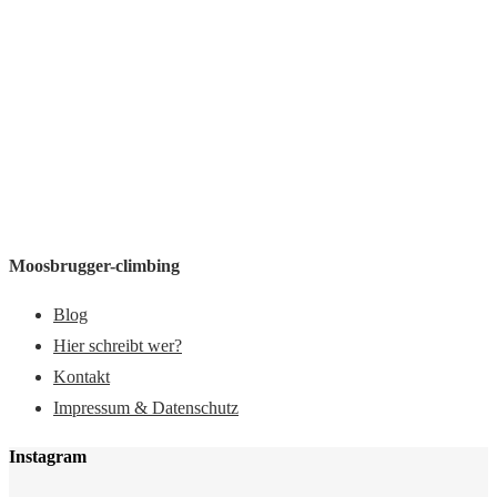
Moosbrugger-climbing
Blog
Hier schreibt wer?
Kontakt
Impressum & Datenschutz
Instagram