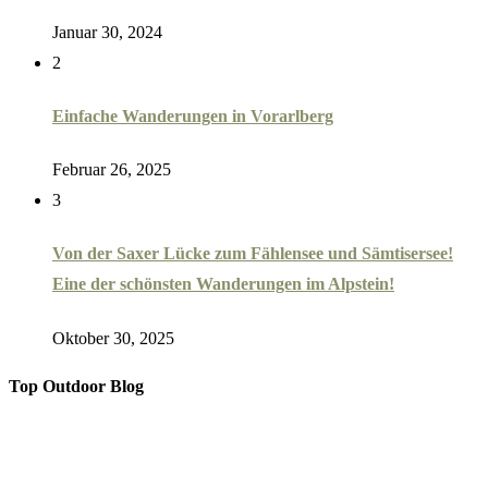
Januar 30, 2024
2
Einfache Wanderungen in Vorarlberg
Februar 26, 2025
3
Von der Saxer Lücke zum Fählensee und Sämtisersee!
Eine der schönsten Wanderungen im Alpstein!
Oktober 30, 2025
Top Outdoor Blog