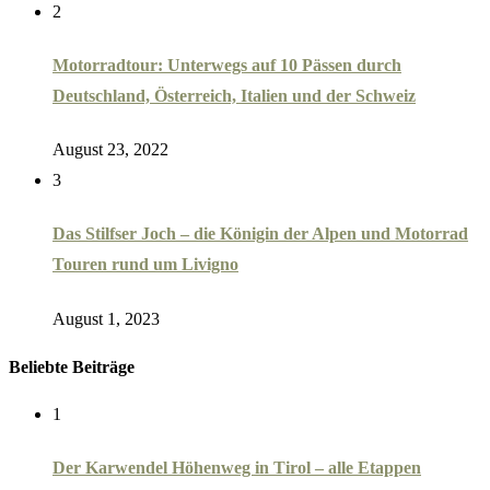
2
Motorradtour: Unterwegs auf 10 Pässen durch
Deutschland, Österreich, Italien und der Schweiz
August 23, 2022
3
Das Stilfser Joch – die Königin der Alpen und Motorrad
Touren rund um Livigno
August 1, 2023
Beliebte Beiträge
1
Der Karwendel Höhenweg in Tirol – alle Etappen