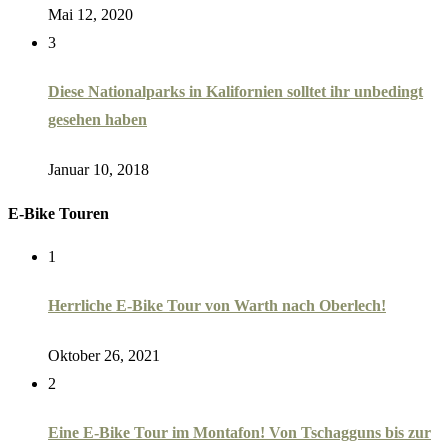
Mai 12, 2020
3
Diese Nationalparks in Kalifornien solltet ihr unbedingt
gesehen haben
Januar 10, 2018
E-Bike Touren
1
Herrliche E-Bike Tour von Warth nach Oberlech!
Oktober 26, 2021
2
Eine E-Bike Tour im Montafon! Von Tschagguns bis zur