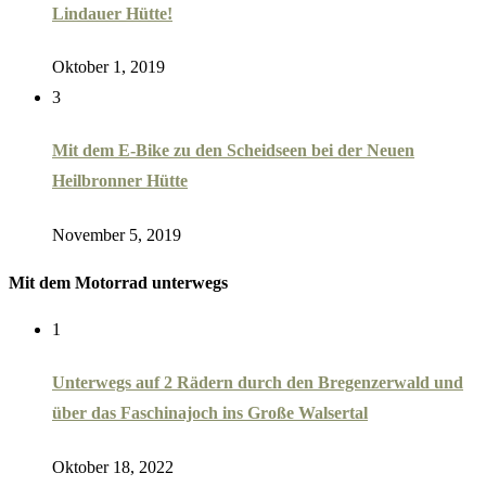
Lindauer Hütte!
Oktober 1, 2019
3
Mit dem E-Bike zu den Scheidseen bei der Neuen
Heilbronner Hütte
November 5, 2019
Mit dem Motorrad unterwegs
1
Unterwegs auf 2 Rädern durch den Bregenzerwald und
über das Faschinajoch ins Große Walsertal
Oktober 18, 2022