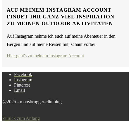
AUF MEINEM INSTAGRAM ACCOUNT
FINDET IHR GANZ VIEL INSPIRATION
ZU MEINEN OUTDOOR AKTIVITÄTEN
Auf Instagram nehme ich euch auf meine Abenteuer in den
Bergen und auf meine Reisen mit, schaut vorbei.
Hier geht's zu meinem Instagram Account
Facebook
Instagram
Pinterest
Email
@2025 - moosbrugger-climbing
Zurück zum Anfang