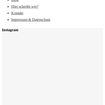
Hier schreibt wer?
Kontakt
Impressum & Datenschutz
Instagram