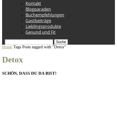
Kontakt
Blogparaden
Buchempfehlungen
Gastbeiträge
Lieblingsprodukte
Gesund und Fit
Suche
Home
Tags
Posts tagged with "Detox"
Detox
SCHÖN, DASS DU DA BIST!