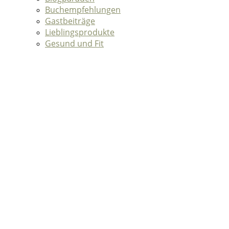
Buchempfehlungen
Gastbeiträge
Lieblingsprodukte
Gesund und Fit