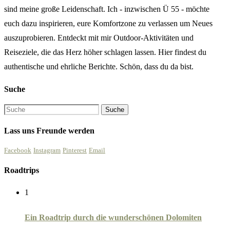
sind meine große Leidenschaft. Ich - inzwischen Ü 55 - möchte
euch dazu inspirieren, eure Komfortzone zu verlassen um Neues
auszuprobieren. Entdeckt mit mir Outdoor-Aktivitäten und
Reiseziele, die das Herz höher schlagen lassen. Hier findest du
authentische und ehrliche Berichte. Schön, dass du da bist.
Suche
Lass uns Freunde werden
Facebook
Instagram
Pinterest
Email
Roadtrips
1
Ein Roadtrip durch die wunderschönen Dolomiten