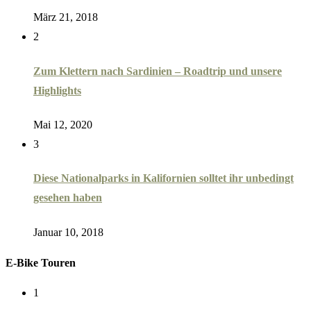
März 21, 2018
2
Zum Klettern nach Sardinien – Roadtrip und unsere
Highlights
Mai 12, 2020
3
Diese Nationalparks in Kalifornien solltet ihr unbedingt
gesehen haben
Januar 10, 2018
E-Bike Touren
1