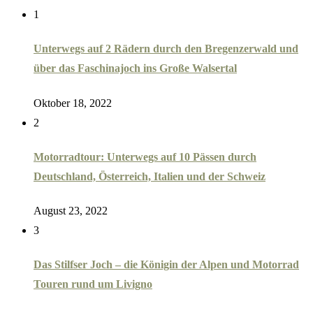
1
Unterwegs auf 2 Rädern durch den Bregenzerwald und
über das Faschinajoch ins Große Walsertal
Oktober 18, 2022
2
Motorradtour: Unterwegs auf 10 Pässen durch
Deutschland, Österreich, Italien und der Schweiz
August 23, 2022
3
Das Stilfser Joch – die Königin der Alpen und Motorrad
Touren rund um Livigno