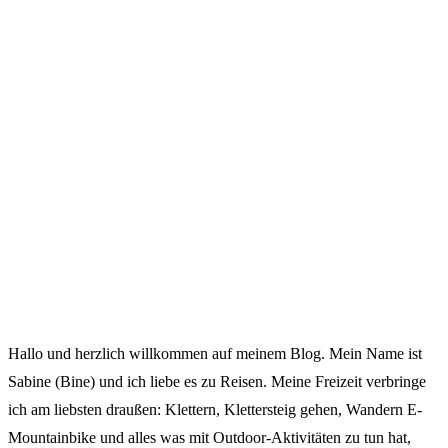
Hallo und herzlich willkommen auf meinem Blog. Mein Name ist
Sabine (Bine) und ich liebe es zu Reisen. Meine Freizeit verbringe
ich am liebsten draußen: Klettern, Klettersteig gehen, Wandern E-
Mountainbike und alles was mit Outdoor-Aktivitäten zu tun hat,