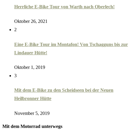
Herrliche E-Bike Tour von Warth nach Oberlech!
Oktober 26, 2021
2
Eine E-Bike Tour im Montafon! Von Tschagguns bis zur
Lindauer Hütte!
Oktober 1, 2019
3
Mit dem E-Bike zu den Scheidseen bei der Neuen
Heilbronner Hütte
November 5, 2019
Mit dem Motorrad unterwegs