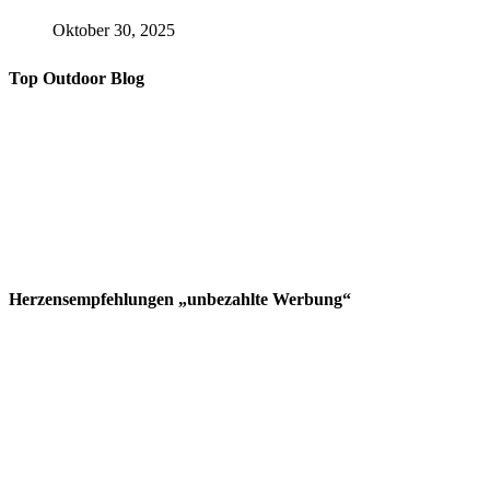
Oktober 30, 2025
Top Outdoor Blog
Herzensempfehlungen „unbezahlte Werbung“