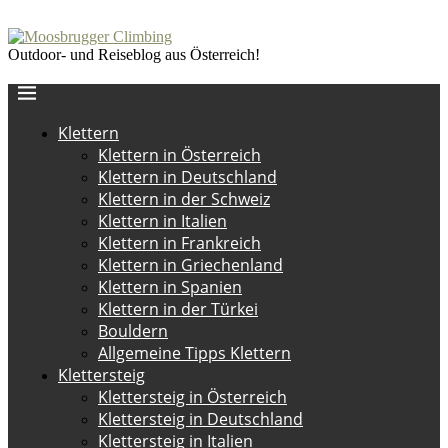
Outdoor- und Reiseblog aus Österreich!
Klettern
Klettern in Österreich
Klettern in Deutschland
Klettern in der Schweiz
Klettern in Italien
Klettern in Frankreich
Klettern in Griechenland
Klettern in Spanien
Klettern in der Türkei
Bouldern
Allgemeine Tipps Klettern
Klettersteig
Klettersteig in Österreich
Klettersteig in Deutschland
Klettersteig in Italien