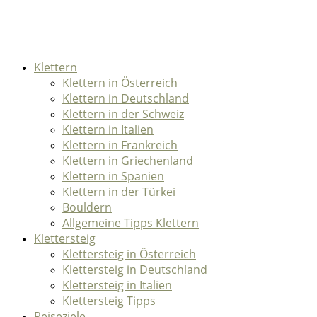
Klettern
Klettern in Österreich
Klettern in Deutschland
Klettern in der Schweiz
Klettern in Italien
Klettern in Frankreich
Klettern in Griechenland
Klettern in Spanien
Klettern in der Türkei
Bouldern
Allgemeine Tipps Klettern
Klettersteig
Klettersteig in Österreich
Klettersteig in Deutschland
Klettersteig in Italien
Klettersteig Tipps
Reiseziele