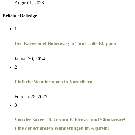
August 1, 2023
Beliebte Beiträge
1
Der Karwendel Höhenweg in Tirol – alle Etappen
Januar 30, 2024
2
Einfache Wanderungen in Vorarlberg
Februar 26, 2025
3
Von der Saxer Lücke zum Fählensee und Sämtisersee!
Eine der schönsten Wanderungen im Alpstein!