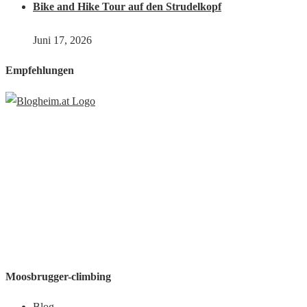
Bike and Hike Tour auf den Strudelkopf
Juni 17, 2026
Empfehlungen
Moosbrugger-climbing
Blog