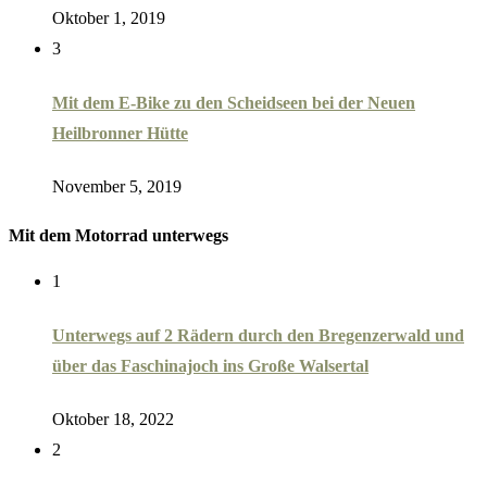
Oktober 1, 2019
3
Mit dem E-Bike zu den Scheidseen bei der Neuen
Heilbronner Hütte
November 5, 2019
Mit dem Motorrad unterwegs
1
Unterwegs auf 2 Rädern durch den Bregenzerwald und
über das Faschinajoch ins Große Walsertal
Oktober 18, 2022
2