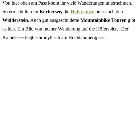
Von hier oben am Pass könnt ihr viele Wanderungen unternehmen.
So erreicht ihr den
Körbersee,
die
Höferspitze
oder auch den
Widderstein
. Auch gut ausgeschilderte
Mountainbike Touren
gibt
es hier. Ein Bild von meiner Wanderung auf die Höferspitze. Der
Kalbelesee liegt sehr idyllisch am Hochtannbergpass.