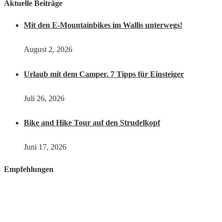
Aktuelle Beiträge
Mit den E-Mountainbikes im Wallis unterwegs!
August 2, 2026
Urlaub mit dem Camper. 7 Tipps für Einsteiger
Juli 26, 2026
Bike and Hike Tour auf den Strudelkopf
Juni 17, 2026
Empfehlungen