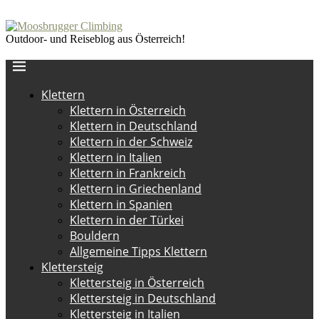
Outdoor- und Reiseblog aus Österreich!
Klettern
Klettern in Österreich
Klettern in Deutschland
Klettern in der Schweiz
Klettern in Italien
Klettern in Frankreich
Klettern in Griechenland
Klettern in Spanien
Klettern in der Türkei
Bouldern
Allgemeine Tipps Klettern
Klettersteig
Klettersteig in Österreich
Klettersteig in Deutschland
Klettersteig in Italien