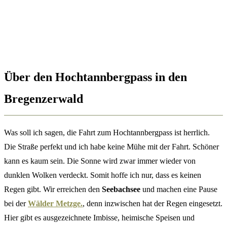
Über den Hochtannbergpass
in den
Bregenzerwald
Was soll ich sagen, die Fahrt zum Hochtannbergpass ist herrlich.
Die Straße perfekt und ich habe keine Mühe mit der Fahrt. Schöner
kann es kaum sein. Die Sonne wird zwar immer wieder von
dunklen Wolken verdeckt. Somit hoffe ich nur, dass es keinen
Regen gibt. Wir erreichen den
Seebachsee
und machen eine Pause
bei der
Wälder Metzge.
, denn inzwischen hat der Regen eingesetzt.
Hier gibt es ausgezeichnete Imbisse, heimische Speisen und