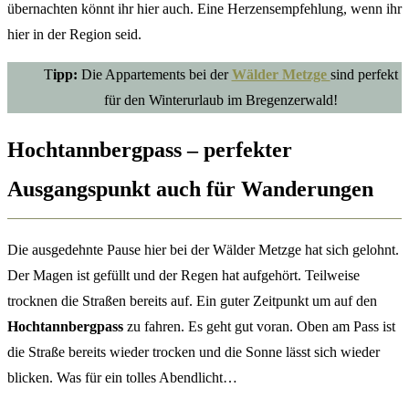
übernachten könnt ihr hier auch. Eine Herzensempfehlung, wenn ihr
hier in der Region seid.
T
ipp:
Die Appartements bei der
Wälder Metzge
sind perfekt
für den Winterurlaub im Bregenzerwald!
Hochtannbergpass – perfekter
Ausgangspunkt auch für Wanderungen
Die ausgedehnte Pause hier bei der Wälder Metzge hat sich gelohnt.
Der Magen ist gefüllt und der Regen hat aufgehört. Teilweise
trocknen die Straßen bereits auf. Ein guter Zeitpunkt um auf den
Hochtannbergpass
zu fahren. Es geht gut voran. Oben am Pass ist
die Straße bereits wieder trocken und die Sonne lässt sich wieder
blicken. Was für ein tolles Abendlicht…