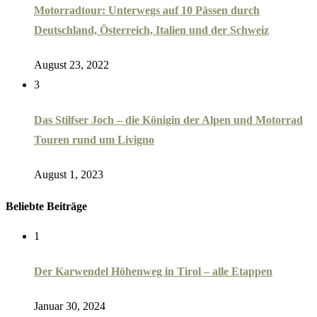
Motorradtour: Unterwegs auf 10 Pässen durch
Deutschland, Österreich, Italien und der Schweiz
August 23, 2022
3
Das Stilfser Joch – die Königin der Alpen und Motorrad
Touren rund um Livigno
August 1, 2023
Beliebte Beiträge
1
Der Karwendel Höhenweg in Tirol – alle Etappen
Januar 30, 2024