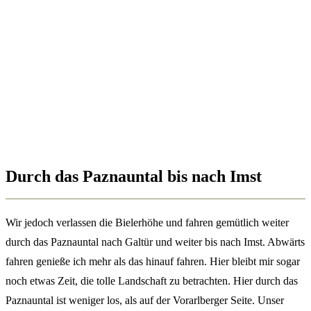
Durch das Paznauntal bis nach Imst
Wir jedoch verlassen die Bielerhöhe und fahren gemütlich weiter
durch das Paznauntal nach Galtür und weiter bis nach Imst. Abwärts
fahren genieße ich mehr als das hinauf fahren. Hier bleibt mir sogar
noch etwas Zeit, die tolle Landschaft zu betrachten. Hier durch das
Paznauntal ist weniger los, als auf der Vorarlberger Seite. Unser