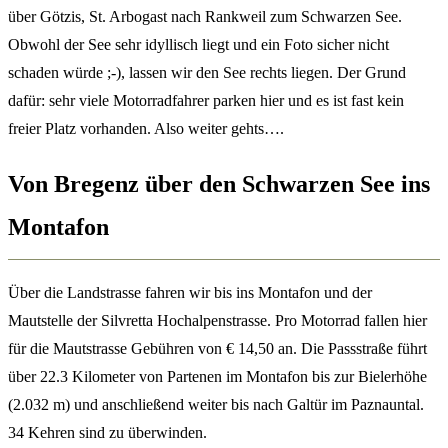
über Götzis, St. Arbogast nach Rankweil zum Schwarzen See.
Obwohl der See sehr idyllisch liegt und ein Foto sicher nicht
schaden würde ;-), lassen wir den See rechts liegen. Der Grund
dafür: sehr viele Motorradfahrer parken hier und es ist fast kein
freier Platz vorhanden. Also weiter gehts….
Von Bregenz über den Schwarzen See ins
Montafon
Über die Landstrasse fahren wir bis ins Montafon und der
Mautstelle der Silvretta Hochalpenstrasse. Pro Motorrad fallen hier
für die Mautstrasse Gebühren von € 14,50 an. Die Passstraße führt
über 22.3 Kilometer von Partenen im Montafon bis zur Bielerhöhe
(2.032 m) und anschließend weiter bis nach Galtür im Paznauntal.
34 Kehren sind zu überwinden.