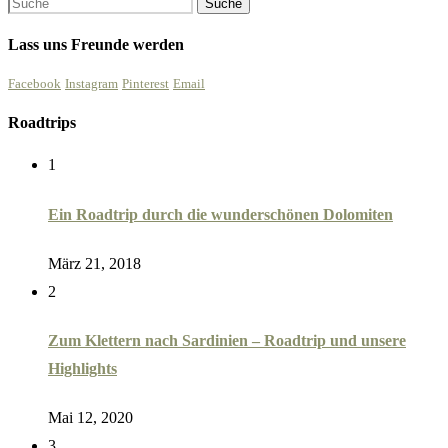
Lass uns Freunde werden
Facebook
Instagram
Pinterest
Email
Roadtrips
1
Ein Roadtrip durch die wunderschönen Dolomiten
März 21, 2018
2
Zum Klettern nach Sardinien – Roadtrip und unsere
Highlights
Mai 12, 2020
3