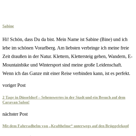
Sabine
Hi! Schön, dass Du da bist. Mein Name ist Sabine (Bine) und ich
lebe im schönen Vorarlberg. Am liebsten verbringe ich meine freie
Zeit draußen in der Natur. Klettern, Klettersteig gehen, Wandern, E-
Mountainbike und Wintersport sind meine große Leidenschaft.
Wenn ich das Ganze mit einer Reise verbinden kann, ist es perfekt.
voriger Post
2 Tage in Düsseldorf – Sehenswertes in der Stadt und ein Besuch auf dem
Caravan Salon!
nächster Post
Mit dem Fahrradhelm von „Krafthelme“ unterwegs auf den Brüggelekopf