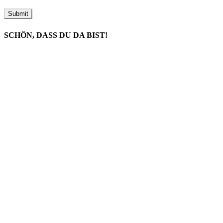
SCHÖN, DASS DU DA BIST!