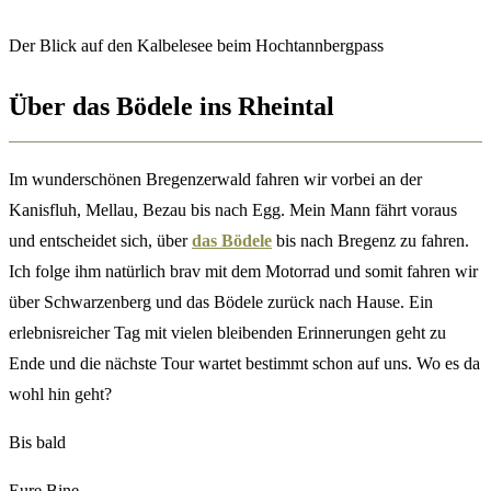
Der Blick auf den Kalbelesee beim Hochtannbergpass
Über das Bödele ins Rheintal
Im wunderschönen Bregenzerwald fahren wir vorbei an der
Kanisfluh, Mellau, Bezau bis nach Egg. Mein Mann fährt voraus
und entscheidet sich, über
das Bödele
bis nach Bregenz zu fahren.
Ich folge ihm natürlich brav mit dem Motorrad und somit fahren wir
über Schwarzenberg und das Bödele zurück nach Hause. Ein
erlebnisreicher Tag mit vielen bleibenden Erinnerungen geht zu
Ende und die nächste Tour wartet bestimmt schon auf uns. Wo es da
wohl hin geht?
Bis bald
Eure Bine