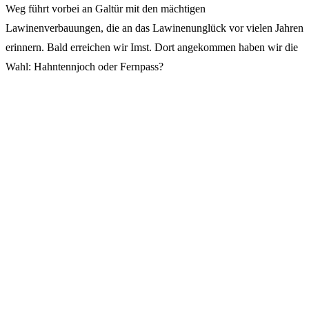
Weg führt vorbei an Galtür mit den mächtigen
Lawinenverbauungen, die an das Lawinenunglück vor vielen Jahren
erinnern. Bald erreichen wir Imst. Dort angekommen haben wir die
Wahl: Hahntennjoch oder Fernpass?