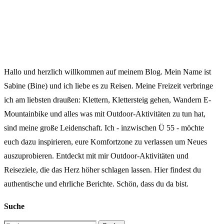
Hallo und herzlich willkommen auf meinem Blog. Mein Name ist
Sabine (Bine) und ich liebe es zu Reisen. Meine Freizeit verbringe
ich am liebsten draußen: Klettern, Klettersteig gehen, Wandern E-
Mountainbike und alles was mit Outdoor-Aktivitäten zu tun hat,
sind meine große Leidenschaft. Ich - inzwischen Ü 55 - möchte
euch dazu inspirieren, eure Komfortzone zu verlassen um Neues
auszuprobieren. Entdeckt mit mir Outdoor-Aktivitäten und
Reiseziele, die das Herz höher schlagen lassen. Hier findest du
authentische und ehrliche Berichte. Schön, dass du da bist.
Suche