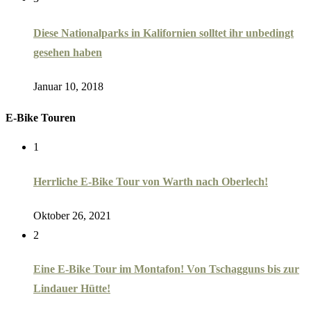
Diese Nationalparks in Kalifornien solltet ihr unbedingt
gesehen haben
Januar 10, 2018
E-Bike Touren
1
Herrliche E-Bike Tour von Warth nach Oberlech!
Oktober 26, 2021
2
Eine E-Bike Tour im Montafon! Von Tschagguns bis zur
Lindauer Hütte!