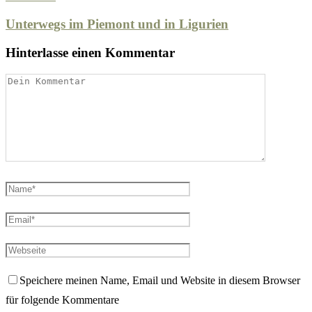
Unterwegs im Piemont und in Ligurien
Hinterlasse einen Kommentar
Speichere meinen Name, Email und Website in diesem Browser
für folgende Kommentare