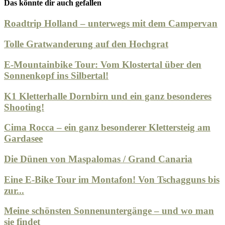
Das könnte dir auch gefallen
Roadtrip Holland – unterwegs mit dem Campervan
Tolle Gratwanderung auf den Hochgrat
E-Mountainbike Tour: Vom Klostertal über den
Sonnenkopf ins Silbertal!
K1 Kletterhalle Dornbirn und ein ganz besonderes
Shooting!
Cima Rocca – ein ganz besonderer Klettersteig am
Gardasee
Die Dünen von Maspalomas / Grand Canaria
Eine E-Bike Tour im Montafon! Von Tschagguns bis
zur...
Meine schönsten Sonnenuntergänge – und wo man
sie findet