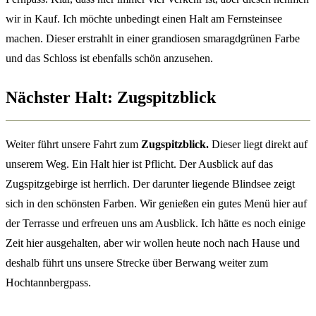
wir in Kauf. Ich möchte unbedingt einen Halt am Fernsteinsee
machen. Dieser erstrahlt in einer grandiosen smaragdgrünen Farbe
und das Schloss ist ebenfalls schön anzusehen.
Nächster Halt: Zugspitzblick
Weiter führt unsere Fahrt zum
Zugspitzblick.
Dieser liegt direkt auf
unserem Weg. Ein Halt hier ist Pflicht. Der Ausblick auf das
Zugspitzgebirge ist herrlich. Der darunter liegende Blindsee zeigt
sich in den schönsten Farben. Wir genießen ein gutes Menü hier auf
der Terrasse und erfreuen uns am Ausblick. Ich hätte es noch einige
Zeit hier ausgehalten, aber wir wollen heute noch nach Hause und
deshalb führt uns unsere Strecke über Berwang weiter zum
Hochtannbergpass.