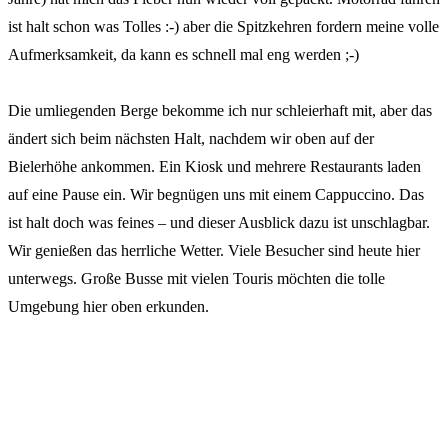
ist halt schon was Tolles :-) aber die Spitzkehren fordern meine volle
Aufmerksamkeit, da kann es schnell mal eng werden ;-)
Die umliegenden Berge bekomme ich nur schleierhaft mit, aber das
ändert sich beim nächsten Halt, nachdem wir oben auf der
Bielerhöhe ankommen. Ein Kiosk und mehrere Restaurants laden
auf eine Pause ein. Wir begnügen uns mit einem Cappuccino. Das
ist halt doch was feines – und dieser Ausblick dazu ist unschlagbar.
Wir genießen das herrliche Wetter. Viele Besucher sind heute hier
unterwegs. Große Busse mit vielen Touris möchten die tolle
Umgebung hier oben erkunden.