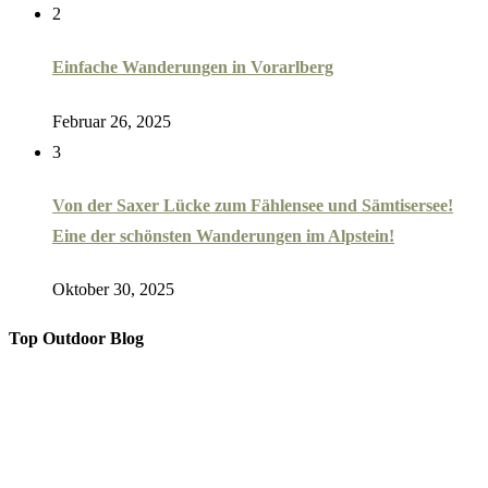
2
Einfache Wanderungen in Vorarlberg
Februar 26, 2025
3
Von der Saxer Lücke zum Fählensee und Sämtisersee!
Eine der schönsten Wanderungen im Alpstein!
Oktober 30, 2025
Top Outdoor Blog