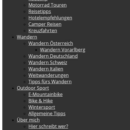
Motorrad Touren
Reisetipps
Hotelempfehlungen
Camper Reisen
Kreuzfahrten
Wandern
Wandern Österreich
Wandern Vorarlberg
Wandern Deutschland
Wandern Schweiz
Wandern Italien
Weitwanderungen
Tipps fürs Wandern
Outdoor Sport
E-Mountainbike
Bike & Hike
Wintersport
Allgemeine Tipps
Über mich
Hier schreibt wer?