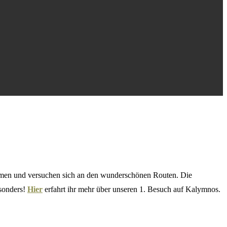
kommen und versuchen sich an den wunderschönen Routen. Die
sonders!
Hier
erfahrt ihr mehr über unseren 1. Besuch auf Kalymnos.