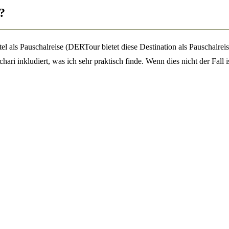
?
als Pauschalreise (DERTour bietet diese Destination als Pauschalreis
ri inkludiert, was ich sehr praktisch finde. Wenn dies nicht der Fall