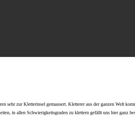
hren sehr zur Kletterinsel gemausert. Kletterer aus der ganzen Welt 
ten, in allen Schwierigkeitsgraden zu klettern gefällt uns hier ganz be