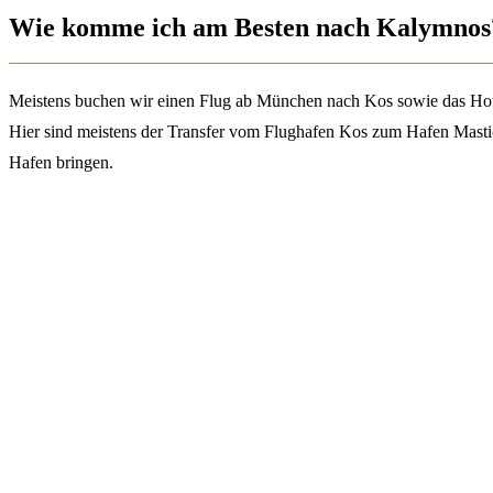
Wie komme ich am Besten nach Kalymnos
Meistens buchen wir einen Flug ab München nach Kos sowie das Hotel 
Hier sind meistens der Transfer vom Flughafen Kos zum Hafen Masticha
Hafen bringen.