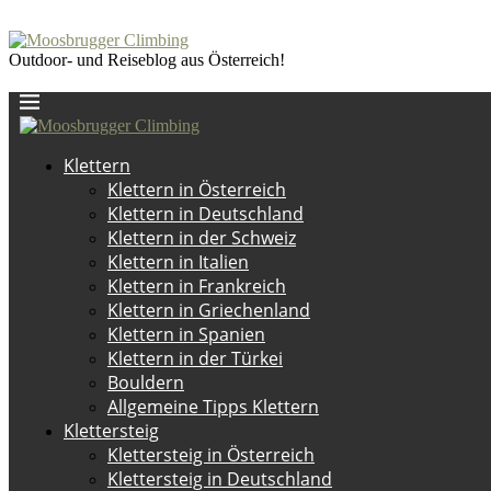
Outdoor- und Reiseblog aus Österreich!
Klettern
Klettern in Österreich
Klettern in Deutschland
Klettern in der Schweiz
Klettern in Italien
Klettern in Frankreich
Klettern in Griechenland
Klettern in Spanien
Klettern in der Türkei
Bouldern
Allgemeine Tipps Klettern
Klettersteig
Klettersteig in Österreich
Klettersteig in Deutschland