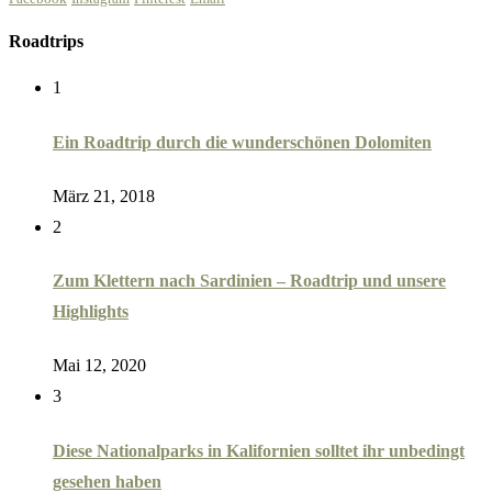
Roadtrips
1
Ein Roadtrip durch die wunderschönen Dolomiten
März 21, 2018
2
Zum Klettern nach Sardinien – Roadtrip und unsere
Highlights
Mai 12, 2020
3
Diese Nationalparks in Kalifornien solltet ihr unbedingt
gesehen haben