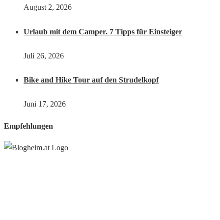
August 2, 2026
Urlaub mit dem Camper. 7 Tipps für Einsteiger
Juli 26, 2026
Bike and Hike Tour auf den Strudelkopf
Juni 17, 2026
Empfehlungen