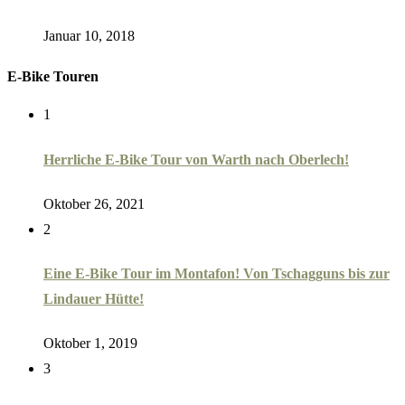
Januar 10, 2018
E-Bike Touren
1
Herrliche E-Bike Tour von Warth nach Oberlech!
Oktober 26, 2021
2
Eine E-Bike Tour im Montafon! Von Tschagguns bis zur
Lindauer Hütte!
Oktober 1, 2019
3