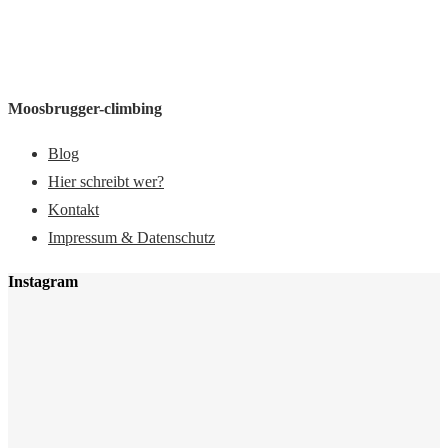
Moosbrugger-climbing
Blog
Hier schreibt wer?
Kontakt
Impressum & Datenschutz
Instagram