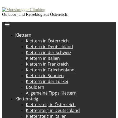
Outdoor- und Reiseblog aus Österreich!
Klettern
Klettern in Österreich
Klettern in Deutschland
Klettern in der Schweiz
Klettern in Italien
Klettern in Frankreich
Klettern in Griechenland
Klettern in Spanien
Klettern in der Türkei
Bouldern
Allgemeine Tipps Klettern
Klettersteig
Klettersteig in Österreich
Klettersteig in Deutschland
Klettersteig in Italien