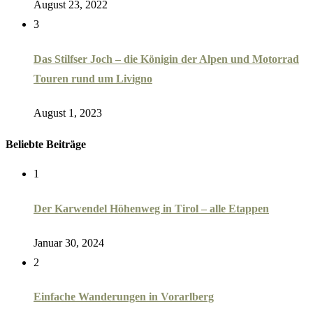
August 23, 2022
3
Das Stilfser Joch – die Königin der Alpen und Motorrad
Touren rund um Livigno
August 1, 2023
Beliebte Beiträge
1
Der Karwendel Höhenweg in Tirol – alle Etappen
Januar 30, 2024
2
Einfache Wanderungen in Vorarlberg