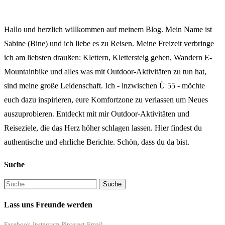
Hallo und herzlich willkommen auf meinem Blog. Mein Name ist
Sabine (Bine) und ich liebe es zu Reisen. Meine Freizeit verbringe
ich am liebsten draußen: Klettern, Klettersteig gehen, Wandern E-
Mountainbike und alles was mit Outdoor-Aktivitäten zu tun hat,
sind meine große Leidenschaft. Ich - inzwischen Ü 55 - möchte
euch dazu inspirieren, eure Komfortzone zu verlassen um Neues
auszuprobieren. Entdeckt mit mir Outdoor-Aktivitäten und
Reiseziele, die das Herz höher schlagen lassen. Hier findest du
authentische und ehrliche Berichte. Schön, dass du da bist.
Suche
Lass uns Freunde werden
Facebook
Instagram
Pinterest
Email