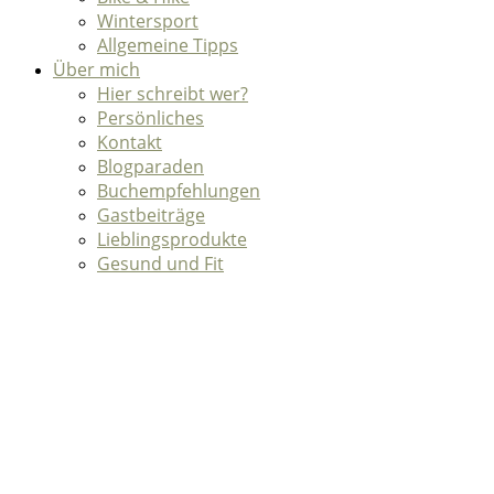
Wintersport
Allgemeine Tipps
Über mich
Hier schreibt wer?
Persönliches
Kontakt
Blogparaden
Buchempfehlungen
Gastbeiträge
Lieblingsprodukte
Gesund und Fit