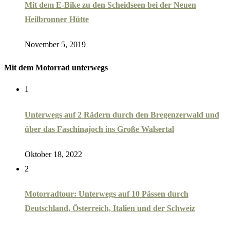
Mit dem E-Bike zu den Scheidseen bei der Neuen
Heilbronner Hütte
November 5, 2019
Mit dem Motorrad unterwegs
1
Unterwegs auf 2 Rädern durch den Bregenzerwald und
über das Faschinajoch ins Große Walsertal
Oktober 18, 2022
2
Motorradtour: Unterwegs auf 10 Pässen durch
Deutschland, Österreich, Italien und der Schweiz