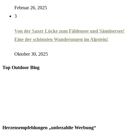
Februar 26, 2025
3
Von der Saxer Lücke zum Fählensee und Sämtisersee!
Eine der schönsten Wanderungen im Alpstein!
Oktober 30, 2025
Top Outdoor Blog
Herzensempfehlungen „unbezahlte Werbung“