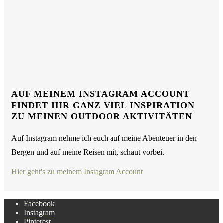
AUF MEINEM INSTAGRAM ACCOUNT
FINDET IHR GANZ VIEL INSPIRATION
ZU MEINEN OUTDOOR AKTIVITÄTEN
Auf Instagram nehme ich euch auf meine Abenteuer in den
Bergen und auf meine Reisen mit, schaut vorbei.
Hier geht's zu meinem Instagram Account
Facebook
Instagram
Pinterest