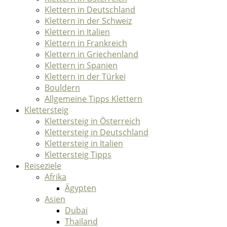
Klettern in Deutschland
Klettern in der Schweiz
Klettern in Italien
Klettern in Frankreich
Klettern in Griechenland
Klettern in Spanien
Klettern in der Türkei
Bouldern
Allgemeine Tipps Klettern
Klettersteig
Klettersteig in Österreich
Klettersteig in Deutschland
Klettersteig in Italien
Klettersteig Tipps
Reiseziele
Afrika
Ägypten
Asien
Dubai
Thailand