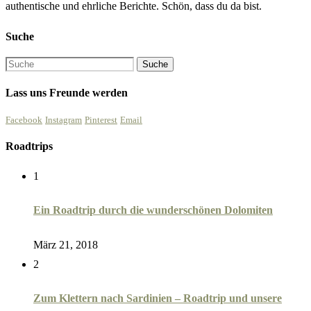
authentische und ehrliche Berichte. Schön, dass du da bist.
Suche
Lass uns Freunde werden
Facebook
Instagram
Pinterest
Email
Roadtrips
1
Ein Roadtrip durch die wunderschönen Dolomiten
März 21, 2018
2
Zum Klettern nach Sardinien – Roadtrip und unsere