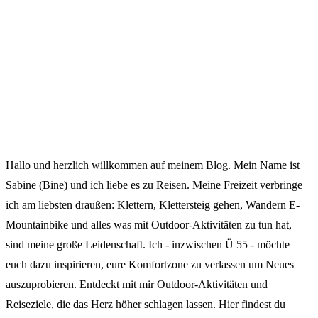
Hallo und herzlich willkommen auf meinem Blog. Mein Name ist
Sabine (Bine) und ich liebe es zu Reisen. Meine Freizeit verbringe
ich am liebsten draußen: Klettern, Klettersteig gehen, Wandern E-
Mountainbike und alles was mit Outdoor-Aktivitäten zu tun hat,
sind meine große Leidenschaft. Ich - inzwischen Ü 55 - möchte
euch dazu inspirieren, eure Komfortzone zu verlassen um Neues
auszuprobieren. Entdeckt mit mir Outdoor-Aktivitäten und
Reiseziele, die das Herz höher schlagen lassen. Hier findest du