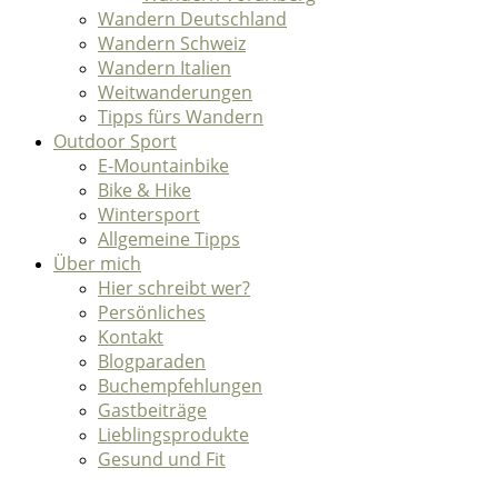
Wandern Deutschland
Wandern Schweiz
Wandern Italien
Weitwanderungen
Tipps fürs Wandern
Outdoor Sport
E-Mountainbike
Bike & Hike
Wintersport
Allgemeine Tipps
Über mich
Hier schreibt wer?
Persönliches
Kontakt
Blogparaden
Buchempfehlungen
Gastbeiträge
Lieblingsprodukte
Gesund und Fit