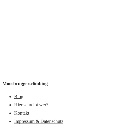
Moosbrugger-climbing
Blog
Hier schreibt wer?
Kontakt
Impressum & Datenschutz