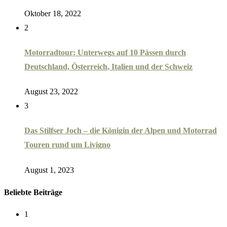
Oktober 18, 2022
2
Motorradtour: Unterwegs auf 10 Pässen durch
Deutschland, Österreich, Italien und der Schweiz
August 23, 2022
3
Das Stilfser Joch – die Königin der Alpen und Motorrad
Touren rund um Livigno
August 1, 2023
Beliebte Beiträge
1