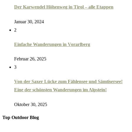
Der Karwendel Höhenweg in Tirol – alle Etappen
Januar 30, 2024
2
Einfache Wanderungen in Vorarlberg
Februar 26, 2025
3
Von der Saxer Lücke zum Fählensee und Sämtisersee!
Eine der schönsten Wanderungen im Alpstein!
Oktober 30, 2025
Top Outdoor Blog