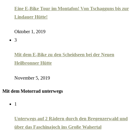
Eine E-Bike Tour im Montafon! Von Tschagguns bis zur
Lindauer Hütte!
Oktober 1, 2019
3
Mit dem E-Bike zu den Scheidseen bei der Neuen
Heilbronner Hütte
November 5, 2019
Mit dem Motorrad unterwegs
1
Unterwegs auf 2 Rädern durch den Bregenzerwald und
über das Faschinajoch ins Große Walsertal