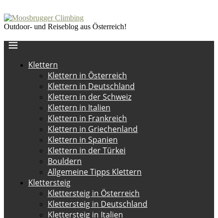
Outdoor- und Reiseblog aus Österreich!
Klettern
Klettern in Österreich
Klettern in Deutschland
Klettern in der Schweiz
Klettern in Italien
Klettern in Frankreich
Klettern in Griechenland
Klettern in Spanien
Klettern in der Türkei
Bouldern
Allgemeine Tipps Klettern
Klettersteig
Klettersteig in Österreich
Klettersteig in Deutschland
Klettersteig in Italien