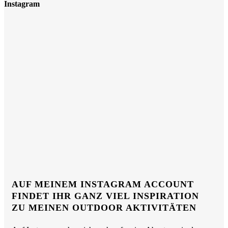
Instagram
AUF MEINEM INSTAGRAM ACCOUNT
FINDET IHR GANZ VIEL INSPIRATION
ZU MEINEN OUTDOOR AKTIVITÄTEN