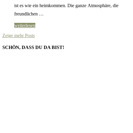
ist es wie ein heimkommen. Die ganze Atmosphäre, die
freundlichen …
weiterlesen
Zeige mehr Posts
SCHÖN, DASS DU DA BIST!