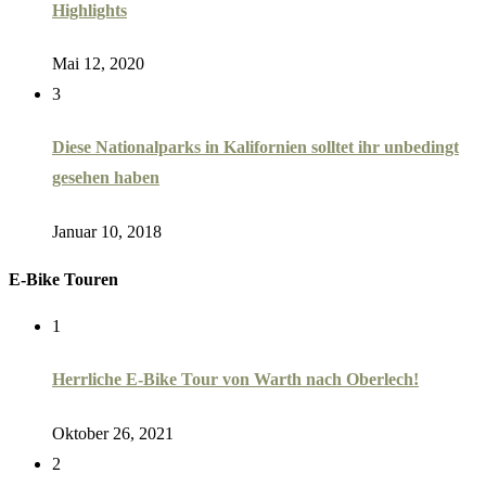
Highlights
Mai 12, 2020
3
Diese Nationalparks in Kalifornien solltet ihr unbedingt
gesehen haben
Januar 10, 2018
E-Bike Touren
1
Herrliche E-Bike Tour von Warth nach Oberlech!
Oktober 26, 2021
2