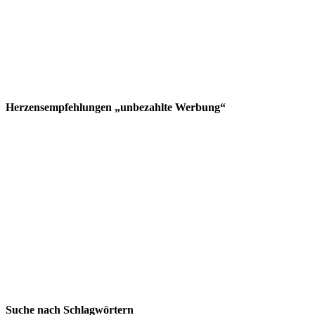
Herzensempfehlungen „unbezahlte Werbung“
Suche nach Schlagwörtern