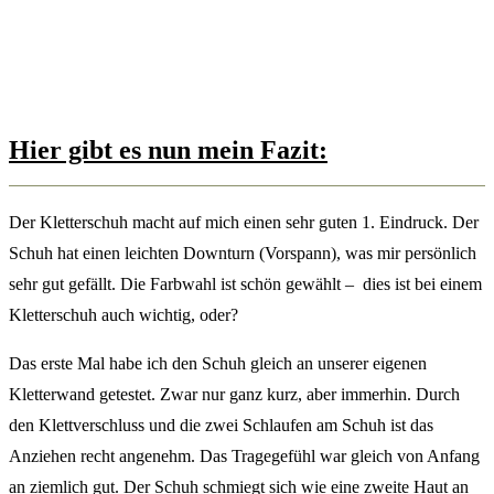
Hier gibt es nun mein Fazit:
Der Kletterschuh macht auf mich einen sehr guten 1. Eindruck. Der
Schuh hat einen leichten Downturn (Vorspann), was mir persönlich
sehr gut gefällt. Die Farbwahl ist schön gewählt – dies ist bei einem
Kletterschuh auch wichtig, oder?
Das erste Mal habe ich den Schuh gleich an unserer eigenen
Kletterwand getestet. Zwar nur ganz kurz, aber immerhin. Durch
den Klettverschluss und die zwei Schlaufen am Schuh ist das
Anziehen recht angenehm. Das Tragegefühl war gleich von Anfang
an ziemlich gut. Der Schuh schmiegt sich wie eine zweite Haut an