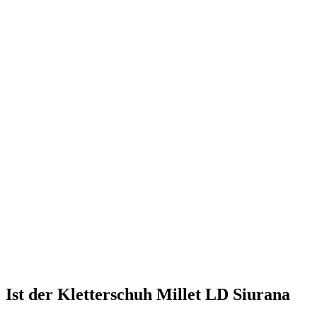
Ist der Kletterschuh Millet LD Siurana