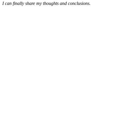
I can finally share my thoughts and conclusions.