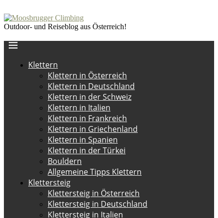
Outdoor- und Reiseblog aus Österreich!
Klettern
Klettern in Österreich
Klettern in Deutschland
Klettern in der Schweiz
Klettern in Italien
Klettern in Frankreich
Klettern in Griechenland
Klettern in Spanien
Klettern in der Türkei
Bouldern
Allgemeine Tipps Klettern
Klettersteig
Klettersteig in Österreich
Klettersteig in Deutschland
Klettersteig in Italien