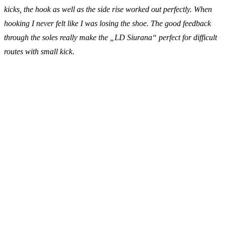
kicks, the hook as well as the side rise worked out perfectly. When
hooking I never felt like I was losing the shoe. The good feedback
through the soles really make the „LD Siurana“ perfect for difficult
routes with small kick
.