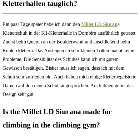
Kletterhallen tauglich?
Ein paar Tage später habe ich dann den
Millet LD Siuran
a
Kletterschuh in der K1-Kletterhalle in Dornbirn ausführlich getestet.
Zuerst beim Queren an der Boulderwand und anschließend beim
Routen klettern. Das Ansteigen an sehr kleinen Tritten macht keine
Probleme. Die Sensibilität des Schuhes kann ich mit gutem
Gewissen bestätigen. Bisher muss ich sagen, dass ich mit dem
Schuh sehr zufrieden bin. Auch haben mich einige kletterbegeisterte
Damen auf den neuen Schuh angesprochen. Auch ihnen gefiel das
Design sehr gut.
Is the Millet LD Siurana made for
climbing in the climbing gym?