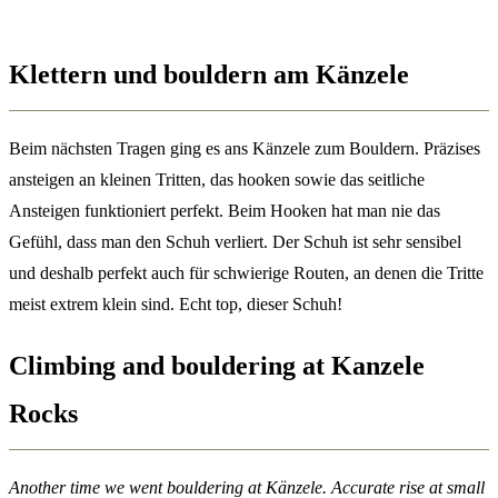
Klettern und bouldern am Känzele
Beim nächsten Tragen ging es ans Känzele zum Bouldern. Präzises
ansteigen an kleinen Tritten, das hooken sowie das seitliche
Ansteigen funktioniert perfekt. Beim Hooken hat man nie das
Gefühl, dass man den Schuh verliert. Der Schuh ist sehr sensibel
und deshalb perfekt auch für schwierige Routen, an denen die Tritte
meist extrem klein sind. Echt top, dieser Schuh!
Climbing and bouldering at Kanzele
Rocks
Another time we went bouldering at Känzele. Accurate rise at small