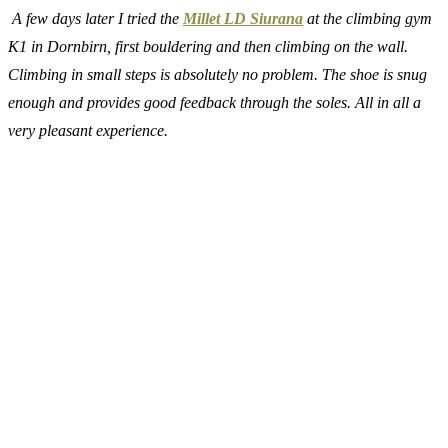
A few days later I tried the
Millet LD Siurana
at the climbing gym
K1 in Dornbirn, first bouldering and then climbing on the wall.
Climbing in small steps is absolutely no problem. The shoe is snug
enough and provides good feedback through the soles. All in all a
very pleasant experience.