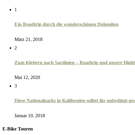
1
Ein Roadtrip durch die wunderschönen Dolomiten
März 21, 2018
2
Zum Klettern nach Sardinien – Roadtrip und unsere Highl
Mai 12, 2020
3
Diese Nationalparks in Kalifornien solltet ihr unbedingt g
Januar 10, 2018
E-Bike Touren