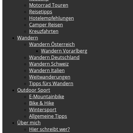
Motorrad Touren
Reisetipps
Hotelempfehlungen
Camper Reisen
Kreuzfahrten
Wandern
Wandern Österreich
Wandern Vorarlberg
Wandern Deutschland
Wandern Schweiz
Wandern Italien
Weitwanderungen
Tipps fürs Wandern
Outdoor Sport
E-Mountainbike
Bike & Hike
Wintersport
Allgemeine Tipps
Über mich
Hier schreibt wer?