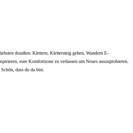
iebsten draußen: Klettern, Klettersteig gehen, Wandern E-
inspirieren, eure Komfortzone zu verlassen um Neues auszuprobieren.
 Schön, dass du da bist.