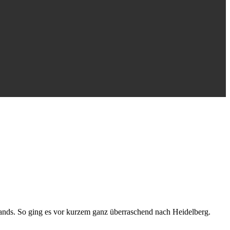
ands. So ging es vor kurzem ganz überraschend nach Heidelberg.