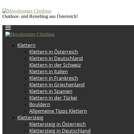
Outdoor- und Reiseblog aus Österreich!
Klettern
Klettern in Österreich
Klettern in Deutschland
Klettern in der Schweiz
Klettern in Italien
Klettern in Frankreich
Klettern in Griechenland
Klettern in Spanien
Klettern in der Türkei
Bouldern
Allgemeine Tipps Klettern
Klettersteig
Klettersteig in Österreich
Klettersteig in Deutschland