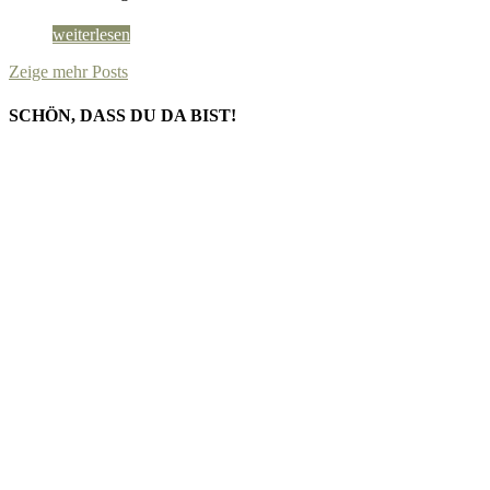
weiterlesen
Zeige mehr Posts
SCHÖN, DASS DU DA BIST!