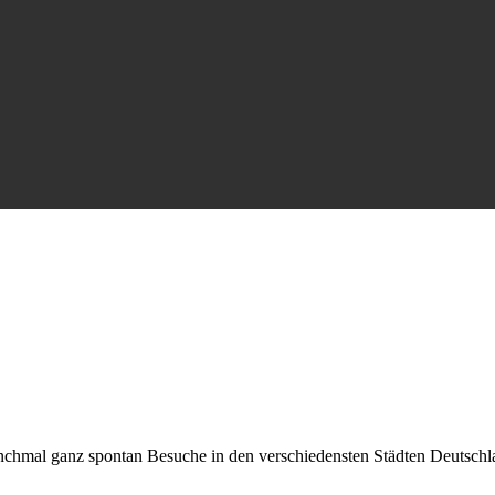
nchmal ganz spontan Besuche in den verschiedensten Städten Deutschl