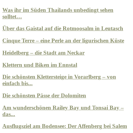
Was ihr im Süden Thailands unbedingt sehen
solltet…
Über das Gaistal auf die Rotmoosalm in Leutasch
Cinque Terre – eine Perle an der ligurischen Küste
Heidelberg – die Stadt am Neckar
Klettern und Biken im Ennstal
Die schönsten Klettersteige in Vorarlberg – von
einfach bis...
Die schönsten Pässe der Dolomiten
Am wunderschönen Railey Bay und Tonsai Bay –
das...
Ausflugsziel am Bodensee: Der Affenberg bei Salem