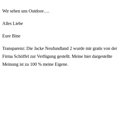
Wir sehen uns Outdoor….
Alles Liebe
Eure Bine
Transparenz: Die Jacke Neufundland 2 wurde mir gratis von der
Firma Schöffel zur Verfügung gestellt. Meine hier dargestellte
Meinung ist zu 100 % meine Eigene.