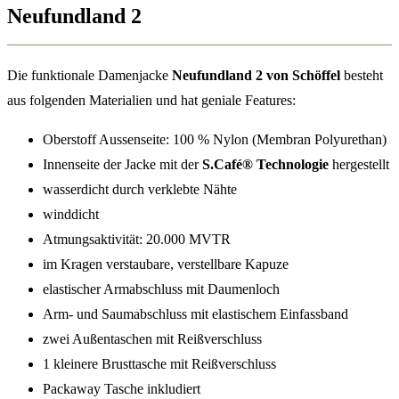
Neufundland 2
Die funktionale Damenjacke
Neufundland 2 von Schöffel
besteht
aus folgenden Materialien und hat geniale Features:
Oberstoff Aussenseite: 100 % Nylon (Membran Polyurethan)
Innenseite der Jacke mit der
S.Café® Technologie
hergestellt
wasserdicht durch verklebte Nähte
winddicht
Atmungsaktivität: 20.000 MVTR
im Kragen verstaubare, verstellbare Kapuze
elastischer Armabschluss mit Daumenloch
Arm- und Saumabschluss mit elastischem Einfassband
zwei Außentaschen mit Reißverschluss
1 kleinere Brusttasche mit Reißverschluss
Packaway Tasche inkludiert