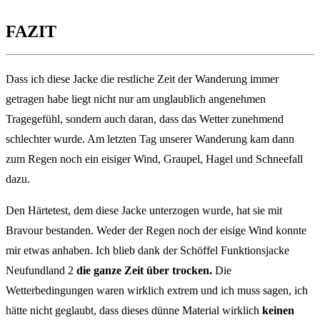
FAZIT
Dass ich diese Jacke die restliche Zeit der Wanderung immer
getragen habe liegt nicht nur am unglaublich angenehmen
Tragegefühl, sondern auch daran, dass das Wetter zunehmend
schlechter wurde. Am letzten Tag unserer Wanderung kam dann
zum Regen noch ein eisiger Wind, Graupel, Hagel und Schneefall
dazu.
Den Härtetest, dem diese Jacke unterzogen wurde, hat sie mit
Bravour bestanden. Weder der Regen noch der eisige Wind konnte
mir etwas anhaben. Ich blieb dank der Schöffel Funktionsjacke
Neufundland 2
die ganze Zeit über trocken.
Die
Wetterbedingungen waren wirklich extrem und ich muss sagen, ich
hätte nicht geglaubt, dass dieses dünne Material wirklich
keinen