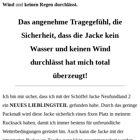
Wind
und
keinen Regen durchlässt.
Das angenehme Tragegefühl, die
Sicherheit, dass die Jacke kein
Wasser und keinen Wind
durchlässt hat mich total
überzeugt!
Ich bin mir sicher, dass ich mit der Schöffel Jacke Neufundland 2
ein
NEUES LIEBLINGSTEIL
gefunden habe. Durch das geringe
Packmaß wird diese Jacke sicherlich einen fixen Platz in meinem
Rucksack haben, damit ich immer bestens für unfreundliche
Wetterbedingungen gerüstet bin. Auch kann die Jacke mit der