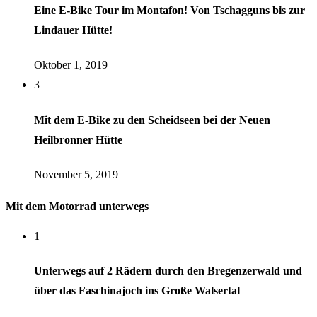
Eine E-Bike Tour im Montafon! Von Tschagguns bis zur
Lindauer Hütte!
Oktober 1, 2019
3
Mit dem E-Bike zu den Scheidseen bei der Neuen
Heilbronner Hütte
November 5, 2019
Mit dem Motorrad unterwegs
1
Unterwegs auf 2 Rädern durch den Bregenzerwald und
über das Faschinajoch ins Große Walsertal