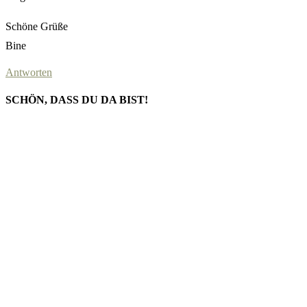
Schöne Grüße
Bine
Antworten
SCHÖN, DASS DU DA BIST!