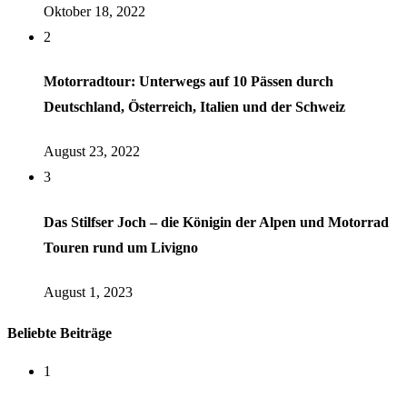
Oktober 18, 2022
2
Motorradtour: Unterwegs auf 10 Pässen durch
Deutschland, Österreich, Italien und der Schweiz
August 23, 2022
3
Das Stilfser Joch – die Königin der Alpen und Motorrad
Touren rund um Livigno
August 1, 2023
Beliebte Beiträge
1