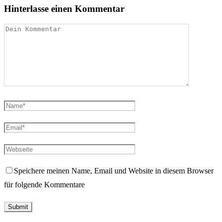
Hinterlasse einen Kommentar
Speichere meinen Name, Email und Website in diesem Browser
für folgende Kommentare