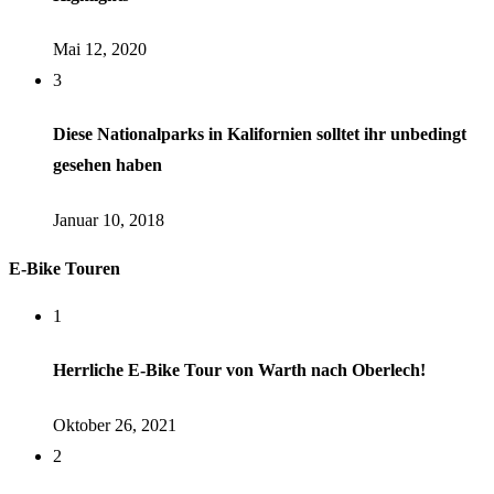
Mai 12, 2020
3
Diese Nationalparks in Kalifornien solltet ihr unbedingt
gesehen haben
Januar 10, 2018
E-Bike Touren
1
Herrliche E-Bike Tour von Warth nach Oberlech!
Oktober 26, 2021
2