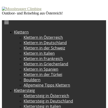
Outdoor- und Reiseblog aus Österreich!
Klettern
Klettern in Österreich
Klettern in Deutschland
Klettern in der Schweiz
Klettern in Italien
Klettern in Frankreich
Klettern in Griechenland
Klettern in Spanien
Klettern in der Türkei
Bouldern
Allgemeine Tipps Klettern
Klettersteig
Klettersteig in Österreich
Klettersteig in Deutschland
Klettersteig in Italien