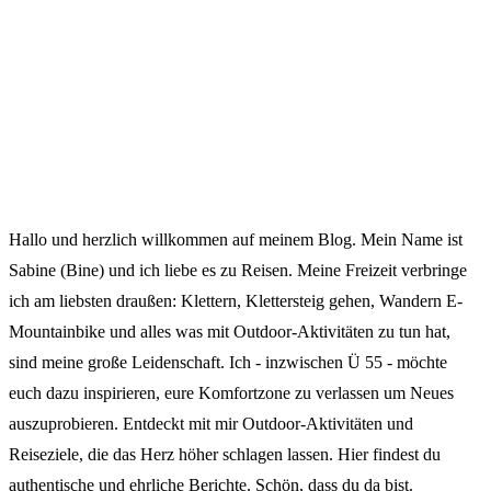
Hallo und herzlich willkommen auf meinem Blog. Mein Name ist
Sabine (Bine) und ich liebe es zu Reisen. Meine Freizeit verbringe
ich am liebsten draußen: Klettern, Klettersteig gehen, Wandern E-
Mountainbike und alles was mit Outdoor-Aktivitäten zu tun hat,
sind meine große Leidenschaft. Ich - inzwischen Ü 55 - möchte
euch dazu inspirieren, eure Komfortzone zu verlassen um Neues
auszuprobieren. Entdeckt mit mir Outdoor-Aktivitäten und
Reiseziele, die das Herz höher schlagen lassen. Hier findest du
authentische und ehrliche Berichte. Schön, dass du da bist.