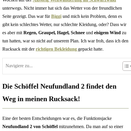
unterwegs. Nicht immer hat sich das Wetter von der freundlichen
Seite gezeigt. Das war für
Biggi
und mich kein Problem, denn es
gibt kein schlechtes Wetter, nur schlechte Kleidung, oder? Dass wir
es aber mit
Regen, Graupel, Hagel, Schnee
und
eisigem Wind
zu
tun hatten, war so nicht auf unserem Plan. Ich war froh, dass ich den
Rucksack mit der
richtigen Bekleidung
gepackt hatte.
Navigiere zu...
Die Schöffel Neufundland 2 findet den
Weg in meinen Rucksack!
Eine der besten Entscheidungen war es, die Funktionsjacke
Neufundland 2 von Schöffel
mitzunehmen. Da man auf so einer