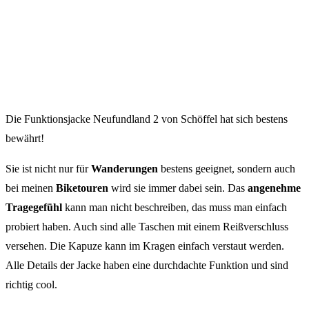
Die Funktionsjacke Neufundland 2 von Schöffel hat sich bestens
bewährt!
Sie ist nicht nur für
Wanderungen
bestens geeignet, sondern auch
bei meinen
Biketouren
wird sie immer dabei sein. Das
angenehme
Tragegefühl
kann man nicht beschreiben, das muss man einfach
probiert haben. Auch sind alle Taschen mit einem Reißverschluss
versehen. Die Kapuze kann im Kragen einfach verstaut werden.
Alle Details der Jacke haben eine durchdachte Funktion und sind
richtig cool.