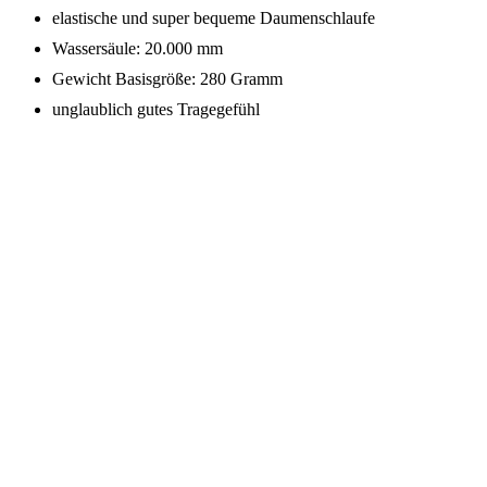
elastische und super bequeme Daumenschlaufe
Wassersäule: 20.000 mm
Gewicht Basisgröße: 280 Gramm
unglaublich gutes Tragegefühl