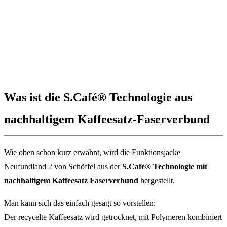
Was ist die S.Café® Technologie aus
nachhaltigem Kaffeesatz-Faserverbund
Wie oben schon kurz erwähnt, wird die Funktionsjacke
Neufundland 2 von Schöffel aus der
S.Café® Technologie mit
nachhaltigem Kaffeesatz Faserverbund
hergestellt.
Man kann sich das einfach gesagt so vorstellen:
Der recycelte Kaffeesatz wird getrocknet, mit Polymeren kombiniert