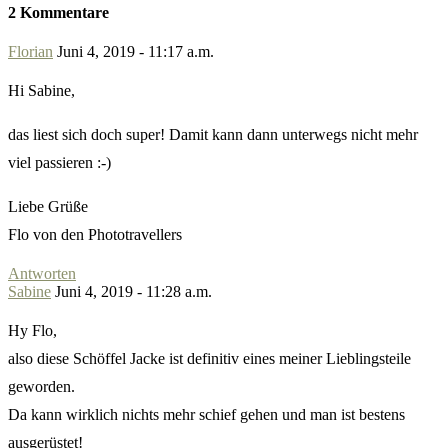
2 Kommentare
Florian
Juni 4, 2019 - 11:17 a.m.
Hi Sabine,
das liest sich doch super! Damit kann dann unterwegs nicht mehr
viel passieren :-)
Liebe Grüße
Flo von den Phototravellers
Antworten
Sabine
Juni 4, 2019 - 11:28 a.m.
Hy Flo,
also diese Schöffel Jacke ist definitiv eines meiner Lieblingsteile
geworden.
Da kann wirklich nichts mehr schief gehen und man ist bestens
ausgerüstet!