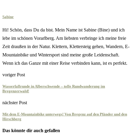
Sabine
Hi! Schön, dass Du da bist. Mein Name ist Sabine (Bine) und ich
lebe im schönen Vorarlberg. Am liebsten verbringe ich meine freie
Zeit draußen in der Natur. Klettern, Klettersteig gehen, Wandern, E-
Mountainbike und Wintersport sind meine große Leidenschaft.
Wenn ich das Ganze mit einer Reise verbinden kann, ist es perfekt.
voriger Post
Wasserfallrunde in Alberschwende – tolle Rundwanderung im
Bregenzerwald!
nächster Post
Mit dem E-Mountainbike unterwegs! Von Bregenz auf den Pfänder und den
Hirschberg
Das könnte dir auch gefallen