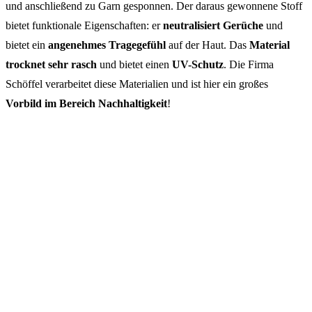
und anschließend zu Garn gesponnen. Der daraus gewonnene Stoff
bietet funktionale Eigenschaften: er
neutralisiert Gerüche
und
bietet ein
angenehmes Tragegefühl
auf der Haut. Das
Material
trocknet sehr rasch
und bietet einen
UV-Schutz
. Die Firma
Schöffel verarbeitet diese Materialien und ist hier ein großes
Vorbild im Bereich Nachhaltigkeit
!