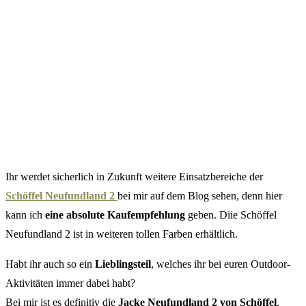
Ihr werdet sicherlich in Zukunft weitere Einsatzbereiche der
Schöffel Neufundland 2
bei mir auf dem Blog sehen, denn hier
kann ich
eine absolute Kaufempfehlung
geben. Diie Schöffel
Neufundland 2 ist in weiteren tollen Farben erhältlich.
Habt ihr auch so ein
Lieblingsteil
, welches ihr bei euren Outdoor-
Aktivitäten immer dabei habt?
Bei mir ist es definitiv die
Jacke Neufundland 2 von Schöffel
.