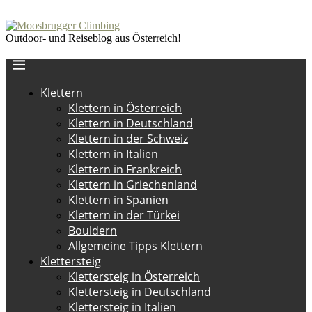
Outdoor- und Reiseblog aus Österreich!
Klettern
Klettern in Österreich
Klettern in Deutschland
Klettern in der Schweiz
Klettern in Italien
Klettern in Frankreich
Klettern in Griechenland
Klettern in Spanien
Klettern in der Türkei
Bouldern
Allgemeine Tipps Klettern
Klettersteig
Klettersteig in Österreich
Klettersteig in Deutschland
Klettersteig in Italien