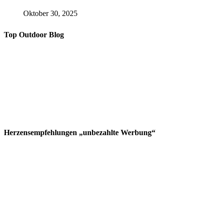
Oktober 30, 2025
Top Outdoor Blog
Herzensempfehlungen „unbezahlte Werbung“