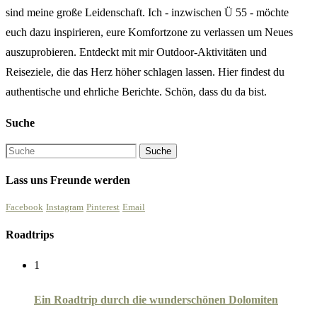
sind meine große Leidenschaft. Ich - inzwischen Ü 55 - möchte
euch dazu inspirieren, eure Komfortzone zu verlassen um Neues
auszuprobieren. Entdeckt mit mir Outdoor-Aktivitäten und
Reiseziele, die das Herz höher schlagen lassen. Hier findest du
authentische und ehrliche Berichte. Schön, dass du da bist.
Suche
Lass uns Freunde werden
Facebook
Instagram
Pinterest
Email
Roadtrips
1
Ein Roadtrip durch die wunderschönen Dolomiten