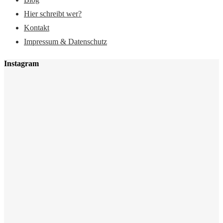
Hier schreibt wer?
Kontakt
Impressum & Datenschutz
Instagram