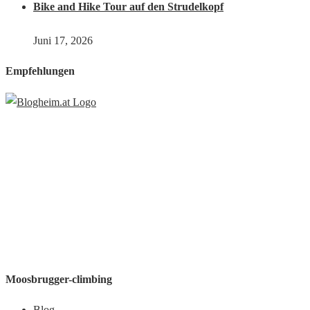
Bike and Hike Tour auf den Strudelkopf
Juni 17, 2026
Empfehlungen
Moosbrugger-climbing
Blog