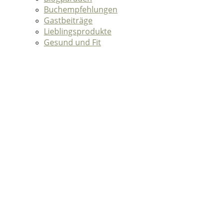
Buchempfehlungen
Gastbeiträge
Lieblingsprodukte
Gesund und Fit