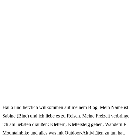
Hallo und herzlich willkommen auf meinem Blog. Mein Name ist
Sabine (Bine) und ich liebe es zu Reisen. Meine Freizeit verbringe
ich am liebsten draußen: Klettern, Klettersteig gehen, Wandern E-
Mountainbike und alles was mit Outdoor-Aktivitäten zu tun hat,