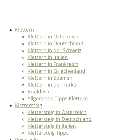
Klettern
Klettern in Österreich
Klettern in Deutschland
Klettern in der Schweiz
Klettern in Italien
Klettern in Frankreich
Klettern in Griechenland
Klettern in Spanien
Klettern in der Türkei
Bouldern
Allgemeine Tipps Klettern
Klettersteig
Klettersteig in Österreich
Klettersteig in Deutschland
Klettersteig in Italien
Klettersteig Tipps
Reiseziele