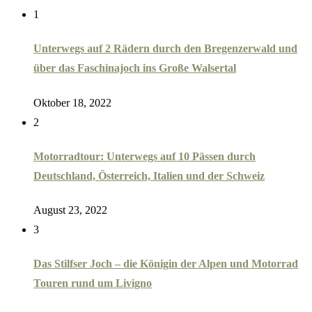
1
Unterwegs auf 2 Rädern durch den Bregenzerwald und
über das Faschinajoch ins Große Walsertal
Oktober 18, 2022
2
Motorradtour: Unterwegs auf 10 Pässen durch
Deutschland, Österreich, Italien und der Schweiz
August 23, 2022
3
Das Stilfser Joch – die Königin der Alpen und Motorrad
Touren rund um Livigno