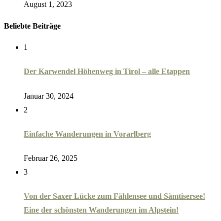
August 1, 2023
Beliebte Beiträge
1
Der Karwendel Höhenweg in Tirol – alle Etappen
Januar 30, 2024
2
Einfache Wanderungen in Vorarlberg
Februar 26, 2025
3
Von der Saxer Lücke zum Fählensee und Sämtisersee!
Eine der schönsten Wanderungen im Alpstein!