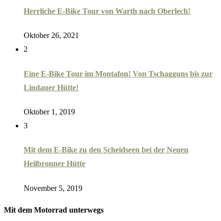
Herrliche E-Bike Tour von Warth nach Oberlech!
Oktober 26, 2021
2
Eine E-Bike Tour im Montafon! Von Tschagguns bis zur
Lindauer Hütte!
Oktober 1, 2019
3
Mit dem E-Bike zu den Scheidseen bei der Neuen
Heilbronner Hütte
November 5, 2019
Mit dem Motorrad unterwegs