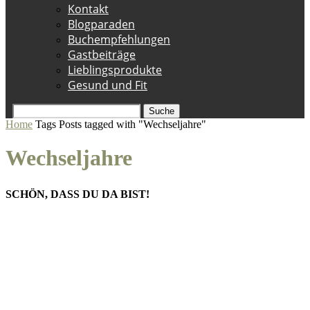
Kontakt
Blogparaden
Buchempfehlungen
Gastbeiträge
Lieblingsprodukte
Gesund und Fit
Suche
Home
Tags
Posts tagged with "Wechseljahre"
Wechseljahre
SCHÖN, DASS DU DA BIST!