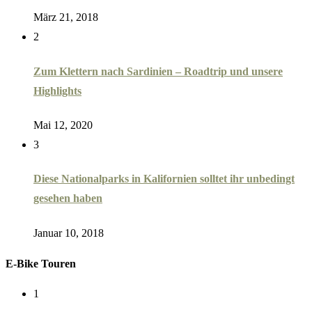
März 21, 2018
2
Zum Klettern nach Sardinien – Roadtrip und unsere
Highlights
Mai 12, 2020
3
Diese Nationalparks in Kalifornien solltet ihr unbedingt
gesehen haben
Januar 10, 2018
E-Bike Touren
1