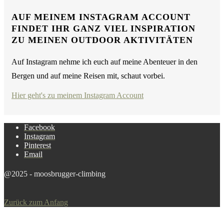
AUF MEINEM INSTAGRAM ACCOUNT
FINDET IHR GANZ VIEL INSPIRATION
ZU MEINEN OUTDOOR AKTIVITÄTEN
Auf Instagram nehme ich euch auf meine Abenteuer in den
Bergen und auf meine Reisen mit, schaut vorbei.
Hier geht's zu meinem Instagram Account
Facebook
Instagram
Pinterest
Email
@2025 - moosbrugger-climbing
Zurück zum Anfang