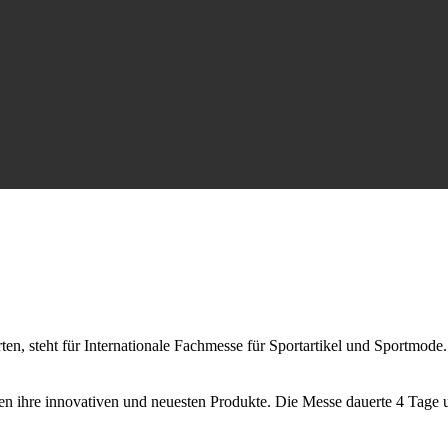
n, steht für Internationale Fachmesse für Sportartikel und Sportmode. 
igten ihre innovativen und neuesten Produkte. Die Messe dauerte 4 Tag