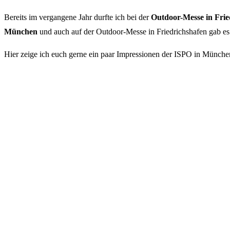
Bereits im vergangene Jahr durfte ich bei der
Outdoor-Messe
in Fri
München
und auch auf der Outdoor-Messe in Friedrichshafen gab es fü
Hier zeige ich euch gerne ein paar Impressionen der ISPO in Münche