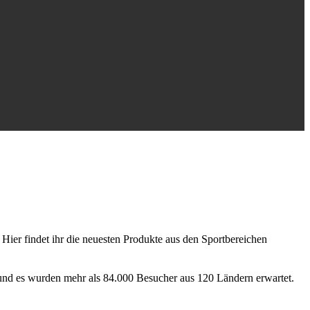
Hier findet ihr die neuesten Produkte aus den Sportbereichen
e und es wurden mehr als 84.000 Besucher aus 120 Ländern erwartet.