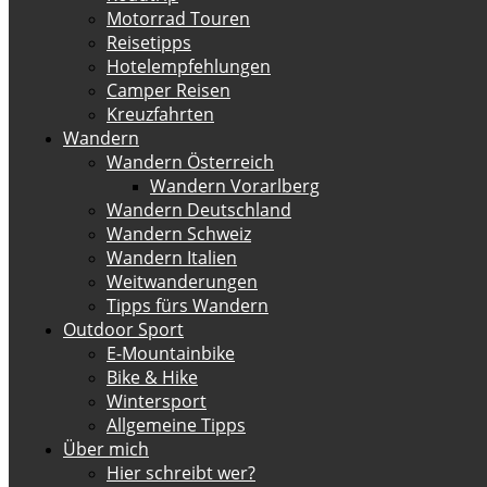
Motorrad Touren
Reisetipps
Hotelempfehlungen
Camper Reisen
Kreuzfahrten
Wandern
Wandern Österreich
Wandern Vorarlberg
Wandern Deutschland
Wandern Schweiz
Wandern Italien
Weitwanderungen
Tipps fürs Wandern
Outdoor Sport
E-Mountainbike
Bike & Hike
Wintersport
Allgemeine Tipps
Über mich
Hier schreibt wer?