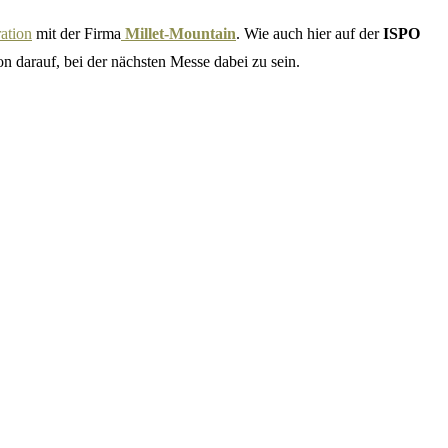
ation
mit der Firma
Millet-Mountain
. Wie auch hier auf der
ISPO
on darauf, bei der nächsten Messe dabei zu sein.