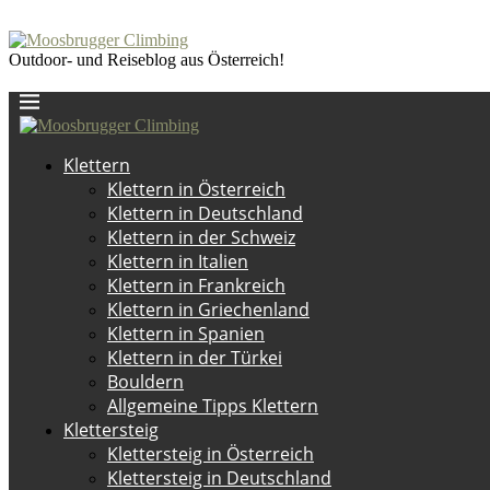
Outdoor- und Reiseblog aus Österreich!
Klettern
Klettern in Österreich
Klettern in Deutschland
Klettern in der Schweiz
Klettern in Italien
Klettern in Frankreich
Klettern in Griechenland
Klettern in Spanien
Klettern in der Türkei
Bouldern
Allgemeine Tipps Klettern
Klettersteig
Klettersteig in Österreich
Klettersteig in Deutschland