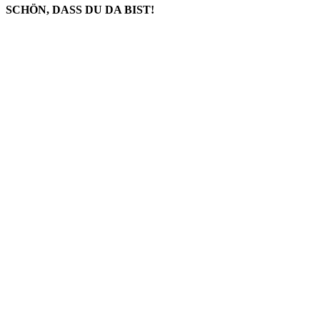
SCHÖN, DASS DU DA BIST!