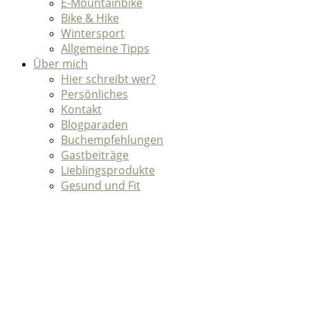
E-Mountainbike
Bike & Hike
Wintersport
Allgemeine Tipps
Über mich
Hier schreibt wer?
Persönliches
Kontakt
Blogparaden
Buchempfehlungen
Gastbeiträge
Lieblingsprodukte
Gesund und Fit