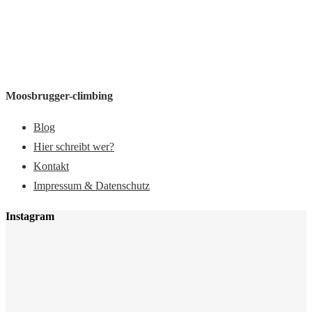
Moosbrugger-climbing
Blog
Hier schreibt wer?
Kontakt
Impressum & Datenschutz
Instagram