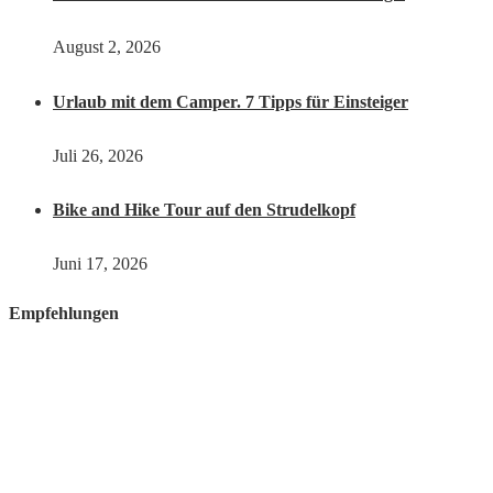
August 2, 2026
Urlaub mit dem Camper. 7 Tipps für Einsteiger
Juli 26, 2026
Bike and Hike Tour auf den Strudelkopf
Juni 17, 2026
Empfehlungen