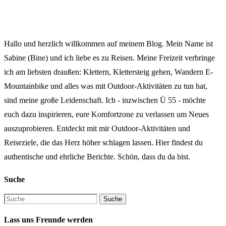
Hallo und herzlich willkommen auf meinem Blog. Mein Name ist
Sabine (Bine) und ich liebe es zu Reisen. Meine Freizeit verbringe
ich am liebsten draußen: Klettern, Klettersteig gehen, Wandern E-
Mountainbike und alles was mit Outdoor-Aktivitäten zu tun hat,
sind meine große Leidenschaft. Ich - inzwischen Ü 55 - möchte
euch dazu inspirieren, eure Komfortzone zu verlassen um Neues
auszuprobieren. Entdeckt mit mir Outdoor-Aktivitäten und
Reiseziele, die das Herz höher schlagen lassen. Hier findest du
authentische und ehrliche Berichte. Schön, dass du da bist.
Suche
Lass uns Freunde werden