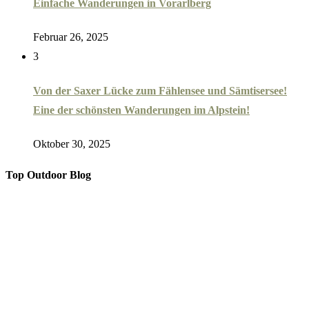
Einfache Wanderungen in Vorarlberg
Februar 26, 2025
3
Von der Saxer Lücke zum Fählensee und Sämtisersee!
Eine der schönsten Wanderungen im Alpstein!
Oktober 30, 2025
Top Outdoor Blog