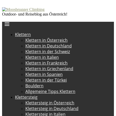
Outdoor- und Reiseblog aus Österreich!
Klettern
Klettern in Österreich
Klettern in Deutschland
Klettern in der Schweiz
Klettern in Italien
Klettern in Frankreich
Klettern in Griechenland
Klettern in Spanien
Klettern in der Türkei
Bouldern
Allgemeine Tipps Klettern
Klettersteig
Klettersteig in Österreich
Klettersteig in Deutschland
Klettersteig in Italien