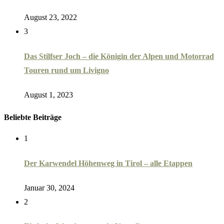
August 23, 2022
3
Das Stilfser Joch – die Königin der Alpen und Motorrad
Touren rund um Livigno
August 1, 2023
Beliebte Beiträge
1
Der Karwendel Höhenweg in Tirol – alle Etappen
Januar 30, 2024
2