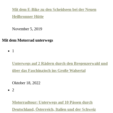
Mit dem E-Bike zu den Scheidseen bei der Neuen
Heilbronner Hütte
November 5, 2019
Mit dem Motorrad unterwegs
1
Unterwegs auf 2 Rädern durch den Bregenzerwald und
über das Faschinajoch ins Große Walsertal
Oktober 18, 2022
2
Motorradtour: Unterwegs auf 10 Pässen durch
Deutschland, Österreich, Italien und der Schweiz