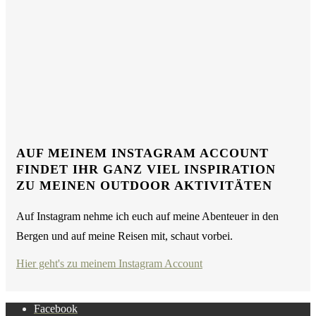
AUF MEINEM INSTAGRAM ACCOUNT
FINDET IHR GANZ VIEL INSPIRATION
ZU MEINEN OUTDOOR AKTIVITÄTEN
Auf Instagram nehme ich euch auf meine Abenteuer in den
Bergen und auf meine Reisen mit, schaut vorbei.
Hier geht's zu meinem Instagram Account
Facebook