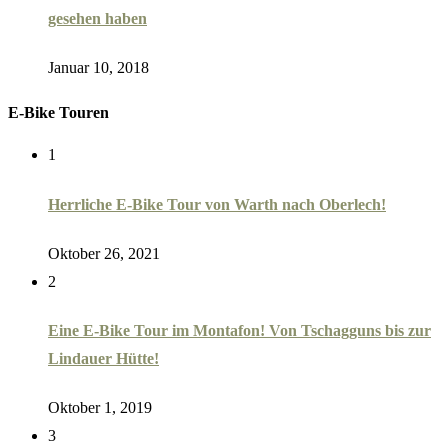
gesehen haben
Januar 10, 2018
E-Bike Touren
1
Herrliche E-Bike Tour von Warth nach Oberlech!
Oktober 26, 2021
2
Eine E-Bike Tour im Montafon! Von Tschagguns bis zur
Lindauer Hütte!
Oktober 1, 2019
3