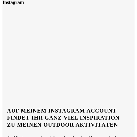
Instagram
AUF MEINEM INSTAGRAM ACCOUNT
FINDET IHR GANZ VIEL INSPIRATION
ZU MEINEN OUTDOOR AKTIVITÄTEN