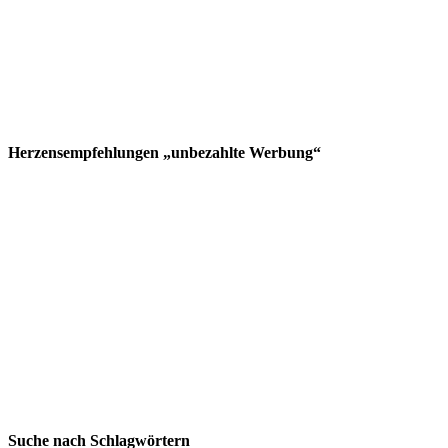
Herzensempfehlungen „unbezahlte Werbung“
Suche nach Schlagwörtern