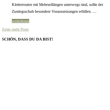
Kletterrouten mit Mehrseillängen unterwegs sind, sollte der
Zustiegsschuh besondere Voraussetzungen erfüllen. …
weiterlesen
Zeige mehr Posts
SCHÖN, DASS DU DA BIST!