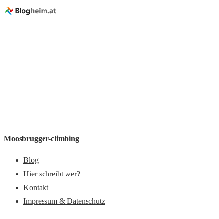
Moosbrugger-climbing
Blog
Hier schreibt wer?
Kontakt
Impressum & Datenschutz