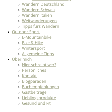
Wandern Deutschland
Wandern Schweiz
Wandern Italien
Weitwanderungen
Tipps fürs Wandern
Outdoor Sport
E-Mountainbike
Bike & Hike
Wintersport
Allgemeine Tipps
Über mich
Hier schreibt wer?
Persönliches
Kontakt
Blogparaden
Buchempfehlungen
Gastbeiträge
Lieblingsprodukte
Gesund und Fit