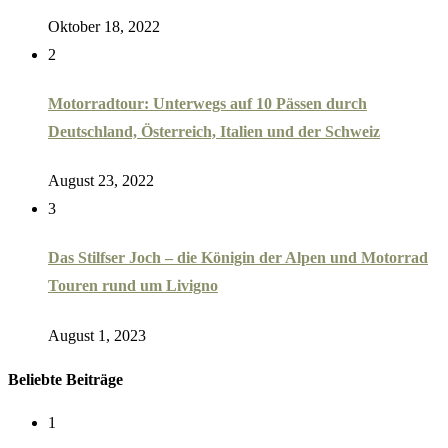
Oktober 18, 2022
2
Motorradtour: Unterwegs auf 10 Pässen durch
Deutschland, Österreich, Italien und der Schweiz
August 23, 2022
3
Das Stilfser Joch – die Königin der Alpen und Motorrad
Touren rund um Livigno
August 1, 2023
Beliebte Beiträge
1