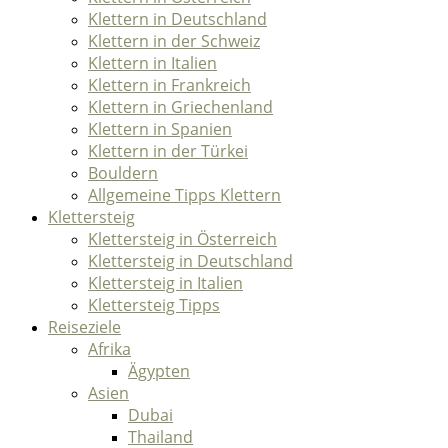
Klettern in Deutschland
Klettern in der Schweiz
Klettern in Italien
Klettern in Frankreich
Klettern in Griechenland
Klettern in Spanien
Klettern in der Türkei
Bouldern
Allgemeine Tipps Klettern
Klettersteig
Klettersteig in Österreich
Klettersteig in Deutschland
Klettersteig in Italien
Klettersteig Tipps
Reiseziele
Afrika
Ägypten
Asien
Dubai
Thailand