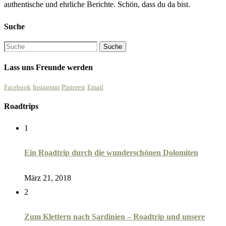
authentische und ehrliche Berichte. Schön, dass du da bist.
Suche
Lass uns Freunde werden
Facebook
Instagram
Pinterest
Email
Roadtrips
1
Ein Roadtrip durch die wunderschönen Dolomiten
März 21, 2018
2
Zum Klettern nach Sardinien – Roadtrip und unsere