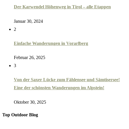
Der Karwendel Höhenweg in Tirol – alle Etappen
Januar 30, 2024
2
Einfache Wanderungen in Vorarlberg
Februar 26, 2025
3
Von der Saxer Lücke zum Fählensee und Sämtisersee!
Eine der schönsten Wanderungen im Alpstein!
Oktober 30, 2025
Top Outdoor Blog