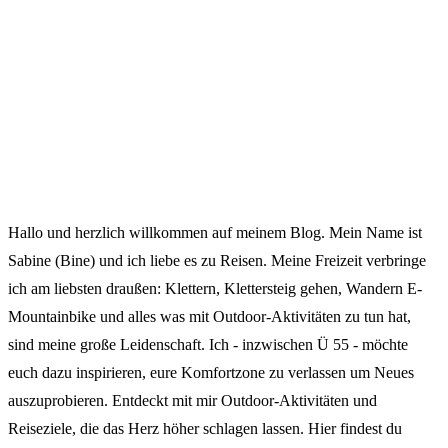
Hallo und herzlich willkommen auf meinem Blog. Mein Name ist
Sabine (Bine) und ich liebe es zu Reisen. Meine Freizeit verbringe
ich am liebsten draußen: Klettern, Klettersteig gehen, Wandern E-
Mountainbike und alles was mit Outdoor-Aktivitäten zu tun hat,
sind meine große Leidenschaft. Ich - inzwischen Ü 55 - möchte
euch dazu inspirieren, eure Komfortzone zu verlassen um Neues
auszuprobieren. Entdeckt mit mir Outdoor-Aktivitäten und
Reiseziele, die das Herz höher schlagen lassen. Hier findest du