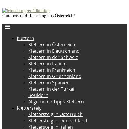
Outdoor- und Reiseblog aus Österreich!
Klettern
Klettern in Österreich
Klettern in Deutschland
Klettern in der Schweiz
Klettern in Italien
Klettern in Frankreich
Klettern in Griechenland
Klettern in Spanien
Klettern in der Türkei
Bouldern
Allgemeine Tipps Klettern
Klettersteig
Klettersteig in Österreich
Klettersteig in Deutschland
Klettersteig in Italien