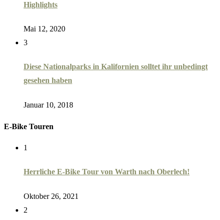
Highlights
Mai 12, 2020
3
Diese Nationalparks in Kalifornien solltet ihr unbedingt
gesehen haben
Januar 10, 2018
E-Bike Touren
1
Herrliche E-Bike Tour von Warth nach Oberlech!
Oktober 26, 2021
2