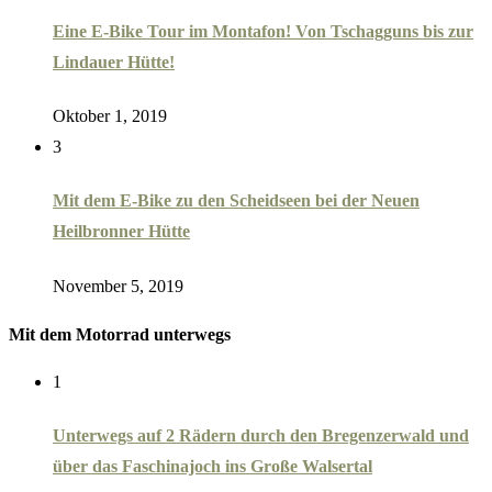
Eine E-Bike Tour im Montafon! Von Tschagguns bis zur
Lindauer Hütte!
Oktober 1, 2019
3
Mit dem E-Bike zu den Scheidseen bei der Neuen
Heilbronner Hütte
November 5, 2019
Mit dem Motorrad unterwegs
1
Unterwegs auf 2 Rädern durch den Bregenzerwald und
über das Faschinajoch ins Große Walsertal