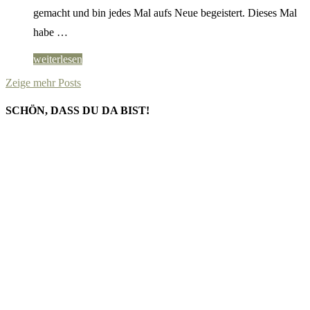
gemacht und bin jedes Mal aufs Neue begeistert. Dieses Mal
habe …
weiterlesen
Zeige mehr Posts
SCHÖN, DASS DU DA BIST!