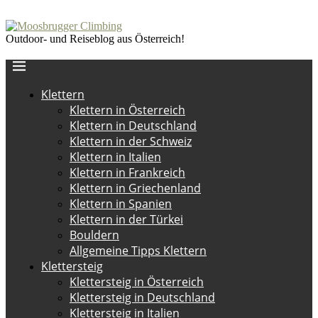
Outdoor- und Reiseblog aus Österreich!
Klettern
Klettern in Österreich
Klettern in Deutschland
Klettern in der Schweiz
Klettern in Italien
Klettern in Frankreich
Klettern in Griechenland
Klettern in Spanien
Klettern in der Türkei
Bouldern
Allgemeine Tipps Klettern
Klettersteig
Klettersteig in Österreich
Klettersteig in Deutschland
Klettersteig in Italien