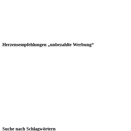
Herzensempfehlungen „unbezahlte Werbung“
Suche nach Schlagwörtern