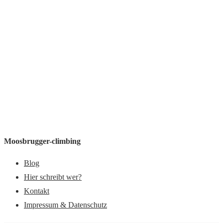
Moosbrugger-climbing
Blog
Hier schreibt wer?
Kontakt
Impressum & Datenschutz