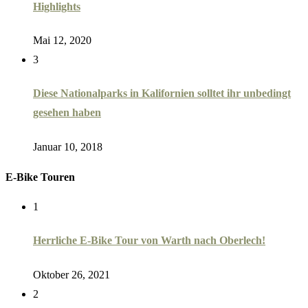
Highlights
Mai 12, 2020
3
Diese Nationalparks in Kalifornien solltet ihr unbedingt
gesehen haben
Januar 10, 2018
E-Bike Touren
1
Herrliche E-Bike Tour von Warth nach Oberlech!
Oktober 26, 2021
2