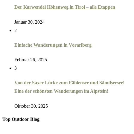
Der Karwendel Höhenweg in Tirol – alle Etappen
Januar 30, 2024
2
Einfache Wanderungen in Vorarlberg
Februar 26, 2025
3
Von der Saxer Lücke zum Fählensee und Sämtisersee!
Eine der schönsten Wanderungen im Alpstein!
Oktober 30, 2025
Top Outdoor Blog