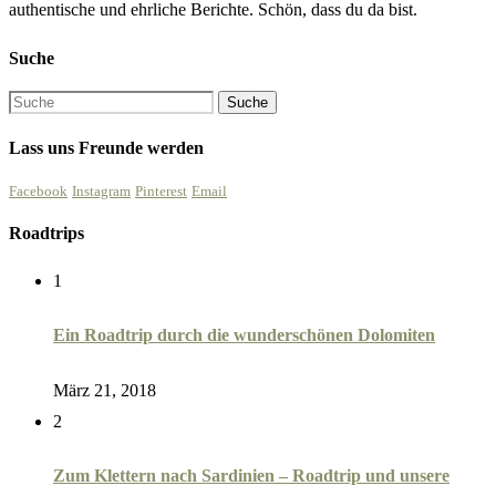
authentische und ehrliche Berichte. Schön, dass du da bist.
Suche
Lass uns Freunde werden
Facebook
Instagram
Pinterest
Email
Roadtrips
1
Ein Roadtrip durch die wunderschönen Dolomiten
März 21, 2018
2
Zum Klettern nach Sardinien – Roadtrip und unsere