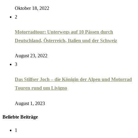
Oktober 18, 2022
2
Motorradtour: Unterwegs auf 10 Pässen durch
Deutschland, Österreich, Italien und der Schweiz
August 23, 2022
3
Das Stilfser Joch – die Königin der Alpen und Motorrad
Touren rund um Livigno
August 1, 2023
Beliebte Beiträge
1