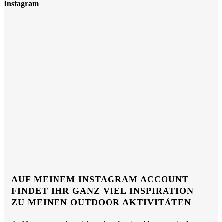
Instagram
AUF MEINEM INSTAGRAM ACCOUNT
FINDET IHR GANZ VIEL INSPIRATION
ZU MEINEN OUTDOOR AKTIVITÄTEN