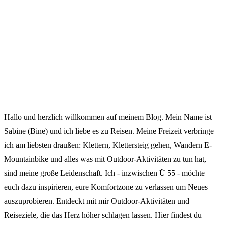
Hallo und herzlich willkommen auf meinem Blog. Mein Name ist
Sabine (Bine) und ich liebe es zu Reisen. Meine Freizeit verbringe
ich am liebsten draußen: Klettern, Klettersteig gehen, Wandern E-
Mountainbike und alles was mit Outdoor-Aktivitäten zu tun hat,
sind meine große Leidenschaft. Ich - inzwischen Ü 55 - möchte
euch dazu inspirieren, eure Komfortzone zu verlassen um Neues
auszuprobieren. Entdeckt mit mir Outdoor-Aktivitäten und
Reiseziele, die das Herz höher schlagen lassen. Hier findest du