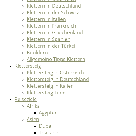
Klettern in Deutschland
Klettern in der Schweiz
Klettern in Italien
Klettern in Frankreich
Klettern in Griechenland
Klettern in Spanien
Klettern in der Türkei
Bouldern
Allgemeine Tipps Klettern
Klettersteig
Klettersteig in Österreich
Klettersteig in Deutschland
Klettersteig in Italien
Klettersteig Tipps
Reiseziele
Afrika
Ägypten
Asien
Dubai
Thailand