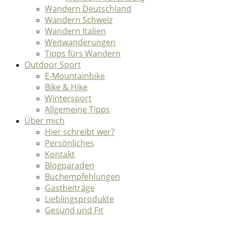
Wandern Deutschland
Wandern Schweiz
Wandern Italien
Weitwanderungen
Tipps fürs Wandern
Outdoor Sport
E-Mountainbike
Bike & Hike
Wintersport
Allgemeine Tipps
Über mich
Hier schreibt wer?
Persönliches
Kontakt
Blogparaden
Buchempfehlungen
Gastbeiträge
Lieblingsprodukte
Gesund und Fit