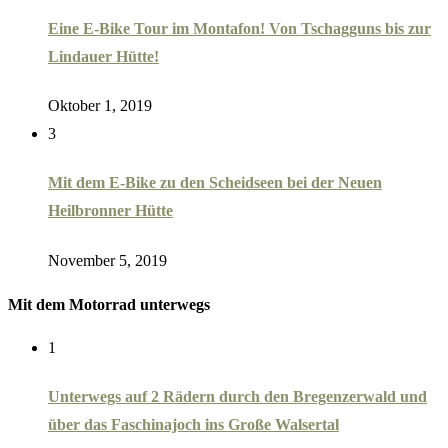
Eine E-Bike Tour im Montafon! Von Tschagguns bis zur
Lindauer Hütte!
Oktober 1, 2019
3
Mit dem E-Bike zu den Scheidseen bei der Neuen
Heilbronner Hütte
November 5, 2019
Mit dem Motorrad unterwegs
1
Unterwegs auf 2 Rädern durch den Bregenzerwald und
über das Faschinajoch ins Große Walsertal