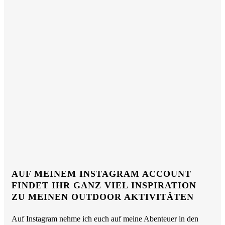
AUF MEINEM INSTAGRAM ACCOUNT
FINDET IHR GANZ VIEL INSPIRATION
ZU MEINEN OUTDOOR AKTIVITÄTEN
Auf Instagram nehme ich euch auf meine Abenteuer in den