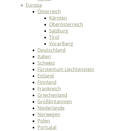
Europa
Österreich
Kärnten
Oberösterreich
Salzburg
Tirol
Vorarlberg
Deutschland
Italien
Schweiz
Fürstentum Liechtenstein
Estland
Finnland
Frankreich
Griechenland
Großbritannien
Niederlande
Norwegen
Polen
Portugal