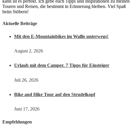
kann ist es perfekt. Ich gebe euch Tipps und Inspirationen zu meinen
Touren und Reisen, die bestimmt in Erinnerung bleiben. Viel Spaß
beim Stöbern!
Aktuelle Beiträge
Mit den E-Mountainbikes im Wallis unterwegs!
August 2, 2026
Urlaub mit dem Camper. 7 Tipps für Einsteiger
Juli 26, 2026
Bike and Hike Tour auf den Strudelkopf
Juni 17, 2026
Empfehlungen