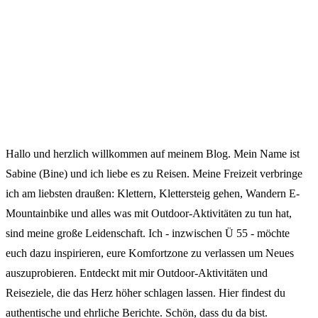
Hallo und herzlich willkommen auf meinem Blog. Mein Name ist
Sabine (Bine) und ich liebe es zu Reisen. Meine Freizeit verbringe
ich am liebsten draußen: Klettern, Klettersteig gehen, Wandern E-
Mountainbike und alles was mit Outdoor-Aktivitäten zu tun hat,
sind meine große Leidenschaft. Ich - inzwischen Ü 55 - möchte
euch dazu inspirieren, eure Komfortzone zu verlassen um Neues
auszuprobieren. Entdeckt mit mir Outdoor-Aktivitäten und
Reiseziele, die das Herz höher schlagen lassen. Hier findest du
authentische und ehrliche Berichte. Schön, dass du da bist.