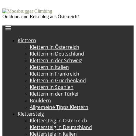
Outdoor- und Reiseblog aus Österreich!
Klettern
Klettern in Österreich
Klettern in Deutschland
Klettern in der Schweiz
Klettern in Italien
Klettern in Frankreich
Klettern in Griechenland
Klettern in Spanien
Klettern in der Türkei
Bouldern
Allgemeine Tipps Klettern
Klettersteig
Klettersteig in Österreich
Klettersteig in Deutschland
Klettersteig in Italien