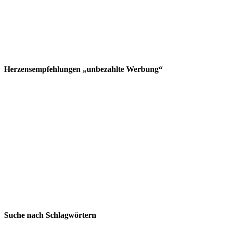
Herzensempfehlungen „unbezahlte Werbung“
Suche nach Schlagwörtern