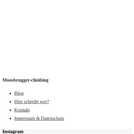
Moosbrugger-climbing
Blog
Hier schreibt wer?
Kontakt
Impressum & Datenschutz
Instagram