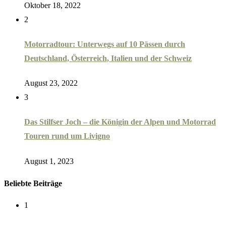
Oktober 18, 2022
2
Motorradtour: Unterwegs auf 10 Pässen durch
Deutschland, Österreich, Italien und der Schweiz
August 23, 2022
3
Das Stilfser Joch – die Königin der Alpen und Motorrad
Touren rund um Livigno
August 1, 2023
Beliebte Beiträge
1