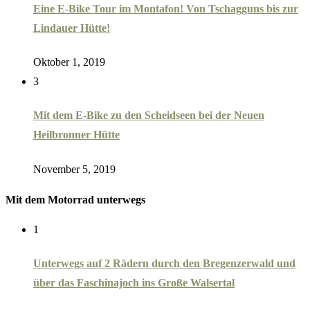
Eine E-Bike Tour im Montafon! Von Tschagguns bis zur
Lindauer Hütte!
Oktober 1, 2019
3
Mit dem E-Bike zu den Scheidseen bei der Neuen
Heilbronner Hütte
November 5, 2019
Mit dem Motorrad unterwegs
1
Unterwegs auf 2 Rädern durch den Bregenzerwald und
über das Faschinajoch ins Große Walsertal