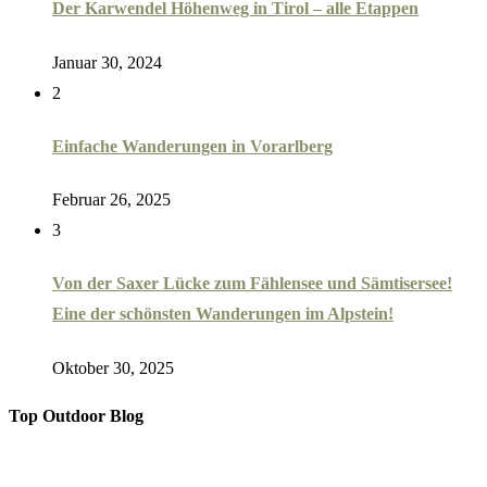
Der Karwendel Höhenweg in Tirol – alle Etappen
Januar 30, 2024
2
Einfache Wanderungen in Vorarlberg
Februar 26, 2025
3
Von der Saxer Lücke zum Fählensee und Sämtisersee!
Eine der schönsten Wanderungen im Alpstein!
Oktober 30, 2025
Top Outdoor Blog