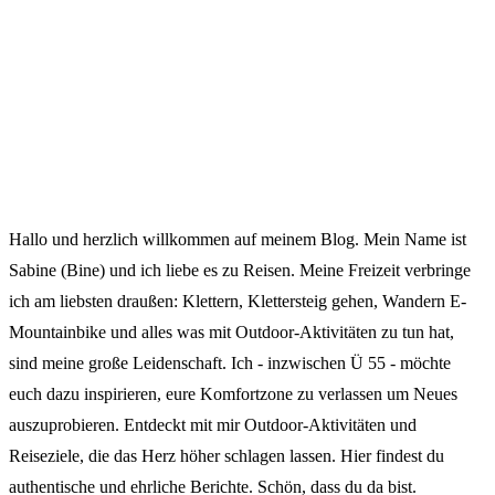
Hallo und herzlich willkommen auf meinem Blog. Mein Name ist
Sabine (Bine) und ich liebe es zu Reisen. Meine Freizeit verbringe
ich am liebsten draußen: Klettern, Klettersteig gehen, Wandern E-
Mountainbike und alles was mit Outdoor-Aktivitäten zu tun hat,
sind meine große Leidenschaft. Ich - inzwischen Ü 55 - möchte
euch dazu inspirieren, eure Komfortzone zu verlassen um Neues
auszuprobieren. Entdeckt mit mir Outdoor-Aktivitäten und
Reiseziele, die das Herz höher schlagen lassen. Hier findest du
authentische und ehrliche Berichte. Schön, dass du da bist.