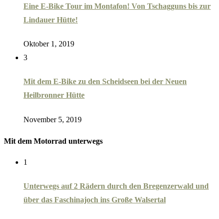
Eine E-Bike Tour im Montafon! Von Tschagguns bis zur
Lindauer Hütte!
Oktober 1, 2019
3
Mit dem E-Bike zu den Scheidseen bei der Neuen
Heilbronner Hütte
November 5, 2019
Mit dem Motorrad unterwegs
1
Unterwegs auf 2 Rädern durch den Bregenzerwald und
über das Faschinajoch ins Große Walsertal