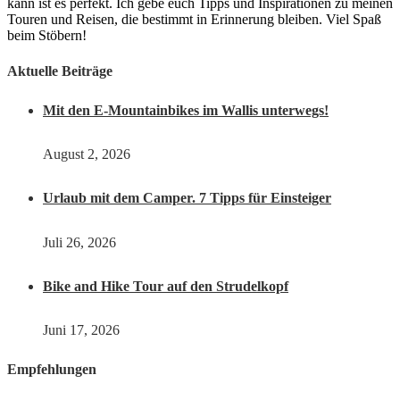
kann ist es perfekt. Ich gebe euch Tipps und Inspirationen zu meinen
Touren und Reisen, die bestimmt in Erinnerung bleiben. Viel Spaß
beim Stöbern!
Aktuelle Beiträge
Mit den E-Mountainbikes im Wallis unterwegs!
August 2, 2026
Urlaub mit dem Camper. 7 Tipps für Einsteiger
Juli 26, 2026
Bike and Hike Tour auf den Strudelkopf
Juni 17, 2026
Empfehlungen