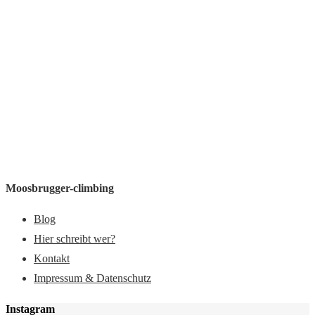
Moosbrugger-climbing
Blog
Hier schreibt wer?
Kontakt
Impressum & Datenschutz
Instagram