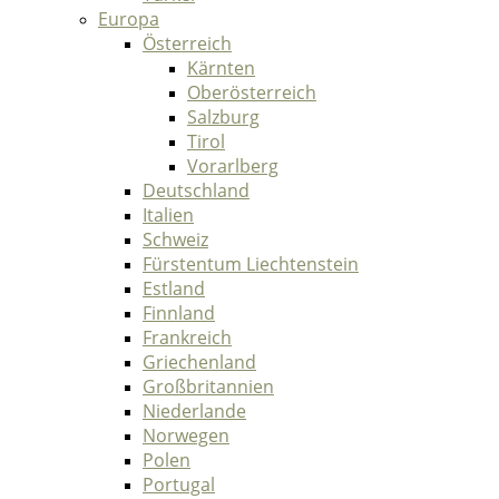
Europa
Österreich
Kärnten
Oberösterreich
Salzburg
Tirol
Vorarlberg
Deutschland
Italien
Schweiz
Fürstentum Liechtenstein
Estland
Finnland
Frankreich
Griechenland
Großbritannien
Niederlande
Norwegen
Polen
Portugal