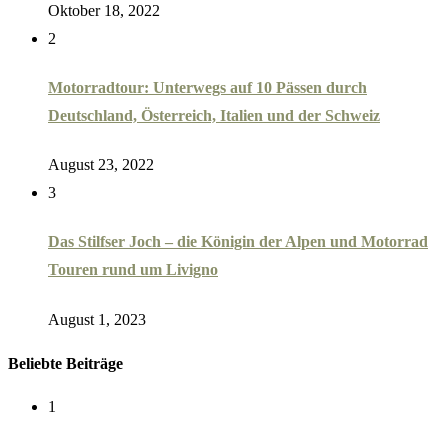
Oktober 18, 2022
2
Motorradtour: Unterwegs auf 10 Pässen durch
Deutschland, Österreich, Italien und der Schweiz
August 23, 2022
3
Das Stilfser Joch – die Königin der Alpen und Motorrad
Touren rund um Livigno
August 1, 2023
Beliebte Beiträge
1