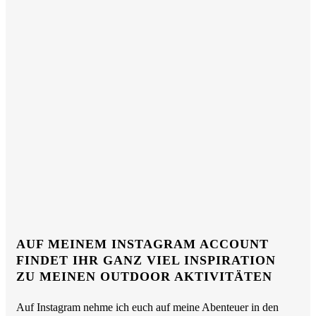
AUF MEINEM INSTAGRAM ACCOUNT
FINDET IHR GANZ VIEL INSPIRATION
ZU MEINEN OUTDOOR AKTIVITÄTEN
Auf Instagram nehme ich euch auf meine Abenteuer in den