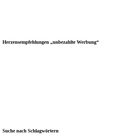
Herzensempfehlungen „unbezahlte Werbung“
Suche nach Schlagwörtern