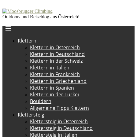
Outdoor- und Reiseblog aus Österreich!
Klettern
Klettern in Österreich
Klettern in Deutschland
Klettern in der Schweiz
Klettern in Italien
Klettern in Frankreich
Klettern in Griechenland
Klettern in Spanien
Klettern in der Türkei
Bouldern
Allgemeine Tipps Klettern
Klettersteig
Klettersteig in Österreich
Klettersteig in Deutschland
Klettersteig in Italien