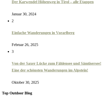
Der Karwendel Höhenweg in Tirol – alle Etappen
Januar 30, 2024
2
Einfache Wanderungen in Vorarlberg
Februar 26, 2025
3
Von der Saxer Lücke zum Fählensee und Sämtisersee!
Eine der schönsten Wanderungen im Alpstein!
Oktober 30, 2025
Top Outdoor Blog