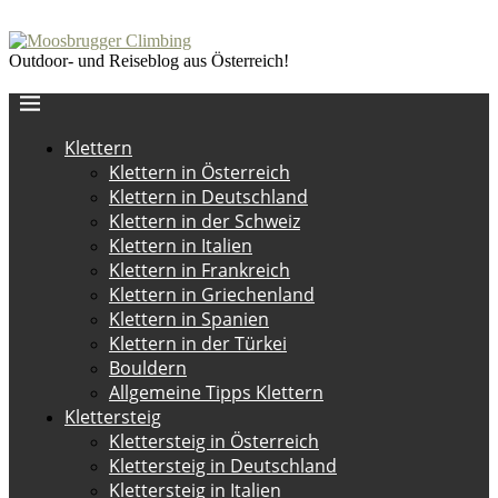
Outdoor- und Reiseblog aus Österreich!
Klettern
Klettern in Österreich
Klettern in Deutschland
Klettern in der Schweiz
Klettern in Italien
Klettern in Frankreich
Klettern in Griechenland
Klettern in Spanien
Klettern in der Türkei
Bouldern
Allgemeine Tipps Klettern
Klettersteig
Klettersteig in Österreich
Klettersteig in Deutschland
Klettersteig in Italien