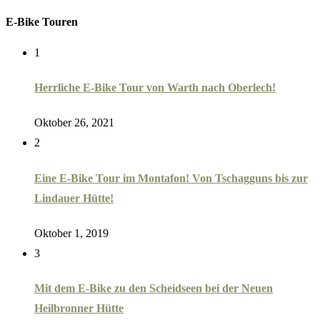
E-Bike Touren
1
Herrliche E-Bike Tour von Warth nach Oberlech!
Oktober 26, 2021
2
Eine E-Bike Tour im Montafon! Von Tschagguns bis zur
Lindauer Hütte!
Oktober 1, 2019
3
Mit dem E-Bike zu den Scheidseen bei der Neuen
Heilbronner Hütte