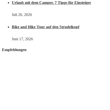
Urlaub mit dem Camper. 7 Tipps für Einsteiger
Juli 26, 2026
Bike and Hike Tour auf den Strudelkopf
Juni 17, 2026
Empfehlungen