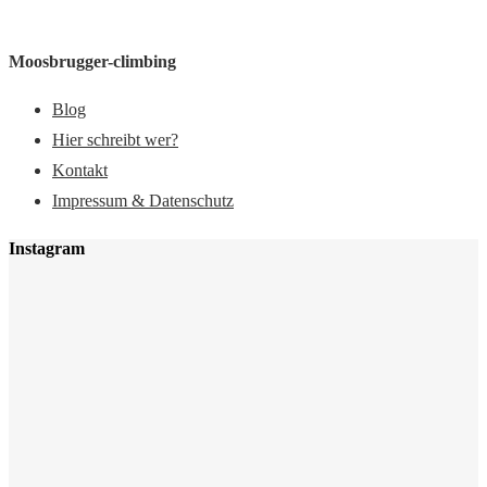
Moosbrugger-climbing
Blog
Hier schreibt wer?
Kontakt
Impressum & Datenschutz
Instagram