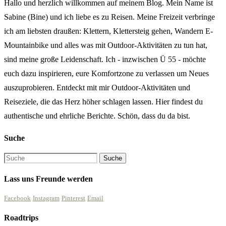
Hallo und herzlich willkommen auf meinem Blog. Mein Name ist
Sabine (Bine) und ich liebe es zu Reisen. Meine Freizeit verbringe
ich am liebsten draußen: Klettern, Klettersteig gehen, Wandern E-
Mountainbike und alles was mit Outdoor-Aktivitäten zu tun hat,
sind meine große Leidenschaft. Ich - inzwischen Ü 55 - möchte
euch dazu inspirieren, eure Komfortzone zu verlassen um Neues
auszuprobieren. Entdeckt mit mir Outdoor-Aktivitäten und
Reiseziele, die das Herz höher schlagen lassen. Hier findest du
authentische und ehrliche Berichte. Schön, dass du da bist.
Suche
Lass uns Freunde werden
Facebook
Instagram
Pinterest
Email
Roadtrips