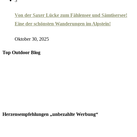
3
Von der Saxer Lücke zum Fählensee und Sämtisersee!
Eine der schönsten Wanderungen im Alpstein!
Oktober 30, 2025
Top Outdoor Blog
Herzensempfehlungen „unbezahlte Werbung“