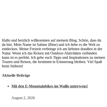
Hallo und herzlich willkommen auf meinem Blog. Schön, dass du
da bist. Mein Name ist Sabine (Bine) und ich liebe es die Welt zu
entdecken. Meine Freizeit verbringe ich am liebsten draußen in der
Natur. Wenn ich das Reisen mit Outdoor-Aktivitäten verbinden
kann ist es perfekt. Ich gebe euch Tipps und Inspirationen zu meinen
Touren und Reisen, die bestimmt in Erinnerung bleiben. Viel Spaß
beim Stöbern!
Aktuelle Beiträge
Mit den E-Mountainbikes im Wallis unterwegs!
August 2, 2026