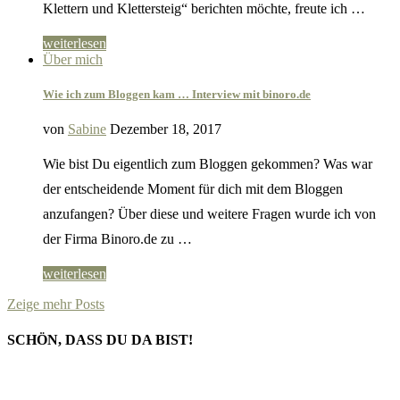
Klettern und Klettersteig“ berichten möchte, freute ich …
weiterlesen
Über mich
Wie ich zum Bloggen kam … Interview mit binoro.de
von
Sabine
Dezember 18, 2017
Wie bist Du eigentlich zum Bloggen gekommen? Was war
der entscheidende Moment für dich mit dem Bloggen
anzufangen? Über diese und weitere Fragen wurde ich von
der Firma Binoro.de zu …
weiterlesen
Zeige mehr Posts
SCHÖN, DASS DU DA BIST!