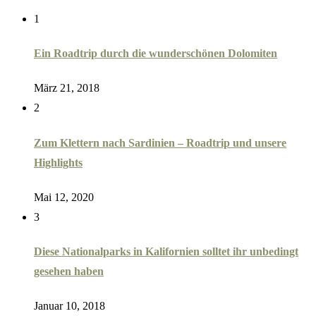
1
Ein Roadtrip durch die wunderschönen Dolomiten
März 21, 2018
2
Zum Klettern nach Sardinien – Roadtrip und unsere
Highlights
Mai 12, 2020
3
Diese Nationalparks in Kalifornien solltet ihr unbedingt
gesehen haben
Januar 10, 2018