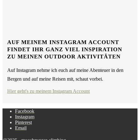
AUF MEINEM INSTAGRAM ACCOUNT
FINDET IHR GANZ VIEL INSPIRATION
ZU MEINEN OUTDOOR AKTIVITÄTEN
Auf Instagram nehme ich euch auf meine Abenteuer in den
Bergen und auf meine Reisen mit, schaut vorbei.
Hier geht's zu meinem Instagram Account
Facebook
Instagram
Pinterest
Email