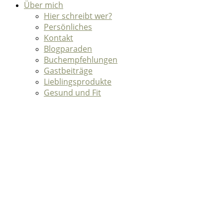
Über mich
Hier schreibt wer?
Persönliches
Kontakt
Blogparaden
Buchempfehlungen
Gastbeiträge
Lieblingsprodukte
Gesund und Fit