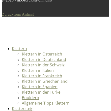
@2025 - moosbrugger-climbing
Zurück zum Anfang
Klettern
Klettern in Österreich
Klettern in Deutschland
Klettern in der Schweiz
Klettern in Italien
Klettern in Frankreich
Klettern in Griechenland
Klettern in Spanien
Klettern in der Türkei
Bouldern
Allgemeine Tipps Klettern
Klettersteig