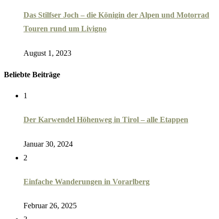
Das Stilfser Joch – die Königin der Alpen und Motorrad
Touren rund um Livigno
August 1, 2023
Beliebte Beiträge
1
Der Karwendel Höhenweg in Tirol – alle Etappen
Januar 30, 2024
2
Einfache Wanderungen in Vorarlberg
Februar 26, 2025