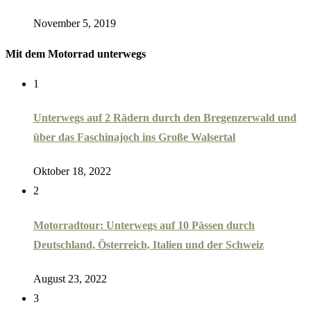
November 5, 2019
Mit dem Motorrad unterwegs
1
Unterwegs auf 2 Rädern durch den Bregenzerwald und
über das Faschinajoch ins Große Walsertal
Oktober 18, 2022
2
Motorradtour: Unterwegs auf 10 Pässen durch
Deutschland, Österreich, Italien und der Schweiz
August 23, 2022
3