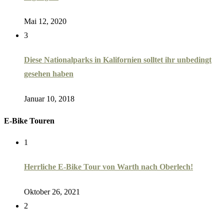
Mai 12, 2020
3
Diese Nationalparks in Kalifornien solltet ihr unbedingt
gesehen haben
Januar 10, 2018
E-Bike Touren
1
Herrliche E-Bike Tour von Warth nach Oberlech!
Oktober 26, 2021
2