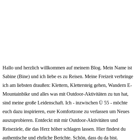
Hallo und herzlich willkommen auf meinem Blog. Mein Name ist
Sabine (Bine) und ich liebe es zu Reisen. Meine Freizeit verbringe
ich am liebsten draußen: Klettern, Klettersteig gehen, Wandern E-
Mountainbike und alles was mit Outdoor-Aktivitäten zu tun hat,
sind meine große Leidenschaft. Ich - inzwischen Ü 55 - möchte
euch dazu inspirieren, eure Komfortzone zu verlassen um Neues
auszuprobieren. Entdeckt mit mir Outdoor-Aktivitäten und
Reiseziele, die das Herz höher schlagen lassen. Hier findest du
authentische und ehrliche Berichte. Schön, dass du da bist.