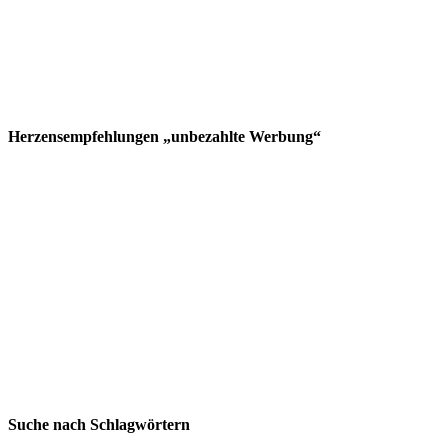
Herzensempfehlungen „unbezahlte Werbung“
Suche nach Schlagwörtern