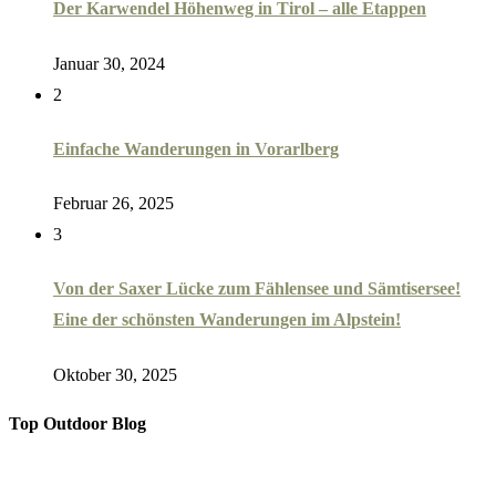
Der Karwendel Höhenweg in Tirol – alle Etappen
Januar 30, 2024
2
Einfache Wanderungen in Vorarlberg
Februar 26, 2025
3
Von der Saxer Lücke zum Fählensee und Sämtisersee!
Eine der schönsten Wanderungen im Alpstein!
Oktober 30, 2025
Top Outdoor Blog