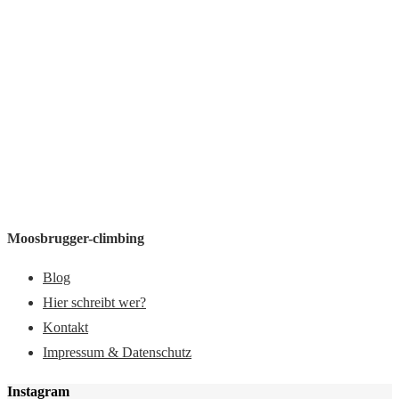
Moosbrugger-climbing
Blog
Hier schreibt wer?
Kontakt
Impressum & Datenschutz
Instagram