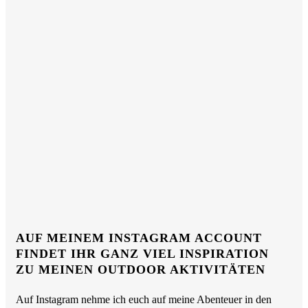
AUF MEINEM INSTAGRAM ACCOUNT
FINDET IHR GANZ VIEL INSPIRATION
ZU MEINEN OUTDOOR AKTIVITÄTEN
Auf Instagram nehme ich euch auf meine Abenteuer in den