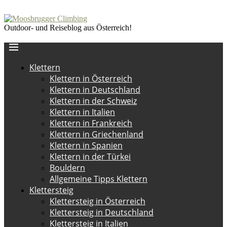
Outdoor- und Reiseblog aus Österreich!
Klettern
Klettern in Österreich
Klettern in Deutschland
Klettern in der Schweiz
Klettern in Italien
Klettern in Frankreich
Klettern in Griechenland
Klettern in Spanien
Klettern in der Türkei
Bouldern
Allgemeine Tipps Klettern
Klettersteig
Klettersteig in Österreich
Klettersteig in Deutschland
Klettersteig in Italien