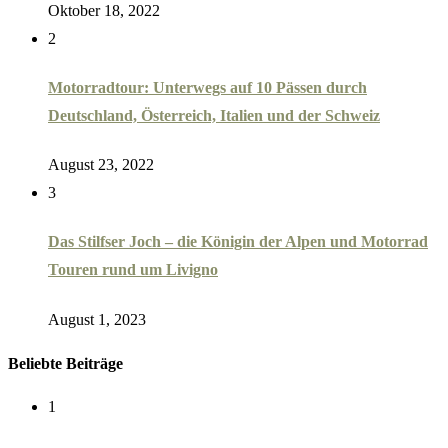
Oktober 18, 2022
2
Motorradtour: Unterwegs auf 10 Pässen durch
Deutschland, Österreich, Italien und der Schweiz
August 23, 2022
3
Das Stilfser Joch – die Königin der Alpen und Motorrad
Touren rund um Livigno
August 1, 2023
Beliebte Beiträge
1