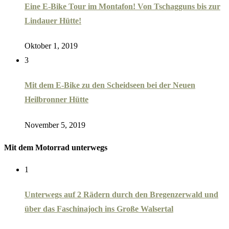
Eine E-Bike Tour im Montafon! Von Tschagguns bis zur
Lindauer Hütte!
Oktober 1, 2019
3
Mit dem E-Bike zu den Scheidseen bei der Neuen
Heilbronner Hütte
November 5, 2019
Mit dem Motorrad unterwegs
1
Unterwegs auf 2 Rädern durch den Bregenzerwald und
über das Faschinajoch ins Große Walsertal