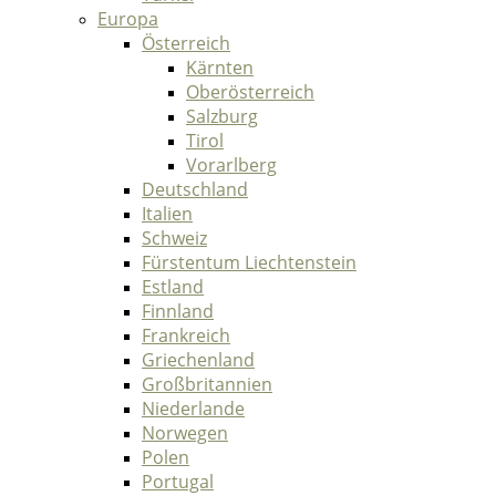
Europa
Österreich
Kärnten
Oberösterreich
Salzburg
Tirol
Vorarlberg
Deutschland
Italien
Schweiz
Fürstentum Liechtenstein
Estland
Finnland
Frankreich
Griechenland
Großbritannien
Niederlande
Norwegen
Polen
Portugal