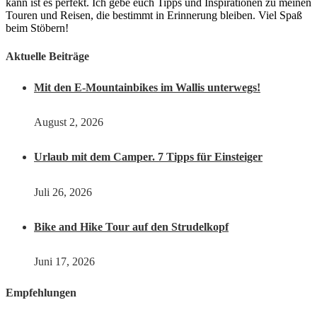
kann ist es perfekt. Ich gebe euch Tipps und Inspirationen zu meinen
Touren und Reisen, die bestimmt in Erinnerung bleiben. Viel Spaß
beim Stöbern!
Aktuelle Beiträge
Mit den E-Mountainbikes im Wallis unterwegs!
August 2, 2026
Urlaub mit dem Camper. 7 Tipps für Einsteiger
Juli 26, 2026
Bike and Hike Tour auf den Strudelkopf
Juni 17, 2026
Empfehlungen