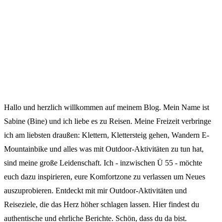
Hallo und herzlich willkommen auf meinem Blog. Mein Name ist
Sabine (Bine) und ich liebe es zu Reisen. Meine Freizeit verbringe
ich am liebsten draußen: Klettern, Klettersteig gehen, Wandern E-
Mountainbike und alles was mit Outdoor-Aktivitäten zu tun hat,
sind meine große Leidenschaft. Ich - inzwischen Ü 55 - möchte
euch dazu inspirieren, eure Komfortzone zu verlassen um Neues
auszuprobieren. Entdeckt mit mir Outdoor-Aktivitäten und
Reiseziele, die das Herz höher schlagen lassen. Hier findest du
authentische und ehrliche Berichte. Schön, dass du da bist.