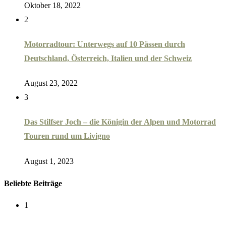
Oktober 18, 2022
2
Motorradtour: Unterwegs auf 10 Pässen durch
Deutschland, Österreich, Italien und der Schweiz
August 23, 2022
3
Das Stilfser Joch – die Königin der Alpen und Motorrad
Touren rund um Livigno
August 1, 2023
Beliebte Beiträge
1