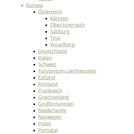
Europa
Österreich
Kärnten
Oberösterreich
Salzburg
Tirol
Vorarlberg
Deutschland
Italien
Schweiz
Fürstentum Liechtenstein
Estland
Finnland
Frankreich
Griechenland
Großbritannien
Niederlande
Norwegen
Polen
Portugal