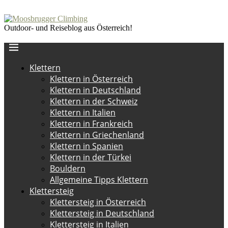
Outdoor- und Reiseblog aus Österreich!
Klettern
Klettern in Österreich
Klettern in Deutschland
Klettern in der Schweiz
Klettern in Italien
Klettern in Frankreich
Klettern in Griechenland
Klettern in Spanien
Klettern in der Türkei
Bouldern
Allgemeine Tipps Klettern
Klettersteig
Klettersteig in Österreich
Klettersteig in Deutschland
Klettersteig in Italien