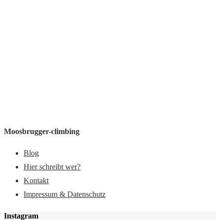
Moosbrugger-climbing
Blog
Hier schreibt wer?
Kontakt
Impressum & Datenschutz
Instagram