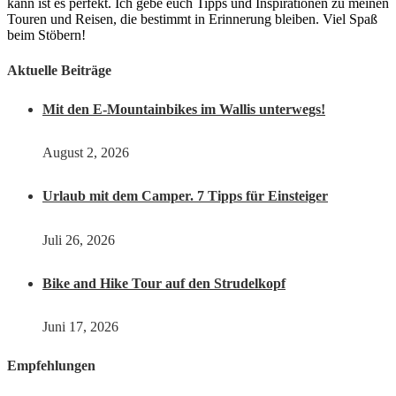
kann ist es perfekt. Ich gebe euch Tipps und Inspirationen zu meinen
Touren und Reisen, die bestimmt in Erinnerung bleiben. Viel Spaß
beim Stöbern!
Aktuelle Beiträge
Mit den E-Mountainbikes im Wallis unterwegs!
August 2, 2026
Urlaub mit dem Camper. 7 Tipps für Einsteiger
Juli 26, 2026
Bike and Hike Tour auf den Strudelkopf
Juni 17, 2026
Empfehlungen