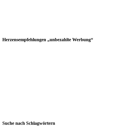
Herzensempfehlungen „unbezahlte Werbung“
Suche nach Schlagwörtern