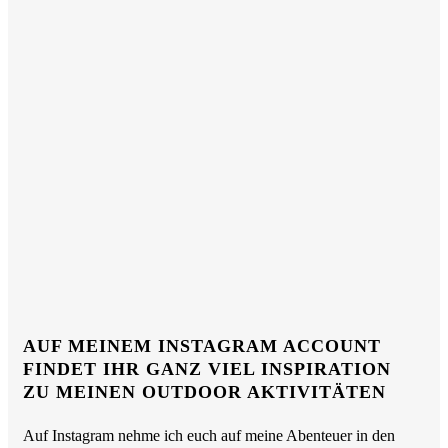
AUF MEINEM INSTAGRAM ACCOUNT
FINDET IHR GANZ VIEL INSPIRATION
ZU MEINEN OUTDOOR AKTIVITÄTEN
Auf Instagram nehme ich euch auf meine Abenteuer in den