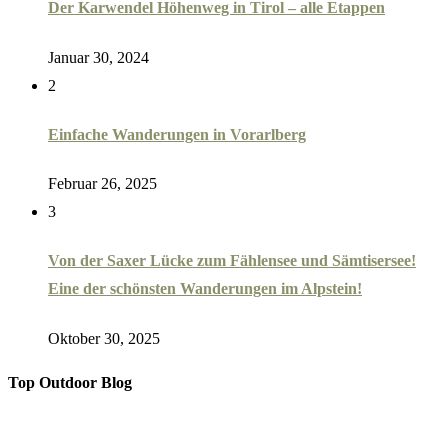
Der Karwendel Höhenweg in Tirol – alle Etappen
Januar 30, 2024
2
Einfache Wanderungen in Vorarlberg
Februar 26, 2025
3
Von der Saxer Lücke zum Fählensee und Sämtisersee!
Eine der schönsten Wanderungen im Alpstein!
Oktober 30, 2025
Top Outdoor Blog