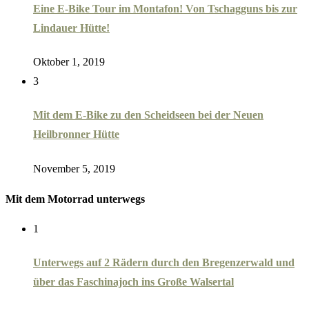
Eine E-Bike Tour im Montafon! Von Tschagguns bis zur
Lindauer Hütte!
Oktober 1, 2019
3
Mit dem E-Bike zu den Scheidseen bei der Neuen
Heilbronner Hütte
November 5, 2019
Mit dem Motorrad unterwegs
1
Unterwegs auf 2 Rädern durch den Bregenzerwald und
über das Faschinajoch ins Große Walsertal