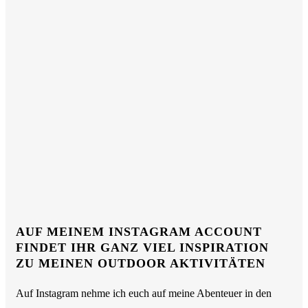
AUF MEINEM INSTAGRAM ACCOUNT
FINDET IHR GANZ VIEL INSPIRATION
ZU MEINEN OUTDOOR AKTIVITÄTEN
Auf Instagram nehme ich euch auf meine Abenteuer in den