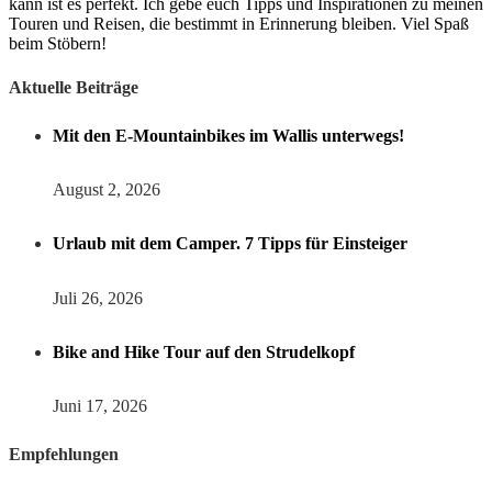
kann ist es perfekt. Ich gebe euch Tipps und Inspirationen zu meinen
Touren und Reisen, die bestimmt in Erinnerung bleiben. Viel Spaß
beim Stöbern!
Aktuelle Beiträge
Mit den E-Mountainbikes im Wallis unterwegs!
August 2, 2026
Urlaub mit dem Camper. 7 Tipps für Einsteiger
Juli 26, 2026
Bike and Hike Tour auf den Strudelkopf
Juni 17, 2026
Empfehlungen