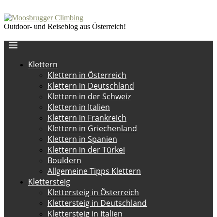
Outdoor- und Reiseblog aus Österreich!
Klettern
Klettern in Österreich
Klettern in Deutschland
Klettern in der Schweiz
Klettern in Italien
Klettern in Frankreich
Klettern in Griechenland
Klettern in Spanien
Klettern in der Türkei
Bouldern
Allgemeine Tipps Klettern
Klettersteig
Klettersteig in Österreich
Klettersteig in Deutschland
Klettersteig in Italien