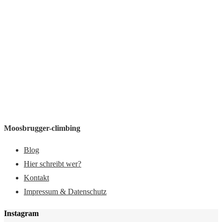
Moosbrugger-climbing
Blog
Hier schreibt wer?
Kontakt
Impressum & Datenschutz
Instagram