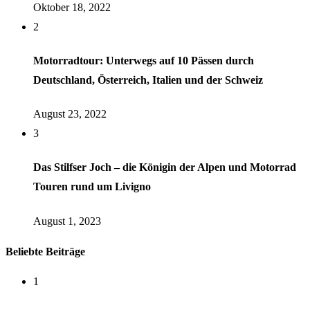
Oktober 18, 2022
2
Motorradtour: Unterwegs auf 10 Pässen durch
Deutschland, Österreich, Italien und der Schweiz
August 23, 2022
3
Das Stilfser Joch – die Königin der Alpen und Motorrad
Touren rund um Livigno
August 1, 2023
Beliebte Beiträge
1