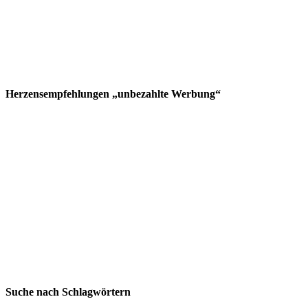
Herzensempfehlungen „unbezahlte Werbung“
Suche nach Schlagwörtern