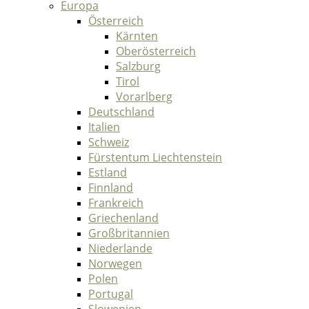
Europa
Österreich
Kärnten
Oberösterreich
Salzburg
Tirol
Vorarlberg
Deutschland
Italien
Schweiz
Fürstentum Liechtenstein
Estland
Finnland
Frankreich
Griechenland
Großbritannien
Niederlande
Norwegen
Polen
Portugal