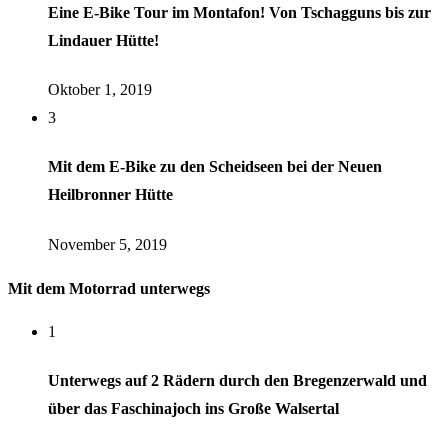
Eine E-Bike Tour im Montafon! Von Tschagguns bis zur
Lindauer Hütte!
Oktober 1, 2019
3
Mit dem E-Bike zu den Scheidseen bei der Neuen
Heilbronner Hütte
November 5, 2019
Mit dem Motorrad unterwegs
1
Unterwegs auf 2 Rädern durch den Bregenzerwald und
über das Faschinajoch ins Große Walsertal