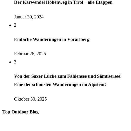
Der Karwendel Höhenweg in Tirol – alle Etappen
Januar 30, 2024
2
Einfache Wanderungen in Vorarlberg
Februar 26, 2025
3
Von der Saxer Lücke zum Fählensee und Sämtisersee!
Eine der schönsten Wanderungen im Alpstein!
Oktober 30, 2025
Top Outdoor Blog