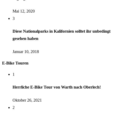
Mai 12, 2020
3
Diese Nationalparks in Kalifornien solltet ihr unbedingt
gesehen haben
Januar 10, 2018
E-Bike Touren
1
Herrliche E-Bike Tour von Warth nach Oberlech!
Oktober 26, 2021
2