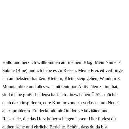
Hallo und herzlich willkommen auf meinem Blog. Mein Name ist
Sabine (Bine) und ich liebe es zu Reisen. Meine Freizeit verbringe
ich am liebsten draußen: Klettern, Klettersteig gehen, Wandern E-
Mountainbike und alles was mit Outdoor-Aktivitäten zu tun hat,
sind meine große Leidenschaft. Ich - inzwischen Ü 55 - möchte
euch dazu inspirieren, eure Komfortzone zu verlassen um Neues
auszuprobieren. Entdeckt mit mir Outdoor-Aktivitäten und
Reiseziele, die das Herz höher schlagen lassen. Hier findest du
authentische und ehrliche Berichte. Schön, dass du da bist.