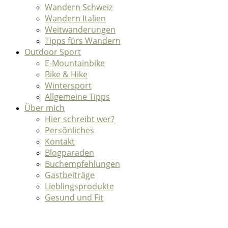
Wandern Schweiz
Wandern Italien
Weitwanderungen
Tipps fürs Wandern
Outdoor Sport
E-Mountainbike
Bike & Hike
Wintersport
Allgemeine Tipps
Über mich
Hier schreibt wer?
Persönliches
Kontakt
Blogparaden
Buchempfehlungen
Gastbeiträge
Lieblingsprodukte
Gesund und Fit