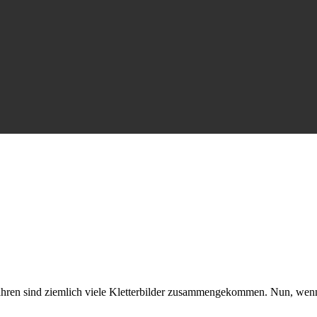
 Jahren sind ziemlich viele Kletterbilder zusammengekommen. Nun, wenn 