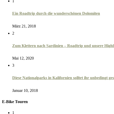
1
Ein Roadtrip durch die wunderschönen Dolomiten
März 21, 2018
2
Zum Klettern nach Sardinien – Roadtrip und unsere Highl
Mai 12, 2020
3
Diese Nationalparks in Kalifornien solltet ihr unbedingt g
Januar 10, 2018
E-Bike Touren
1