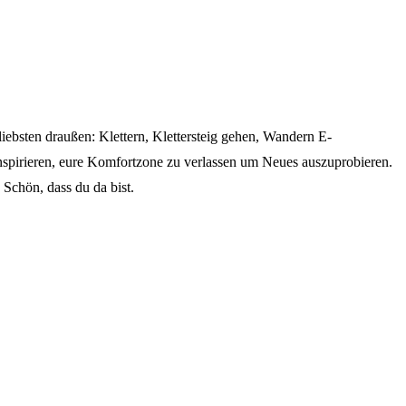
iebsten draußen: Klettern, Klettersteig gehen, Wandern E-
inspirieren, eure Komfortzone zu verlassen um Neues auszuprobieren.
 Schön, dass du da bist.