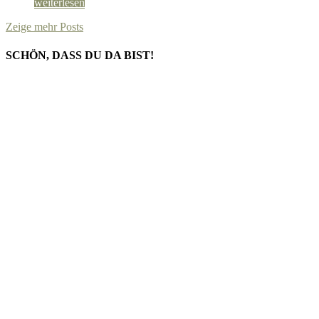
weiterlesen
Zeige mehr Posts
SCHÖN, DASS DU DA BIST!