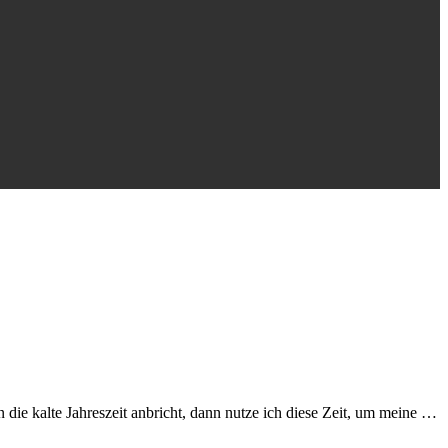
die kalte Jahreszeit anbricht, dann nutze ich diese Zeit, um meine …