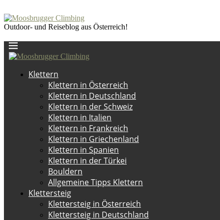
Outdoor- und Reiseblog aus Österreich!
Klettern
Klettern in Österreich
Klettern in Deutschland
Klettern in der Schweiz
Klettern in Italien
Klettern in Frankreich
Klettern in Griechenland
Klettern in Spanien
Klettern in der Türkei
Bouldern
Allgemeine Tipps Klettern
Klettersteig
Klettersteig in Österreich
Klettersteig in Deutschland