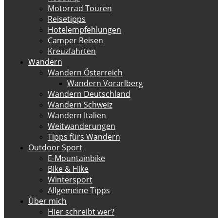
Motorrad Touren
Reisetipps
Hotelempfehlungen
Camper Reisen
Kreuzfahrten
Wandern
Wandern Österreich
Wandern Vorarlberg
Wandern Deutschland
Wandern Schweiz
Wandern Italien
Weitwanderungen
Tipps fürs Wandern
Outdoor Sport
E-Mountainbike
Bike & Hike
Wintersport
Allgemeine Tipps
Über mich
Hier schreibt wer?