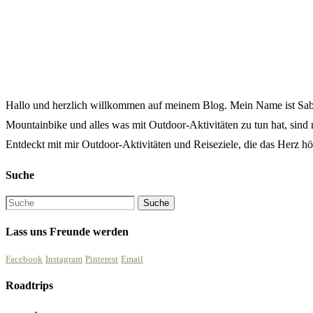
Hallo und herzlich willkommen auf meinem Blog. Mein Name ist Sabine
Mountainbike und alles was mit Outdoor-Aktivitäten zu tun hat, sind
Entdeckt mit mir Outdoor-Aktivitäten und Reiseziele, die das Herz höh
Suche
Lass uns Freunde werden
Facebook
Instagram
Pinterest
Email
Roadtrips