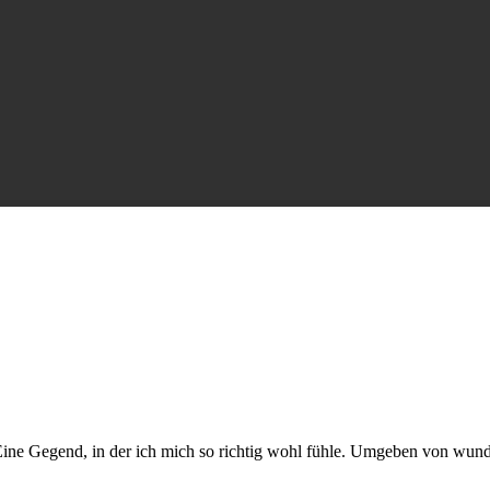
Eine Gegend, in der ich mich so richtig wohl fühle. Umgeben von wun