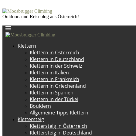
Outdoor- und Reiseblog aus Österreich!
Klettern
Klettern in Österreich
Klettern in Deutschland
Klettern in der Schweiz
Klettern in Italien
Klettern in Frankreich
Klettern in Griechenland
Klettern in Spanien
Klettern in der Türkei
Bouldern
Allgemeine Tipps Klettern
Klettersteig
Klettersteig in Österreich
Klettersteig in Deutschland