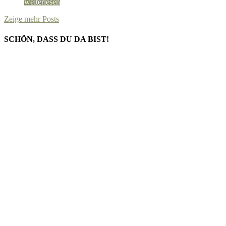
weiterlesen
Zeige mehr Posts
SCHÖN, DASS DU DA BIST!