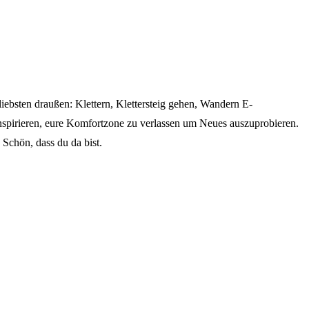
iebsten draußen: Klettern, Klettersteig gehen, Wandern E-
inspirieren, eure Komfortzone zu verlassen um Neues auszuprobieren.
 Schön, dass du da bist.