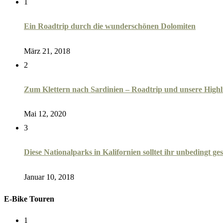
1
Ein Roadtrip durch die wunderschönen Dolomiten
März 21, 2018
2
Zum Klettern nach Sardinien – Roadtrip und unsere Highl
Mai 12, 2020
3
Diese Nationalparks in Kalifornien solltet ihr unbedingt g
Januar 10, 2018
E-Bike Touren
1