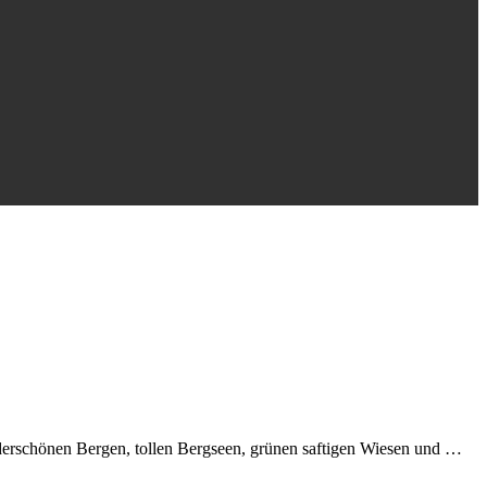
derschönen Bergen, tollen Bergseen, grünen saftigen Wiesen und …