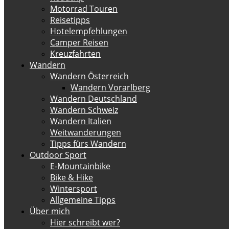
Motorrad Touren
Reisetipps
Hotelempfehlungen
Camper Reisen
Kreuzfahrten
Wandern
Wandern Österreich
Wandern Vorarlberg
Wandern Deutschland
Wandern Schweiz
Wandern Italien
Weitwanderungen
Tipps fürs Wandern
Outdoor Sport
E-Mountainbike
Bike & Hike
Wintersport
Allgemeine Tipps
Über mich
Hier schreibt wer?