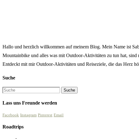
Hallo und herzlich willkommen auf meinem Blog. Mein Name ist Sabine
Mountainbike und alles was mit Outdoor-Aktivitäten zu tun hat, sind
Entdeckt mit mir Outdoor-Aktivitäten und Reiseziele, die das Herz höh
Suche
Lass uns Freunde werden
Facebook
Instagram
Pinterest
Email
Roadtrips