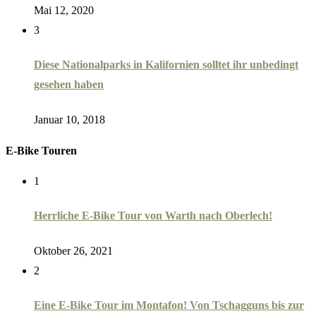
Mai 12, 2020
3
Diese Nationalparks in Kalifornien solltet ihr unbedingt
gesehen haben
Januar 10, 2018
E-Bike Touren
1
Herrliche E-Bike Tour von Warth nach Oberlech!
Oktober 26, 2021
2
Eine E-Bike Tour im Montafon! Von Tschagguns bis zur