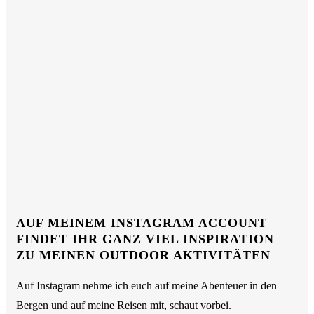
AUF MEINEM INSTAGRAM ACCOUNT
FINDET IHR GANZ VIEL INSPIRATION
ZU MEINEN OUTDOOR AKTIVITÄTEN
Auf Instagram nehme ich euch auf meine Abenteuer in den
Bergen und auf meine Reisen mit, schaut vorbei.