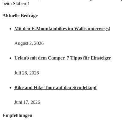
beim Stöbern!
Aktuelle Beiträge
Mit den E-Mountainbikes im Wallis unterwegs!
August 2, 2026
Urlaub mit dem Camper. 7 Tipps für Einsteiger
Juli 26, 2026
Bike and Hike Tour auf den Strudelkopf
Juni 17, 2026
Empfehlungen