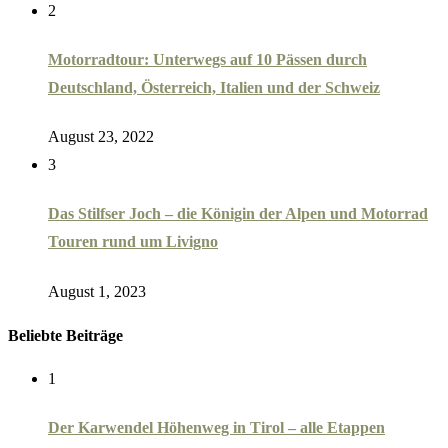
2
Motorradtour: Unterwegs auf 10 Pässen durch
Deutschland, Österreich, Italien und der Schweiz
August 23, 2022
3
Das Stilfser Joch – die Königin der Alpen und Motorrad
Touren rund um Livigno
August 1, 2023
Beliebte Beiträge
1
Der Karwendel Höhenweg in Tirol – alle Etappen