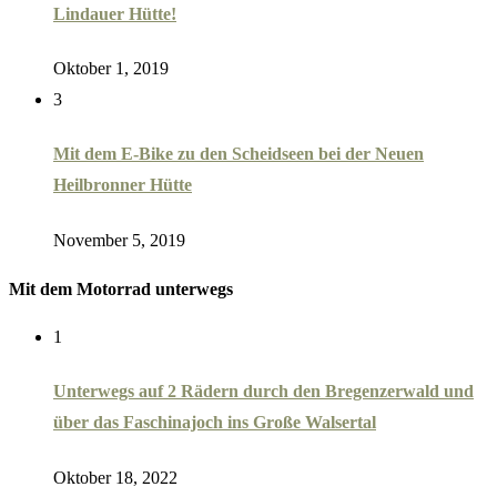
Lindauer Hütte!
Oktober 1, 2019
3
Mit dem E-Bike zu den Scheidseen bei der Neuen
Heilbronner Hütte
November 5, 2019
Mit dem Motorrad unterwegs
1
Unterwegs auf 2 Rädern durch den Bregenzerwald und
über das Faschinajoch ins Große Walsertal
Oktober 18, 2022