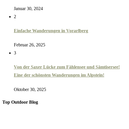
Januar 30, 2024
2
Einfache Wanderungen in Vorarlberg
Februar 26, 2025
3
Von der Saxer Lücke zum Fählensee und Sämtisersee!
Eine der schönsten Wanderungen im Alpstein!
Oktober 30, 2025
Top Outdoor Blog