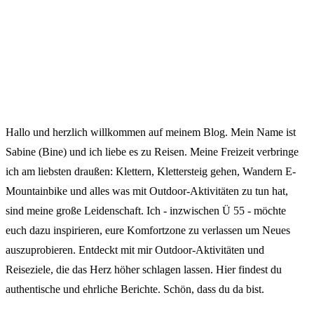
Hallo und herzlich willkommen auf meinem Blog. Mein Name ist
Sabine (Bine) und ich liebe es zu Reisen. Meine Freizeit verbringe
ich am liebsten draußen: Klettern, Klettersteig gehen, Wandern E-
Mountainbike und alles was mit Outdoor-Aktivitäten zu tun hat,
sind meine große Leidenschaft. Ich - inzwischen Ü 55 - möchte
euch dazu inspirieren, eure Komfortzone zu verlassen um Neues
auszuprobieren. Entdeckt mit mir Outdoor-Aktivitäten und
Reiseziele, die das Herz höher schlagen lassen. Hier findest du
authentische und ehrliche Berichte. Schön, dass du da bist.