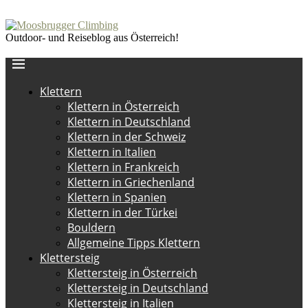
Outdoor- und Reiseblog aus Österreich!
Klettern
Klettern in Österreich
Klettern in Deutschland
Klettern in der Schweiz
Klettern in Italien
Klettern in Frankreich
Klettern in Griechenland
Klettern in Spanien
Klettern in der Türkei
Bouldern
Allgemeine Tipps Klettern
Klettersteig
Klettersteig in Österreich
Klettersteig in Deutschland
Klettersteig in Italien