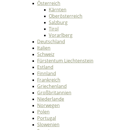
Österreich
Kärnten
Oberösterreich
Salzburg
Tirol
Vorarlberg
Deutschland
Italien
Schweiz
Fürstentum Liechtenstein
Estland
Finnland
Frankreich
Griechenland
Großbritannien
Niederlande
Norwegen
Polen
Portugal
Slowenien