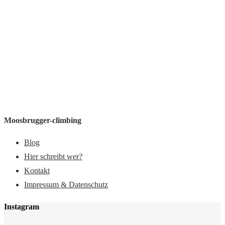
Moosbrugger-climbing
Blog
Hier schreibt wer?
Kontakt
Impressum & Datenschutz
Instagram