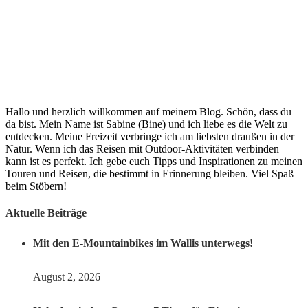
Hallo und herzlich willkommen auf meinem Blog. Schön, dass du
da bist. Mein Name ist Sabine (Bine) und ich liebe es die Welt zu
entdecken. Meine Freizeit verbringe ich am liebsten draußen in der
Natur. Wenn ich das Reisen mit Outdoor-Aktivitäten verbinden
kann ist es perfekt. Ich gebe euch Tipps und Inspirationen zu meinen
Touren und Reisen, die bestimmt in Erinnerung bleiben. Viel Spaß
beim Stöbern!
Aktuelle Beiträge
Mit den E-Mountainbikes im Wallis unterwegs!
August 2, 2026