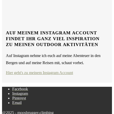
AUF MEINEM INSTAGRAM ACCOUNT
FINDET IHR GANZ VIEL INSPIRATION
ZU MEINEN OUTDOOR AKTIVITÄTEN
Auf Instagram nehme ich euch auf meine Abenteuer in den
Bergen und auf meine Reisen mit, schaut vorbei.
Hier geht's zu meinem Instagram Account
Facebook
Instagram
Pinterest
Email
@2025 - moosbrugger-climbing