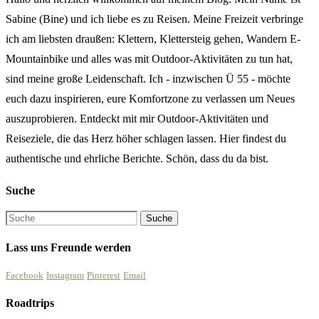
Sabine (Bine) und ich liebe es zu Reisen. Meine Freizeit verbringe
ich am liebsten draußen: Klettern, Klettersteig gehen, Wandern E-
Mountainbike und alles was mit Outdoor-Aktivitäten zu tun hat,
sind meine große Leidenschaft. Ich - inzwischen Ü 55 - möchte
euch dazu inspirieren, eure Komfortzone zu verlassen um Neues
auszuprobieren. Entdeckt mit mir Outdoor-Aktivitäten und
Reiseziele, die das Herz höher schlagen lassen. Hier findest du
authentische und ehrliche Berichte. Schön, dass du da bist.
Suche
Lass uns Freunde werden
Facebook
Instagram
Pinterest
Email
Roadtrips