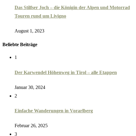
Das Stilfser Joch – die Königin der Alpen und Motorrad
Touren rund um Livigno
August 1, 2023
Beliebte Beiträge
1
Der Karwendel Höhenweg in Tirol – alle Etappen
Januar 30, 2024
2
Einfache Wanderungen in Vorarlberg
Februar 26, 2025
3