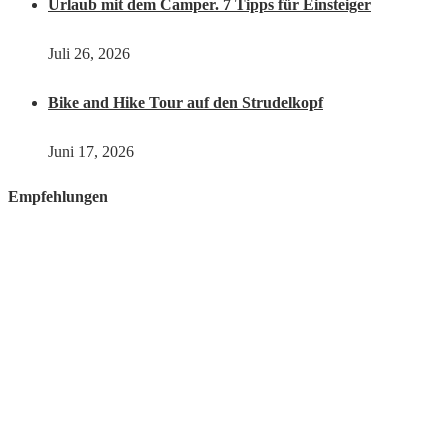
Urlaub mit dem Camper. 7 Tipps für Einsteiger
Juli 26, 2026
Bike and Hike Tour auf den Strudelkopf
Juni 17, 2026
Empfehlungen