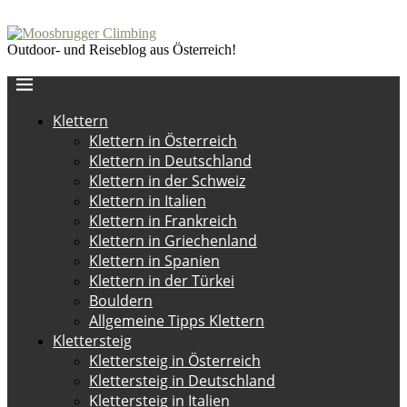
Outdoor- und Reiseblog aus Österreich!
Klettern
Klettern in Österreich
Klettern in Deutschland
Klettern in der Schweiz
Klettern in Italien
Klettern in Frankreich
Klettern in Griechenland
Klettern in Spanien
Klettern in der Türkei
Bouldern
Allgemeine Tipps Klettern
Klettersteig
Klettersteig in Österreich
Klettersteig in Deutschland
Klettersteig in Italien