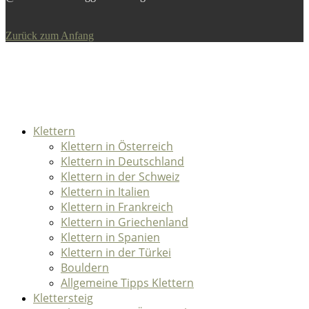
Zurück zum Anfang
Klettern
Klettern in Österreich
Klettern in Deutschland
Klettern in der Schweiz
Klettern in Italien
Klettern in Frankreich
Klettern in Griechenland
Klettern in Spanien
Klettern in der Türkei
Bouldern
Allgemeine Tipps Klettern
Klettersteig