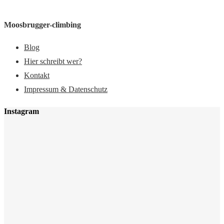
Moosbrugger-climbing
Blog
Hier schreibt wer?
Kontakt
Impressum & Datenschutz
Instagram