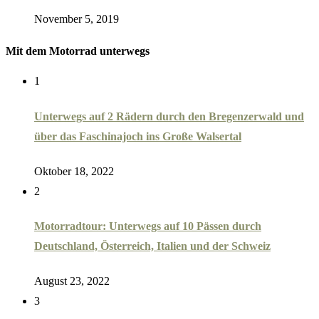
November 5, 2019
Mit dem Motorrad unterwegs
1
Unterwegs auf 2 Rädern durch den Bregenzerwald und
über das Faschinajoch ins Große Walsertal
Oktober 18, 2022
2
Motorradtour: Unterwegs auf 10 Pässen durch
Deutschland, Österreich, Italien und der Schweiz
August 23, 2022
3