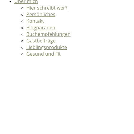
Über mich
Hier schreibt wer?
Persönliches
Kontakt
Blogparaden
Buchempfehlungen
Gastbeiträge
Lieblingsprodukte
Gesund und Fit