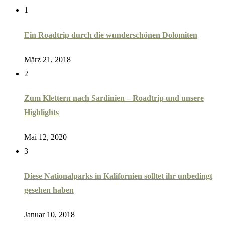
1
Ein Roadtrip durch die wunderschönen Dolomiten
März 21, 2018
2
Zum Klettern nach Sardinien – Roadtrip und unsere
Highlights
Mai 12, 2020
3
Diese Nationalparks in Kalifornien solltet ihr unbedingt
gesehen haben
Januar 10, 2018