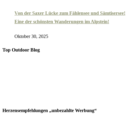
Von der Saxer Lücke zum Fählensee und Sämtisersee!
Eine der schönsten Wanderungen im Alpstein!
Oktober 30, 2025
Top Outdoor Blog
Herzensempfehlungen „unbezahlte Werbung“