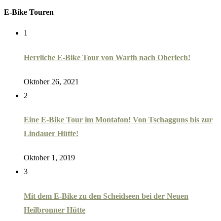
E-Bike Touren
1
Herrliche E-Bike Tour von Warth nach Oberlech!
Oktober 26, 2021
2
Eine E-Bike Tour im Montafon! Von Tschagguns bis zur
Lindauer Hütte!
Oktober 1, 2019
3
Mit dem E-Bike zu den Scheidseen bei der Neuen
Heilbronner Hütte