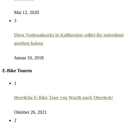
Mai 12, 2020
3
Diese Nationalparks in Kalifornien solltet ihr unbedingt
gesehen haben
Januar 10, 2018
E-Bike Touren
1
Herrliche E-Bike Tour von Warth nach Oberlech!
Oktober 26, 2021
2