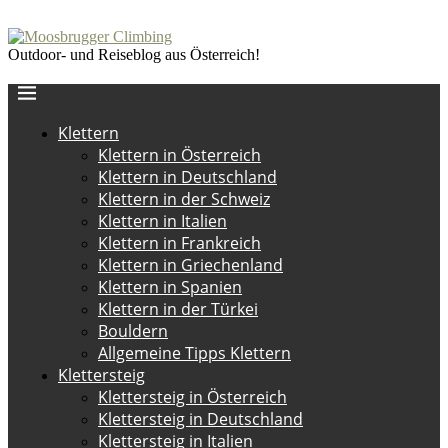
Outdoor- und Reiseblog aus Österreich!
Klettern
Klettern in Österreich
Klettern in Deutschland
Klettern in der Schweiz
Klettern in Italien
Klettern in Frankreich
Klettern in Griechenland
Klettern in Spanien
Klettern in der Türkei
Bouldern
Allgemeine Tipps Klettern
Klettersteig
Klettersteig in Österreich
Klettersteig in Deutschland
Klettersteig in Italien