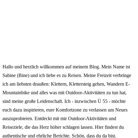
Hallo und herzlich willkommen auf meinem Blog. Mein Name ist
Sabine (Bine) und ich liebe es zu Reisen. Meine Freizeit verbringe
ich am liebsten draußen: Klettern, Klettersteig gehen, Wandern E-
Mountainbike und alles was mit Outdoor-Aktivitäten zu tun hat,
sind meine große Leidenschaft. Ich - inzwischen Ü 55 - möchte
euch dazu inspirieren, eure Komfortzone zu verlassen um Neues
auszuprobieren. Entdeckt mit mir Outdoor-Aktivitäten und
Reiseziele, die das Herz höher schlagen lassen. Hier findest du
authentische und ehrliche Berichte. Schön, dass du da bist.