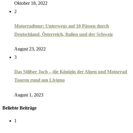
Oktober 18, 2022
2
Motorradtour: Unterwegs auf 10 Pässen durch
Deutschland, Österreich, Italien und der Schweiz
August 23, 2022
3
Das Stilfser Joch – die Königin der Alpen und Motorrad
Touren rund um Livigno
August 1, 2023
Beliebte Beiträge
1