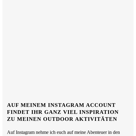
AUF MEINEM INSTAGRAM ACCOUNT
FINDET IHR GANZ VIEL INSPIRATION
ZU MEINEN OUTDOOR AKTIVITÄTEN
Auf Instagram nehme ich euch auf meine Abenteuer in den