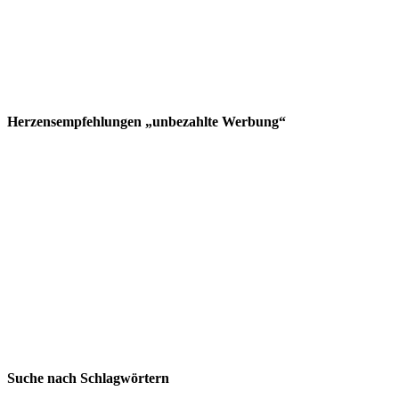
Herzensempfehlungen „unbezahlte Werbung“
Suche nach Schlagwörtern