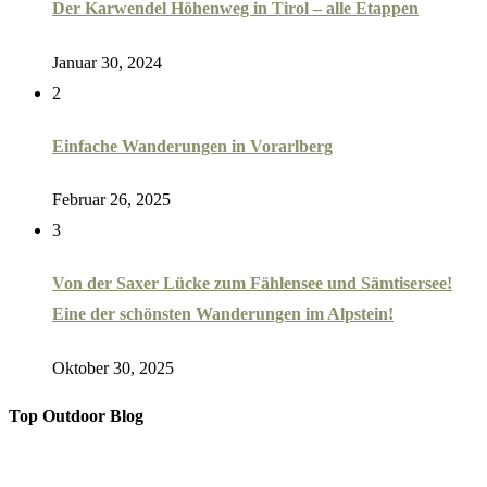
Der Karwendel Höhenweg in Tirol – alle Etappen
Januar 30, 2024
2
Einfache Wanderungen in Vorarlberg
Februar 26, 2025
3
Von der Saxer Lücke zum Fählensee und Sämtisersee!
Eine der schönsten Wanderungen im Alpstein!
Oktober 30, 2025
Top Outdoor Blog