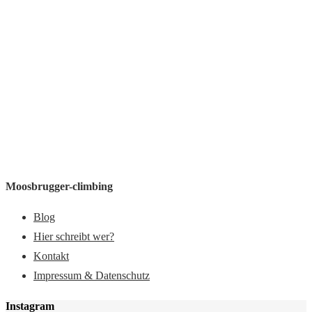
Moosbrugger-climbing
Blog
Hier schreibt wer?
Kontakt
Impressum & Datenschutz
Instagram