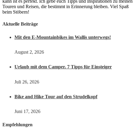
kann ist es perfekt. Ich gebe euch Tipps und Inspirationen zu meinen
Touren und Reisen, die bestimmt in Erinnerung bleiben. Viel Spaß
beim Stöbern!
Aktuelle Beiträge
Mit den E-Mountainbikes im Wallis unterwegs!
August 2, 2026
Urlaub mit dem Camper. 7 Tipps für Einsteiger
Juli 26, 2026
Bike and Hike Tour auf den Strudelkopf
Juni 17, 2026
Empfehlungen