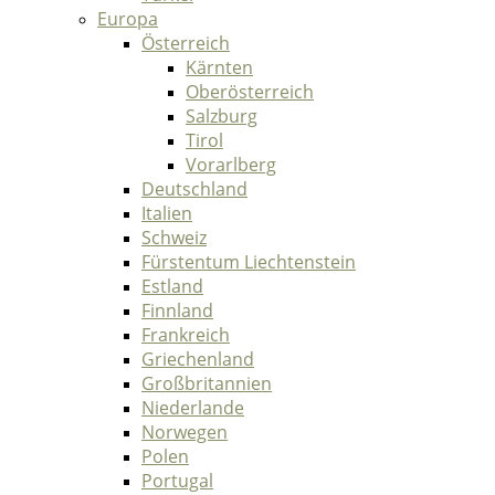
Europa
Österreich
Kärnten
Oberösterreich
Salzburg
Tirol
Vorarlberg
Deutschland
Italien
Schweiz
Fürstentum Liechtenstein
Estland
Finnland
Frankreich
Griechenland
Großbritannien
Niederlande
Norwegen
Polen
Portugal