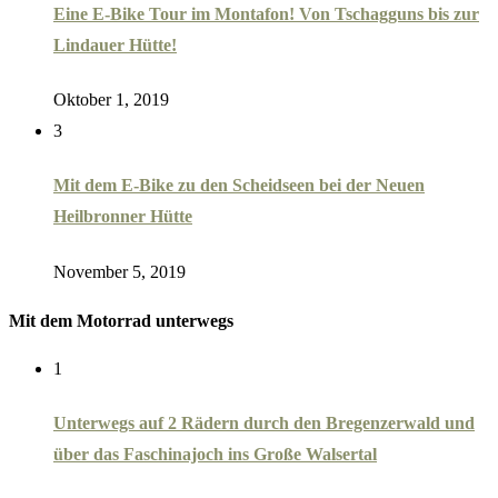
Eine E-Bike Tour im Montafon! Von Tschagguns bis zur
Lindauer Hütte!
Oktober 1, 2019
3
Mit dem E-Bike zu den Scheidseen bei der Neuen
Heilbronner Hütte
November 5, 2019
Mit dem Motorrad unterwegs
1
Unterwegs auf 2 Rädern durch den Bregenzerwald und
über das Faschinajoch ins Große Walsertal